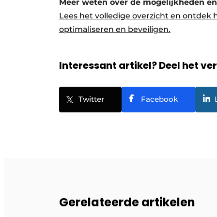
Meer weten over de mogelijkheden en 
Lees het volledige overzicht en ontdek
optimaliseren en beveiligen.
Interessant artikel? Deel het ve
Twitter
Facebook
Gerelateerde artikelen