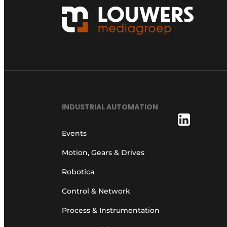
INDUSTRIAL AUTOMATION
Events
Motion, Gears & Drives
Robotica
Control & Network
Process & Instrumentation