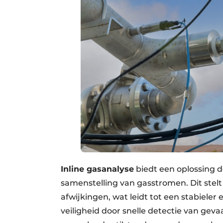
Inline gasanalyse
biedt een oplossing d
samenstelling van gasstromen. Dit stelt 
afwijkingen, wat leidt tot een stabieler
veiligheid door snelle detectie van gev