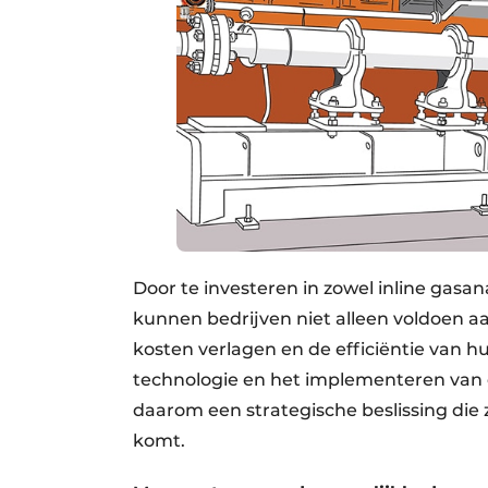
Door te investeren in zowel inline gas
kunnen bedrijven niet alleen voldoen a
kosten verlagen en de efficiëntie van h
technologie en het implementeren van 
daarom een strategische beslissing die 
komt.