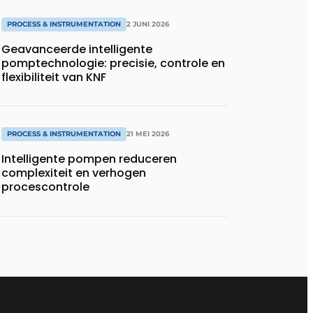
PROCESS & INSTRUMENTATION
2 JUNI 2026
Geavanceerde intelligente
pomptechnologie: precisie, controle en
flexibiliteit van KNF
PROCESS & INSTRUMENTATION
21 MEI 2026
Intelligente pompen reduceren
complexiteit en verhogen
procescontrole