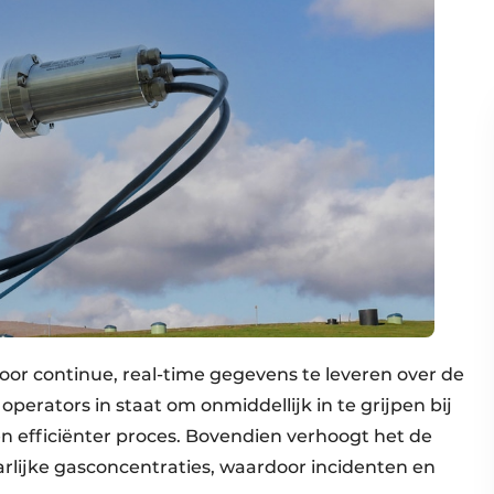
oor continue, real-time gegevens te leveren over de
operators in staat om onmiddellijk in te grijpen bij
 en efficiënter proces. Bovendien verhoogt het de
aarlijke gasconcentraties, waardoor incidenten en