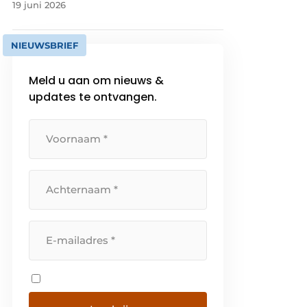
19 juni 2026
NIEUWSBRIEF
Meld u aan om nieuws &
updates te ontvangen.