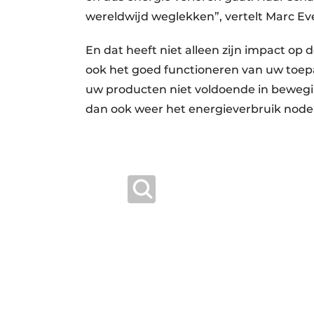
wereldwijd weglekken”, vertelt Marc Ev
En dat heeft niet alleen zijn impact op 
ook het goed functioneren van uw toepa
uw producten niet voldoende in beweging
dan ook weer het energieverbruik node