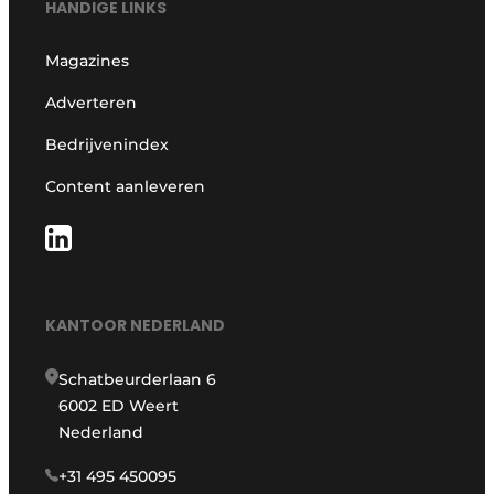
HANDIGE LINKS
Magazines
Adverteren
Bedrijvenindex
Content aanleveren
KANTOOR NEDERLAND
Schatbeurderlaan 6
6002 ED Weert
Nederland
+31 495 450095