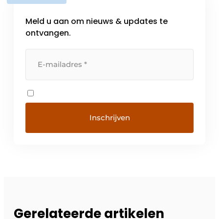
Meld u aan om nieuws & updates te
ontvangen.
Gerelateerde artikelen