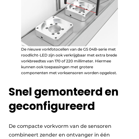
De nieuwe vorkfotocellen van de GS 04B-serie met
roodlicht-LED zijn ook verkrijgbaar met extra brede
vorkbreedtes van 170 of 220 millimeter. Hiermee
kunnen ook toepassingen met grotere
componenten met vorksensoren worden opgelost.
Snel gemonteerd en
geconfigureerd
De compacte vorkvorm van de sensoren
combineert zender en ontvanger in één