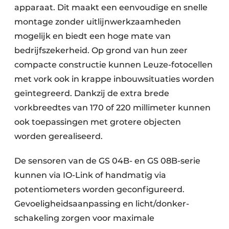
apparaat. Dit maakt een eenvoudige en snelle
montage zonder uitlijnwerkzaamheden
mogelijk en biedt een hoge mate van
bedrijfszekerheid. Op grond van hun zeer
compacte constructie kunnen Leuze-fotocellen
met vork ook in krappe inbouwsituaties worden
geïntegreerd. Dankzij de extra brede
vorkbreedtes van 170 of 220 millimeter kunnen
ook toepassingen met grotere objecten
worden gerealiseerd.
De sensoren van de GS 04B- en GS 08B-serie
kunnen via IO-Link of handmatig via
potentiometers worden geconfigureerd.
Gevoeligheidsaanpassing en licht/donker-
schakeling zorgen voor maximale