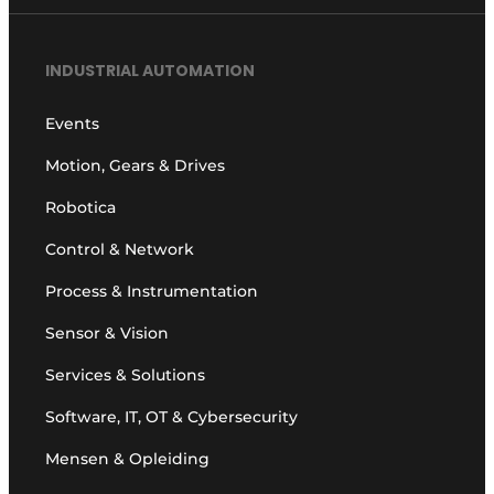
INDUSTRIAL AUTOMATION
Events
Motion, Gears & Drives
Robotica
Control & Network
Process & Instrumentation
Sensor & Vision
Services & Solutions
Software, IT, OT & Cybersecurity
Mensen & Opleiding