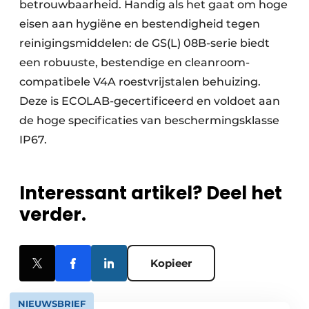
betrouwbaarheid. Handig als het gaat om hoge
eisen aan hygiëne en bestendigheid tegen
reinigingsmiddelen: de GS(L) 08B-serie biedt
een robuuste, bestendige en cleanroom-
compatibele V4A roestvrijstalen behuizing.
Deze is ECOLAB-gecertificeerd en voldoet aan
de hoge specificaties van beschermingsklasse
IP67.
Interessant artikel? Deel het
verder.
Kopieer
NIEUWSBRIEF