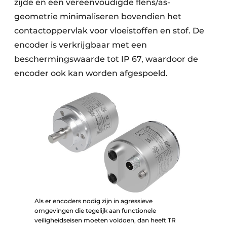
zijde en een vereenvoudigde flens/as-
geometrie minimaliseren bovendien het
contactoppervlak voor vloeistoffen en stof. De
encoder is verkrijgbaar met een
beschermingswaarde tot IP 67, waardoor de
encoder ook kan worden afgespoeld.
Als er encoders nodig zijn in agressieve
omgevingen die tegelijk aan functionele
veiligheidseisen moeten voldoen, dan heeft TR