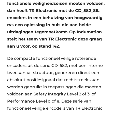
functionele veiligheidseisen moeten voldoen,
dan heeft TR Electronic met de CD_582_SIL
encoders in een behuizing van hoogwaardig
rvs een oplossing in huis die aan beide
uitdagingen tegemoetkomt. Op Indumation
stelt het team van TR Electronic deze graag
aan u voor, op stand 142.
De compacte functioneel veilige roterende
encoders uit de serie CD_582, met een interne
tweekanaal-structuur, genereren direct een
absoluut positiesignaal dat rechtstreeks kan
worden gebruikt in toepassingen die moeten
voldoen aan Safety Integrity Level 2 of 3, of
Performance Level d of e. Deze serie van
functioneel veilige encoders van TR Electronic