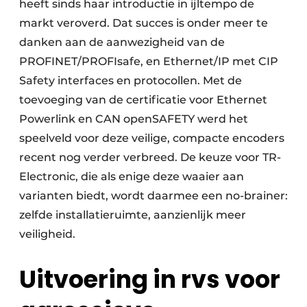
heeft sinds haar introductie in ijltempo de
markt veroverd. Dat succes is onder meer te
danken aan de aanwezigheid van de
PROFINET/PROFIsafe, en Ethernet/IP met CIP
Safety interfaces en protocollen. Met de
toevoeging van de certificatie voor Ethernet
Powerlink en CAN openSAFETY werd het
speelveld voor deze veilige, compacte encoders
recent nog verder verbreed. De keuze voor TR-
Electronic, die als enige deze waaier aan
varianten biedt, wordt daarmee een no-brainer:
zelfde installatieruimte, aanzienlijk meer
veiligheid.
Uitvoering in rvs voor