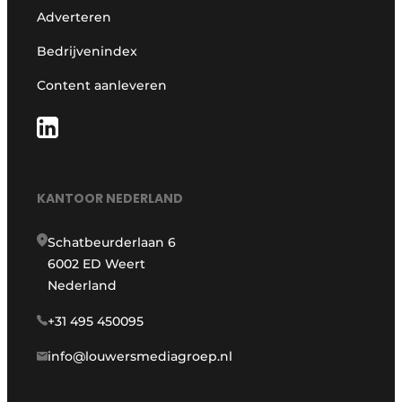
Adverteren
Bedrijvenindex
Content aanleveren
KANTOOR NEDERLAND
Schatbeurderlaan 6
6002 ED Weert
Nederland
+31 495 450095
info@louwersmediagroep.nl