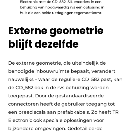
Electronic met de CD_582_SIL encoders in een
behuizing van hoogwaardig rvs een oplossing in
huis die aan beide uitdagingen tegemoetkomt.
Externe geometrie
blijft dezelfde
De externe geometrie, die uiteindelijk de
benodigde inbouwruimte bepaalt, verandert
nauwelijks – waar de reguliere CD_582 past, kan
de CD_582 ook in de rvs behuizing worden
toegepast. Door de gestandaardiseerde
connectoren heeft de gebruiker toegang tot
een breed scala aan prefabkabels. Zo heeft TR
Electronic ook speciale oplossingen voor
bijzondere omgevingen. Gedetailleerde