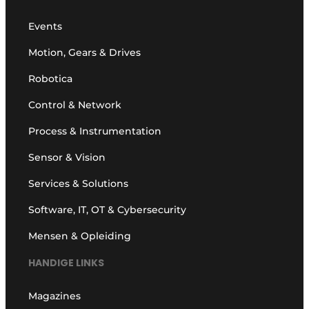
Events
Motion, Gears & Drives
Robotica
Control & Network
Process & Instrumentation
Sensor & Vision
Services & Solutions
Software, IT, OT & Cybersecurity
Mensen & Opleiding
HANDIGE LINKS
Magazines