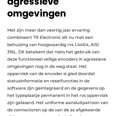
agressieve
omgevingen
Met zijn meer dan veertig jaar ervaring
combineert TR Electronic dit nu met een
behuizing van hoogwaardig rvs 1.4404, AISI
316L. Dit betekent dat niets het gebruik van
deze functioneel veilige encoders in agressieve
omgevingen nog in de weg staat. Het
oppervlak van de encoder is glad doordat
statusinformatie en resetfuncties in de
software zijn geïntegreerd en de gegevens op
het typeplaatje permanent in het rvs oppervlak
zijn gelaserd. Het uniforme aansluitpatroon van
de connectoren op de van de as afgekeerde