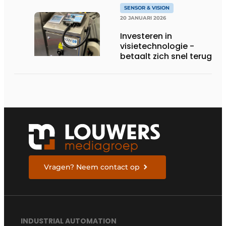
SENSOR & VISION
20 JANUARI 2026
Investeren in
visietechnologie ­
betaalt zich snel terug
Vragen? Neem contact op
INDUSTRIAL AUTOMATION