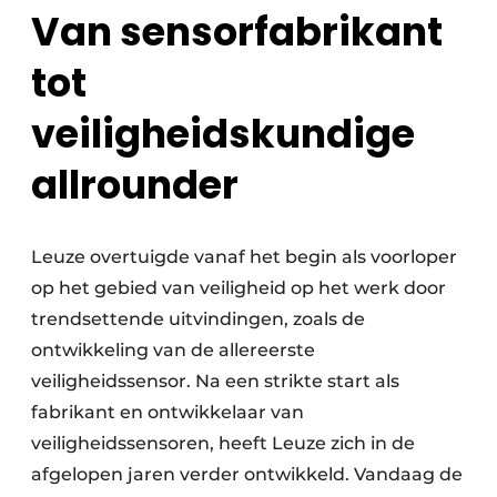
Van sensorfabrikant
tot
veiligheidskundige
allrounder
Leuze overtuigde vanaf het begin als voorloper
op het gebied van veiligheid op het werk door
trendsettende uitvindingen, zoals de
ontwikkeling van de allereerste
veiligheidssensor. Na een strikte start als
fabrikant en ontwikkelaar van
veiligheidssensoren, heeft Leuze zich in de
afgelopen jaren verder ontwikkeld. Vandaag de