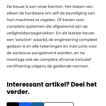
De keuze is aan onze klanten. Het kopen van
alleen de hardware om zelf de beveiliging van
hun machines te regelen. Of kiezen voor
complete systemen die afgestemd zijn op
veiligheidsvraagstukken. En als laatste keuze:
een ‘solution’ waarbij de engineering compleet
gedaan is en alle tekeningen en instructie voor
de aanbouw aangeleverd worden, en na
montage ook de complete afname inclusief
certificering volgens de geldende normen.
Interessant artikel? Deel het
verder.