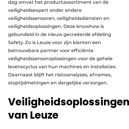
dag omvat het productassortiment van de
veiligheidsexpert onder andere
veiligheidssensoren, veiligheidsdiensten en
veiligheidsoplossingen. Deze knowhow is
gebundeld in de nieuw gecreëerde afdeling
Safety. Zo is Leuze voor zijn klanten een
betrouwbare partner voor efficiënte
veiligheidssensoroplossingen voor de gehele
levenscyclus van hun machines en installaties.
Daarnaast blijft het risicoanalyses, afnames,
stoptijdmetingen en dergelijke verzorgen.
Veiligheidsoplossinge
van Leuze