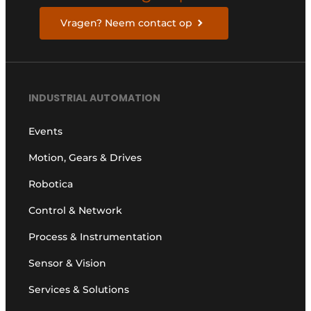
Vragen? Neem contact op
INDUSTRIAL AUTOMATION
Events
Motion, Gears & Drives
Robotica
Control & Network
Process & Instrumentation
Sensor & Vision
Services & Solutions