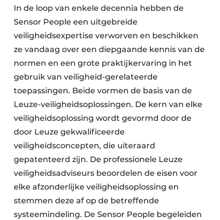
In de loop van enkele decennia hebben de
Sensor People een uitgebreide
veiligheidsexpertise verworven en beschikken
ze vandaag over een diepgaande kennis van de
normen en een grote praktijkervaring in het
gebruik van veiligheid-gerelateerde
toepassingen. Beide vormen de basis van de
Leuze-veiligheidsoplossingen. De kern van elke
veiligheidsoplossing wordt gevormd door de
door Leuze gekwalificeerde
veiligheidsconcepten, die uiteraard
gepatenteerd zijn. De professionele Leuze
veiligheidsadviseurs beoordelen de eisen voor
elke afzonderlijke veiligheidsoplossing en
stemmen deze af op de betreffende
systeemindeling. De Sensor People begeleiden