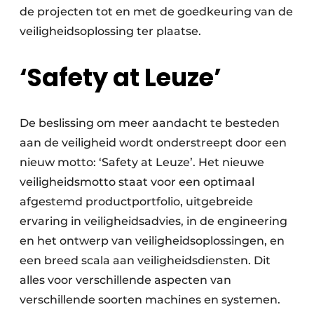
de projecten tot en met de goedkeuring van de
veiligheidsoplossing ter plaatse.
‘Safety at Leuze’
De beslissing om meer aandacht te besteden
aan de veiligheid wordt onderstreept door een
nieuw motto: ‘Safety at Leuze’. Het nieuwe
veiligheidsmotto staat voor een optimaal
afgestemd productportfolio, uitgebreide
ervaring in veiligheidsadvies, in de engineering
en het ontwerp van veiligheidsoplossingen, en
een breed scala aan veiligheidsdiensten. Dit
alles voor verschillende aspecten van
verschillende soorten machines en systemen.