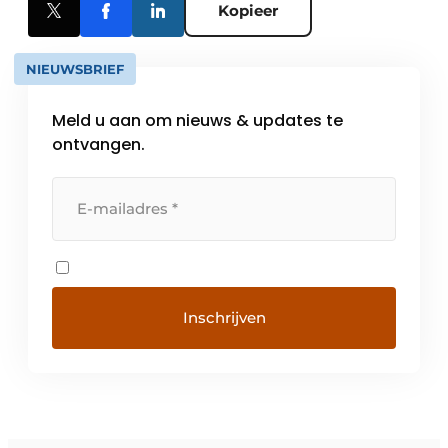
Kopieer
NIEUWSBRIEF
Meld u aan om nieuws & updates te
ontvangen.