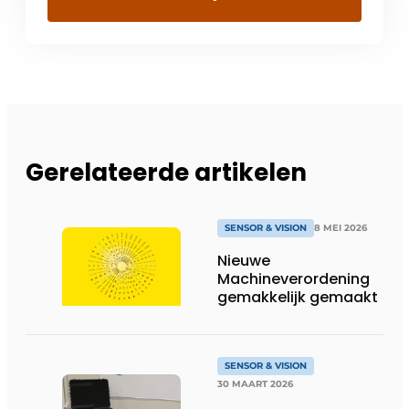
Gerelateerde artikelen
SENSOR & VISION
8 MEI 2026
Nieuwe
Machineverordening
gemakkelijk gemaakt
SENSOR & VISION
30 MAART 2026