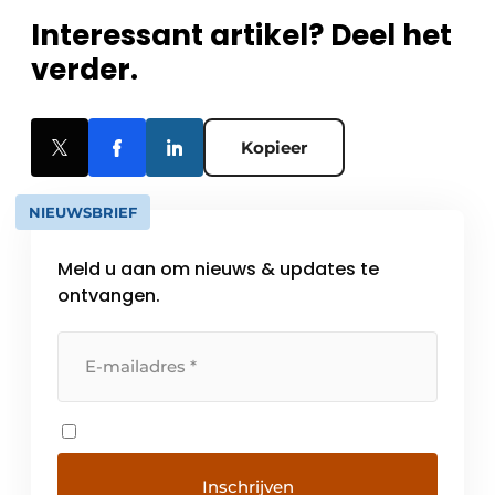
Interessant artikel? Deel het
verder.
Kopieer
NIEUWSBRIEF
Meld u aan om nieuws & updates te
ontvangen.