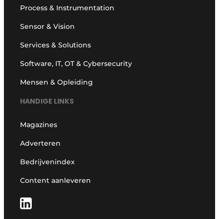
Process & Instrumentation
Sensor & Vision
Services & Solutions
Software, IT, OT & Cybersecurity
Mensen & Opleiding
HANDIGE LINKS
Magazines
Adverteren
Bedrijvenindex
Content aanleveren