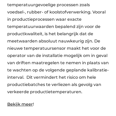
temperatuurgevoelige processen zoals
voedsel-, rubber- of koolstofverwerking. Vooral
in productieprocessen waar exacte
temperatuurwaarden bepalend zijn voor de
productkwaliteit, is het belangrijk dat de
meetwaarden absoluut nauwkeurig zijn. De
nieuwe temperatuursensor maakt het voor de
operator van de installatie mogelijk om in geval
van driften maatregelen te nemen in plaats van
te wachten op de volgende geplande kalibratie-
interval. Dit vermindert het risico om hele
productiebatches te verliezen als gevolg van
verkeerde productietemperaturen.
Bekijk meer
!