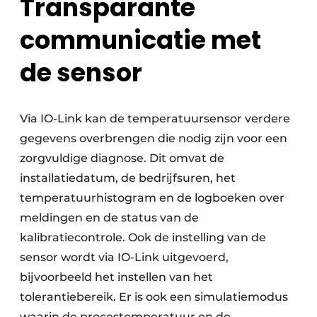
Transparante
communicatie met
de sensor
Via IO-Link kan de temperatuursensor verdere
gegevens overbrengen die nodig zijn voor een
zorgvuldige diagnose. Dit omvat de
installatiedatum, de bedrijfsuren, het
temperatuurhistogram en de logboeken over
meldingen en de status van de
kalibratiecontrole. Ook de instelling van de
sensor wordt via IO-Link uitgevoerd,
bijvoorbeeld het instellen van het
tolerantiebereik. Er is ook een simulatiemodus
waarin de procestemperatuur en de