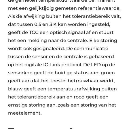
de gemeten temperatuurwaarde permanent
met een gelijktijdig gemeten referentiewaarde.
Als de afwijking buiten het tolerantiebereik valt,
dat tussen 0,5 en 3 K kan worden ingesteld,
geeft de TCC een optisch signaal af en stuurt
het een melding naar de centrale. Elke storing
wordt ook gesignaleerd. De communicatie
tussen de sensor en de centrale is gebaseerd
op het digitale IO-Link protocol. De LED op de
sensorkop geeft de huidige status aan: groen
geeft aan dat het toestel betrouwbaar werkt,
blauw geeft een temperatuurafwijking buiten
het tolerantiebereik aan en rood geeft een
ernstige storing aan, zoals een storing van het
meetelement.