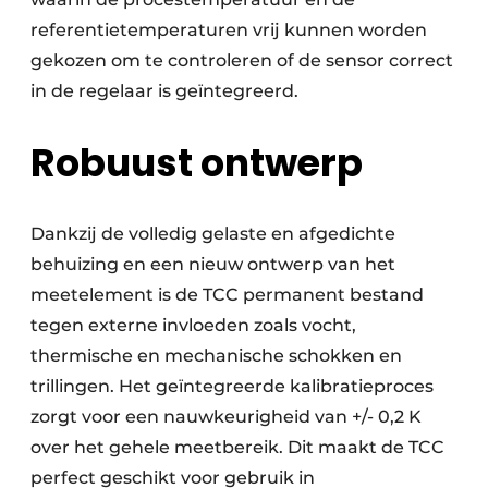
referentietemperaturen vrij kunnen worden
gekozen om te controleren of de sensor correct
in de regelaar is geïntegreerd.
Robuust ontwerp
Dankzij de volledig gelaste en afgedichte
behuizing en een nieuw ontwerp van het
meetelement is de TCC permanent bestand
tegen externe invloeden zoals vocht,
thermische en mechanische schokken en
trillingen. Het geïntegreerde kalibratieproces
zorgt voor een nauwkeurigheid van +/- 0,2 K
over het gehele meetbereik. Dit maakt de TCC
perfect geschikt voor gebruik in