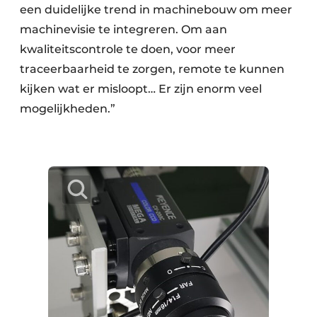
een duidelijke trend in machinebouw om meer
machinevisie te integreren. Om aan
kwaliteitscontrole te doen, voor meer
traceerbaarheid te zorgen, remote te kunnen
kijken wat er misloopt… Er zijn enorm veel
mogelijkheden.”