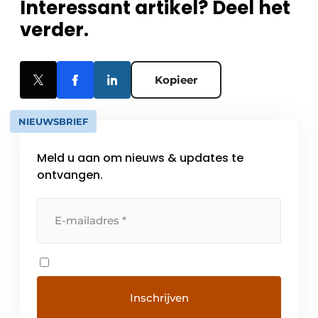
Interessant artikel? Deel het
verder.
Kopieer
NIEUWSBRIEF
Meld u aan om nieuws & updates te
ontvangen.