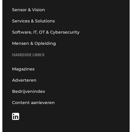
Sensor & Vision
Services & Solutions
Software, IT, OT & Cybersecurity
Mensen & Opleiding
HANDIGE LINKS
Magazines
Adverteren
Bedrijvenindex
Content aanleveren