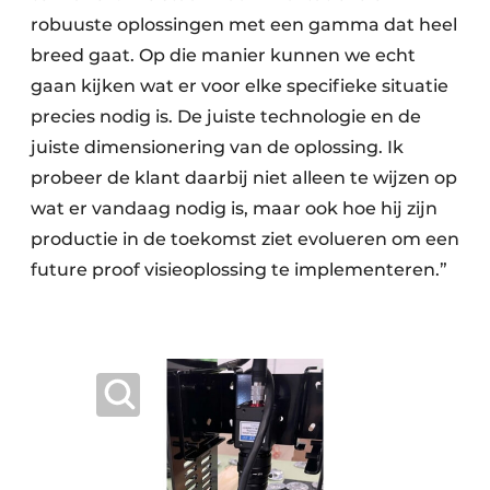
robuuste oplossingen met een gamma dat heel
breed gaat. Op die manier kunnen we echt
gaan kijken wat er voor elke specifieke situatie
precies nodig is. De juiste technologie en de
juiste dimensionering van de oplossing. Ik
probeer de klant daarbij niet alleen te wijzen op
wat er vandaag nodig is, maar ook hoe hij zijn
productie in de toekomst ziet evolueren om een
future proof visieoplossing te implementeren.”