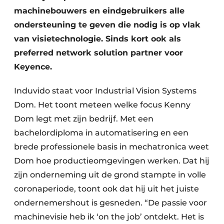
machinebouwers en eindgebruikers alle
ondersteuning te geven die nodig is op vlak
van visietechnologie. Sinds kort ook als
preferred network solution partner voor
Keyence.
Induvido staat voor Industrial Vision Systems
Dom. Het toont meteen welke focus Kenny
Dom legt met zijn bedrijf. Met een
bachelordiploma in automatisering en een
brede professionele basis in mechatronica weet
Dom hoe productieomgevingen werken. Dat hij
zijn onderneming uit de grond stampte in volle
coronaperiode, toont ook dat hij uit het juiste
ondernemershout is gesneden. “De passie voor
machinevisie heb ik ‘on the job’ ontdekt. Het is