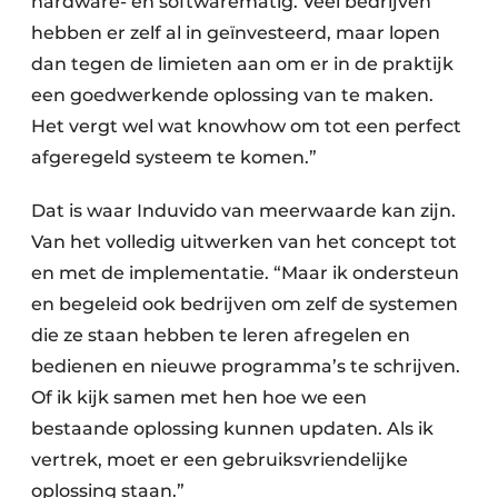
hardware- en softwarematig. Veel bedrijven
hebben er zelf al in geïnvesteerd, maar lopen
dan tegen de limieten aan om er in de praktijk
een goedwerkende oplossing van te maken.
Het vergt wel wat knowhow om tot een perfect
afgeregeld systeem te komen.”
Dat is waar Induvido van meerwaarde kan zijn.
Van het volledig uitwerken van het concept tot
en met de implementatie. “Maar ik ondersteun
en begeleid ook bedrijven om zelf de systemen
die ze staan hebben te leren afregelen en
bedienen en nieuwe programma’s te schrijven.
Of ik kijk samen met hen hoe we een
bestaande oplossing kunnen updaten. Als ik
vertrek, moet er een gebruiksvriendelijke
oplossing staan.”