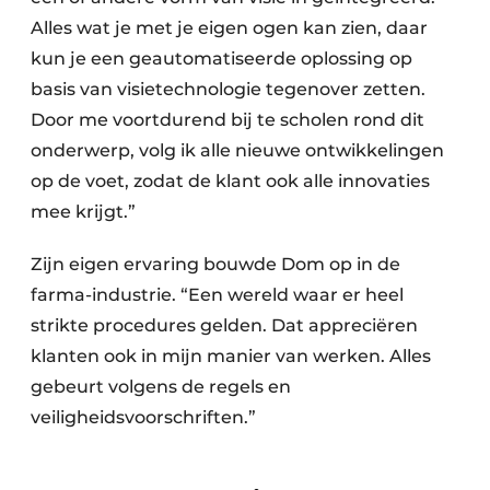
Alles wat je met je eigen ogen kan zien, daar
kun je een geautomatiseerde oplossing op
basis van visietechnologie tegenover zetten.
Door me voortdurend bij te scholen rond dit
onderwerp, volg ik alle nieuwe ontwikkelingen
op de voet, zodat de klant ook alle innovaties
mee krijgt.”
Zijn eigen ervaring bouwde Dom op in de
farma-industrie. “Een wereld waar er heel
strikte procedures gelden. Dat appreciëren
klanten ook in mijn manier van werken. Alles
gebeurt volgens de regels en
veiligheidsvoorschriften.”