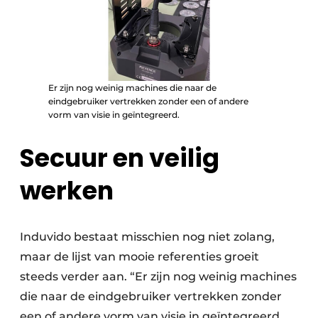
Er zijn nog weinig machines die naar de
eindgebruiker vertrekken zonder een of andere
vorm van visie in geïntegreerd.
Secuur en veilig
werken
Induvido bestaat misschien nog niet zolang,
maar de lijst van mooie referenties groeit
steeds verder aan. “Er zijn nog weinig machines
die naar de eindgebruiker vertrekken zonder
een of andere vorm van visie in geïntegreerd.