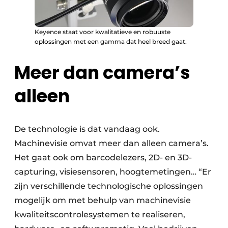
Keyence staat voor kwalitatieve en robuuste
oplossingen met een gamma dat heel breed gaat.
Meer dan camera’s
alleen
De technologie is dat vandaag ook.
Machinevisie omvat meer dan alleen camera’s.
Het gaat ook om barcodelezers, 2D- en 3D-
capturing, visiesensoren, hoogtemetingen… “Er
zijn verschillende technologische oplossingen
mogelijk om met behulp van machinevisie
kwaliteitscontrolesystemen te realiseren,