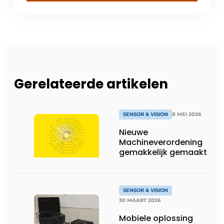
Gerelateerde artikelen
SENSOR & VISION
8 MEI 2026
Nieuwe
Machineverordening
gemakkelijk gemaakt
SENSOR & VISION
30 MAART 2026
Mobiele oplossing