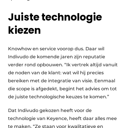
Juiste technologie
kiezen
Knowhow en service voorop dus. Daar wil
Indivudo de komende jaren zijn reputatie
verder rond opbouwen. “Ik vertrek altijd vanuit
de noden van de klant: wat wil hij precies
bereiken met de integratie van visie. Eenmaal
die scope is afgedekt, begint het advies om tot
de juiste technologische keuzes te komen.”
Dat Indivudo gekozen heeft voor de
technologie van Keyence, heeft daar alles mee
te maken. “Ze staan voor kwalitatieve en