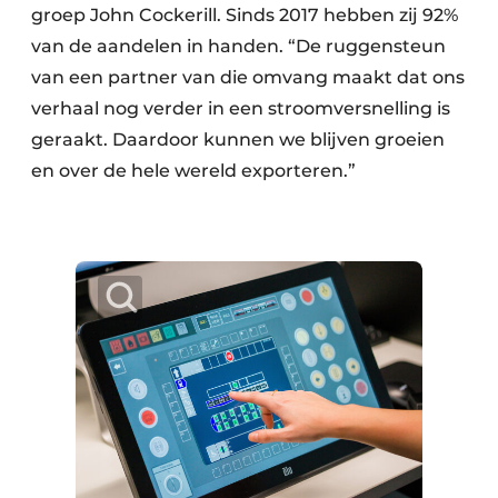
groep John Cockerill. Sinds 2017 hebben zij 92%
van de aandelen in handen. “De ruggensteun
van een partner van die omvang maakt dat ons
verhaal nog verder in een stroomversnelling is
geraakt. Daardoor kunnen we blijven groeien
en over de hele wereld exporteren.”