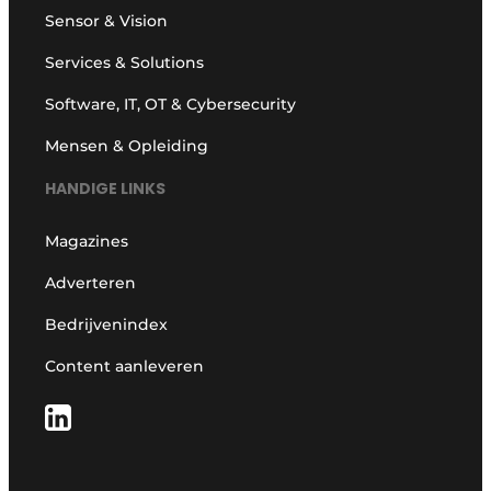
Sensor & Vision
Services & Solutions
Software, IT, OT & Cybersecurity
Mensen & Opleiding
HANDIGE LINKS
Magazines
Adverteren
Bedrijvenindex
Content aanleveren