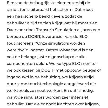
Een van de belangrijkste elementen bij de
simulator is uiteraard het scherm. Dat moet
een haarscherp beeld geven, zodat de
gebruiker altijd te zien krijgt wat hij moet zien.
Daarvoor doet Transurb Simulation al jaren een
beroep op DOBIT, leverancier van de ELO
touchscreens. “Onze simulators worden
wereldwijd ingezet. Betrouwbaarheid is dan
ook de belangrijkste eigenschap die alle
componenten delen. Welke type ELO monitor
we ook kiezen bij DOBIT, met opbouw, beugel of
ingebouwd in de behuizing, we krijgen altijd
duurzame touchtechnologie aangeleverd die
werkt zoals ze moet werken. En dat is nodig,
want de simulators worden zeer intensief
gebruikt. Dat we er nooit klachten over krijgen,