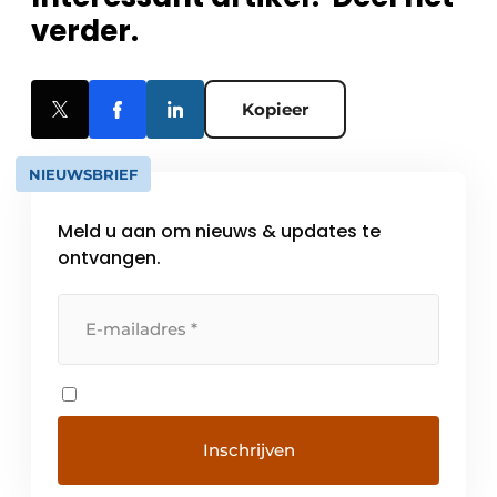
verder.
Kopieer
NIEUWSBRIEF
Meld u aan om nieuws & updates te
ontvangen.