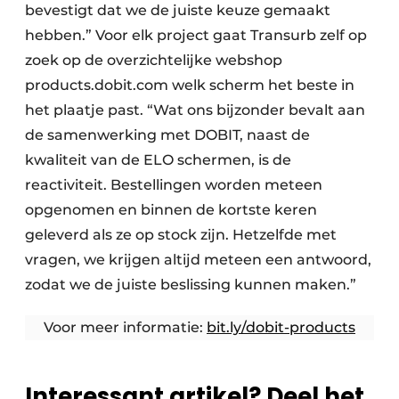
bevestigt dat we de juiste keuze gemaakt
hebben.” Voor elk project gaat Transurb zelf op
zoek op de overzichtelijke webshop
products.dobit.com welk scherm het beste in
het plaatje past. “Wat ons bijzonder bevalt aan
de samenwerking met DOBIT, naast de
kwaliteit van de ELO schermen, is de
reactiviteit. Bestellingen worden meteen
opgenomen en binnen de kortste keren
geleverd als ze op stock zijn. Hetzelfde met
vragen, we krijgen altijd meteen een antwoord,
zodat we de juiste beslissing kunnen maken.”
Voor meer informatie:
bit.ly/dobit-products
Interessant artikel? Deel het