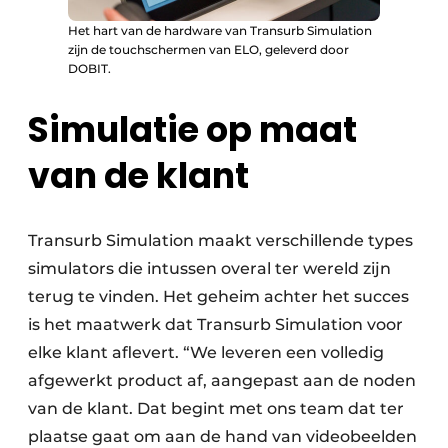
Het hart van de hardware van Transurb Simulation
zijn de touchschermen van ELO, geleverd door
DOBIT.
Simulatie op maat
van de klant
Transurb Simulation maakt verschillende types
simulators die intussen overal ter wereld zijn
terug te vinden. Het geheim achter het succes
is het maatwerk dat Transurb Simulation voor
elke klant aflevert. “We leveren een volledig
afgewerkt product af, aangepast aan de noden
van de klant. Dat begint met ons team dat ter
plaatse gaat om aan de hand van videobeelden