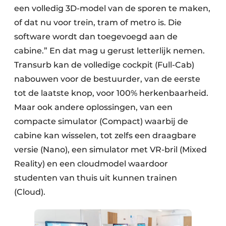
een volledig 3D-model van de sporen te maken,
of dat nu voor trein, tram of metro is. Die
software wordt dan toegevoegd aan de
cabine.” En dat mag u gerust letterlijk nemen.
Transurb kan de volledige cockpit (Full-Cab)
nabouwen voor de bestuurder, van de eerste
tot de laatste knop, voor 100% herkenbaarheid.
Maar ook andere oplossingen, van een
compacte simulator (Compact) waarbij de
cabine kan wisselen, tot zelfs een draagbare
versie (Nano), een simulator met VR-bril (Mixed
Reality) en een cloudmodel waardoor
studenten van thuis uit kunnen trainen
(Cloud).