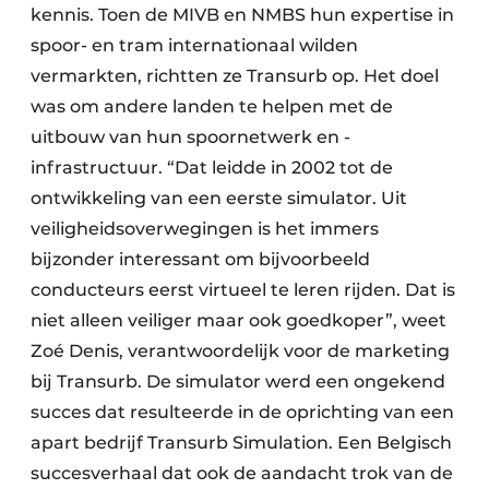
kennis. Toen de MIVB en NMBS hun expertise in
spoor- en tram internationaal wilden
vermarkten, richtten ze Transurb op. Het doel
was om andere landen te helpen met de
uitbouw van hun spoornetwerk en -
infrastructuur. “Dat leidde in 2002 tot de
ontwikkeling van een eerste simulator. Uit
veiligheidsoverwegingen is het immers
bijzonder interessant om bijvoorbeeld
conducteurs eerst virtueel te leren rijden. Dat is
niet alleen veiliger maar ook goedkoper”, weet
Zoé Denis, verantwoordelijk voor de marketing
bij Transurb. De simulator werd een ongekend
succes dat resulteerde in de oprichting van een
apart bedrijf Transurb Simulation. Een Belgisch
succesverhaal dat ook de aandacht trok van de