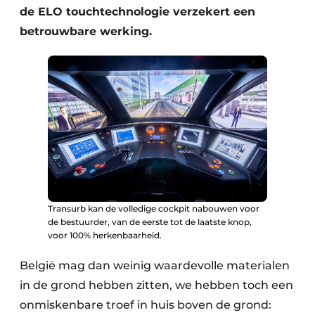
de ELO touchtechnologie verzekert een
betrouwbare werking.
Transurb kan de volledige cockpit nabouwen voor
de bestuurder, van de eerste tot de laatste knop,
voor 100% herkenbaarheid.
België mag dan weinig waardevolle materialen
in de grond hebben zitten, we hebben toch een
onmiskenbare troef in huis boven de grond: