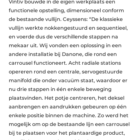
Vintiv bouwde in de eigen werkplaats een
functionele opstelling, dimensioneel conform
de bestaande vullijn. Ceyssens: “De klassieke
vullijn werkte nokkengestuurd en sequentieel,
en voerde dus de verschillende stappen na
mekaar uit. Wij vonden een oplossing in een
andere installatie bij Danone, die rond een
carrousel functioneert. Acht radiale stations
opereren rond een centrale, servogestuurde
manifold die onder vacuüm staat, waardoor er
nu drie stappen in één enkele beweging
plaatsvinden. Het potje centreren, het deksel
aanbrengen en aandrukken gebeuren op één
enkele positie binnen de machine. Zo werd het
mogelijk om op de bestaande lijn een carrousel
bij te plaatsen voor het plantaardige product,