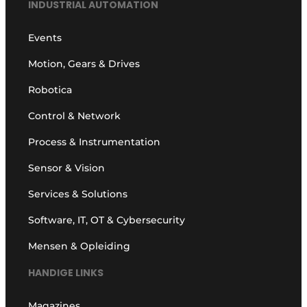
INDUSTRIAL AUTOMATION
Events
Motion, Gears & Drives
Robotica
Control & Network
Process & Instrumentation
Sensor & Vision
Services & Solutions
Software, IT, OT & Cybersecurity
Mensen & Opleiding
HANDIGE LINKS
Magazines