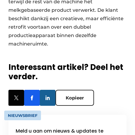
terwijl de rest van de machine het
melkgebaseerde product verwerkt. De klant
beschikt dankzij een creatieve, maar efficiënte
retrofit voortaan over een dubbel
productieapparaat binnen dezelfde
machineruimte.
Interessant artikel? Deel het
verder.
Kopieer
NIEUWSBRIEF
Meld u aan om nieuws & updates te