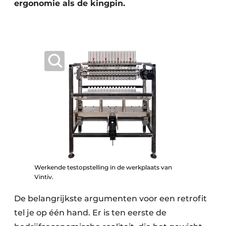
ergonomie als de kingpin.
Werkende testopstelling in de werkplaats van
Vintiv.
De belangrijkste argumenten voor een retrofit
tel je op één hand. Er is ten eerste de