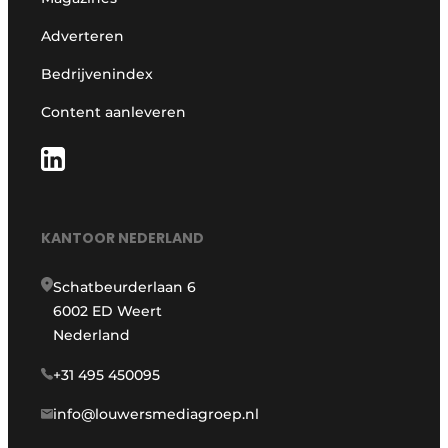
Adverteren
Bedrijvenindex
Content aanleveren
KANTOOR NEDERLAND
Schatbeurderlaan 6
6002 ED Weert
Nederland
+31 495 450095
info@louwersmediagroep.nl