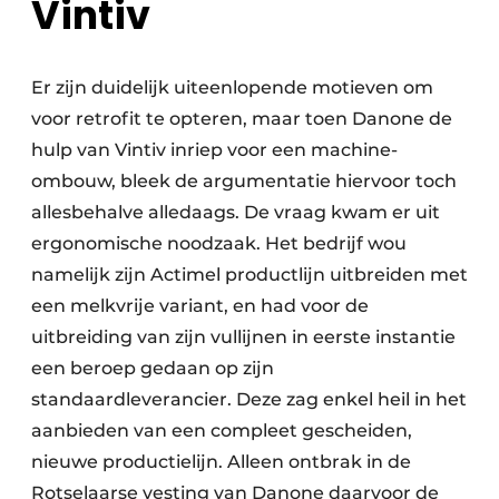
Vintiv
Er zijn duidelijk uiteenlopende motieven om
voor retrofit te opteren, maar toen Danone de
hulp van Vintiv inriep voor een machine-
ombouw, bleek de argumentatie hiervoor toch
allesbehalve alledaags. De vraag kwam er uit
ergonomische noodzaak. Het bedrijf wou
namelijk zijn Actimel productlijn uitbreiden met
een melkvrije variant, en had voor de
uitbreiding van zijn vullijnen in eerste instantie
een beroep gedaan op zijn
standaardleverancier. Deze zag enkel heil in het
aanbieden van een compleet gescheiden,
nieuwe productielijn. Alleen ontbrak in de
Rotselaarse vesting van Danone daarvoor de