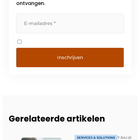
ontvangen.
Gerelateerde artikelen
SERVICES & SOLUTIONS
7 JULI 2026