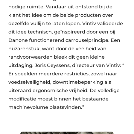
nodige ruimte. Vandaar uit ontstond bij de
klant het idee om de beide producten over
dezelfde vullijn te laten lopen. Vintiv valideerde
dit idee technisch, geïnspireerd door een bij
Danone functionerend carrouselprincipe. Een
huzarenstuk, want door de veelheid van
randvoorwaarden bleek dit geen kleine
uitdaging. Joris Ceyssens, directeur van Vintiv: “
Er speelden meerdere restricties, zowel naar
voedselveiligheid, downtimebeperking als
uiteraard ergonomische vrijheid. De volledige
modificatie moest binnen het bestaande
machinevolume plaatsvinden.”