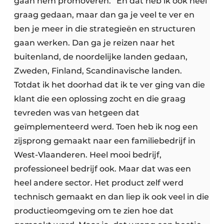
gaan hem promoveren.” En dat heb ik ook heel
graag gedaan, maar dan ga je veel te ver en
ben je meer in die strategieën en structuren
gaan werken. Dan ga je reizen naar het
buitenland, de noordelijke landen gedaan,
Zweden, Finland, Scandinavische landen.
Totdat ik het doorhad dat ik te ver ging van die
klant die een oplossing zocht en die graag
tevreden was van hetgeen dat
geïmplementeerd werd. Toen heb ik nog een
zijsprong gemaakt naar een familiebedrijf in
West-Vlaanderen. Heel mooi bedrijf,
professioneel bedrijf ook. Maar dat was een
heel andere sector. Het product zelf werd
technisch gemaakt en dan liep ik ook veel in die
productieomgeving om te zien hoe dat