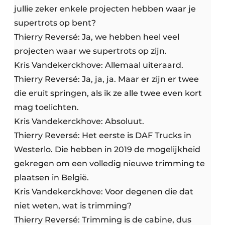
jullie zeker enkele projecten hebben waar je
supertrots op bent?
Thierry Reversé: Ja, we hebben heel veel
projecten waar we supertrots op zijn.
Kris Vandekerckhove: Allemaal uiteraard.
Thierry Reversé: Ja, ja, ja. Maar er zijn er twee
die eruit springen, als ik ze alle twee even kort
mag toelichten.
Kris Vandekerckhove: Absoluut.
Thierry Reversé: Het eerste is DAF Trucks in
Westerlo. Die hebben in 2019 de mogelijkheid
gekregen om een volledig nieuwe trimming te
plaatsen in België.
Kris Vandekerckhove: Voor degenen die dat
niet weten, wat is trimming?
Thierry Reversé: Trimming is de cabine, dus