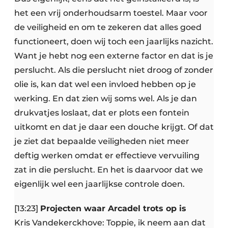
het een vrij onderhoudsarm toestel. Maar voor
de veiligheid en om te zekeren dat alles goed
functioneert, doen wij toch een jaarlijks nazicht.
Want je hebt nog een externe factor en dat is je
perslucht. Als die perslucht niet droog of zonder
olie is, kan dat wel een invloed hebben op je
werking. En dat zien wij soms wel. Als je dan
drukvatjes loslaat, dat er plots een fontein
uitkomt en dat je daar een douche krijgt. Of dat
je ziet dat bepaalde veiligheden niet meer
deftig werken omdat er effectieve vervuiling
zat in die perslucht. En het is daarvoor dat we
eigenlijk wel een jaarlijkse controle doen.
[13:23]
Projecten waar Arcadel trots op is
Kris Vandekerckhove: Toppie, ik neem aan dat