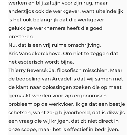
werken en blij zal zijn voor zijn rug, maar
anderzijds ook de werkgever, want uiteindelijk
is het ook belangrijk dat die werkgever
gelukkige werknemers heeft die goed
presteren.
Nu, dat is een vrij ruime omschrijving.
Kris Vandekerckhove: Om niet te zeggen dat
het esoterisch wordt bijna.
Thierry Reversé: Ja, filosofisch misschien. Maar
de bedoeling van Arcadel is dat wij samen met
de klant naar oplossingen zoeken die op maat
gemaakt worden voor zijn ergonomisch
probleem op de werkvloer. Ik ga dat een beetje
schetsen, want zorg bijvoorbeeld, dat is dikwijls
een vraag die wij krijgen, dat zit niet direct in
onze scope, maar het is effectief in bedrijven.