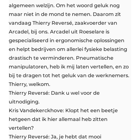
algemeen welzijn. Om het woord geluk nog
maar niet in de mond te nemen. Daarom zit
vandaag Thierry Reversé, zaakvoerder van
Arcadel, bij ons. Arcadel uit Roeselare is
gespecialiseerd in ergonomische oplossingen
en helpt bedrijven om allerlei fysieke belasting
drastisch te verminderen. Pneumatische
manipulatoren, heb ik mij laten vertellen, en zo
bij te dragen tot het geluk van de werknemers.
Thierry, welkom.
Thierry Reversé: Dank u wel voor de
uitnodiging.
Kris Vandekerckhove: Klopt het een beetje
hetgeen dat ik hier allemaal heb zitten
vertellen?
Thierry Reversé: Ja, je hebt dat mooi