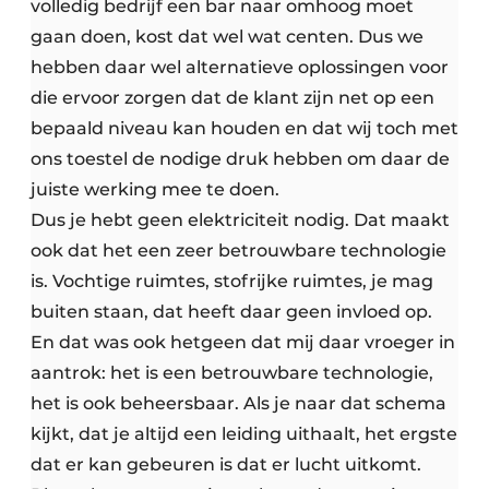
volledig bedrijf een bar naar omhoog moet
gaan doen, kost dat wel wat centen. Dus we
hebben daar wel alternatieve oplossingen voor
die ervoor zorgen dat de klant zijn net op een
bepaald niveau kan houden en dat wij toch met
ons toestel de nodige druk hebben om daar de
juiste werking mee te doen.
Dus je hebt geen elektriciteit nodig. Dat maakt
ook dat het een zeer betrouwbare technologie
is. Vochtige ruimtes, stofrijke ruimtes, je mag
buiten staan, dat heeft daar geen invloed op.
En dat was ook hetgeen dat mij daar vroeger in
aantrok: het is een betrouwbare technologie,
het is ook beheersbaar. Als je naar dat schema
kijkt, dat je altijd een leiding uithaalt, het ergste
dat er kan gebeuren is dat er lucht uitkomt.