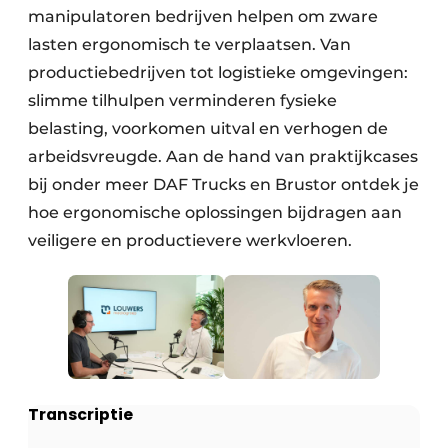
manipulatoren bedrijven helpen om zware
lasten ergonomisch te verplaatsen. Van
productiebedrijven tot logistieke omgevingen:
slimme tilhulpen verminderen fysieke
belasting, voorkomen uitval en verhogen de
arbeidsvreugde. Aan de hand van praktijkcases
bij onder meer DAF Trucks en Brustor ontdek je
hoe ergonomische oplossingen bijdragen aan
veiligere en productievere werkvloeren.
Transcriptie