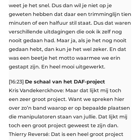
weet je het snel. Dus dan wil je niet op je
geweten hebben dat daar een trimminglijn tien
minuten of een halfuur stil staat. Dus dat waren
verschillende uitdagingen die ook ik zelf nog
nooit gedaan had. Maar ja, als je het nog nooit
gedaan hebt, dan kun je het wel zeker. En dat
was een beetje het motto waarmee we erin
gestapt zijn. En heel mooi uitgewerkt.
[16:23]
De schaal van het DAF-project
Kris Vandekerckhove: Maar dat lijkt mij toch
een zeer groot project. Want we spreken hier
over zo’n band waarop er op bepaalde plaatsen
die manipulatoren staan van jullie. Dat lijkt mij
toch een groot project geweest te zijn dan.
Thierry Reversé: Dat is een heel groot project