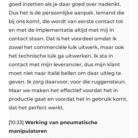
goed inzetten als je daar goed over nadenkt.
Dus het is de persoonlijke aanpak. Iemand die
bij ons komt, die wordt van eerste contact tot
en met de implementatie altijd met mij in
contact staan. Dat is het voordeel omdat ik
zowel het commerciële luik uitwerk, maar ook
het technische luik ga uitwerken. Ik sta in
contact met mijn leverancier, dus mijn klant
moet niet naar Italië bellen om daar uitleg te
geven. Ik zorg daarvoor, voor die ruggensteun.
Maar we maken het effectief voordat het in
productie gaat en voordat het in gebruik komt,
dat het perfect werkt.
[10:33]
Werking van pneumatische
manipulatoren