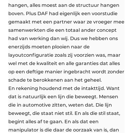
hangen, alles moest aan de structuur hangen
boven. Plus DAF had eigenlijk een voorstudie
gemaakt met een partner waar ze vroeger mee
samenwerkten die een totaal ander concept
had van werking dan wij. Dus we hebben ons
enerzijds moeten plooien naar de
layoutconfiguratie zoals zij voorzien was, maar
wel met de kwaliteit en alle garanties dat alles
op een deftige manier ingebracht wordt zonder
schade te berokkenen aan het geheel.
En rekening houdend met de intakttijd. Want
dat is natuurlijk een lijn die beweegt. Mensen
die in automotive zitten, weten dat. Die lijn
beweegt, die staat niet stil. En als die stil staat,
begint alles af te gaan. En als dat een
manipulator is die daar de oorzaak van is, dan