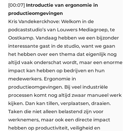
[00:07]
Introductie van ergonomie in
productieomgevingen
Kris Vandekerckhove: Welkom in de
podcaststudio’s van Louwers Mediagroep, te
Oostkamp. Vandaag hebben we een bijzonder
interessante gast in de studio, want we gaan
het hebben over een thema dat eigenlijk nog
altijd vaak onderschat wordt, maar een enorme
impact kan hebben op bedrijven en hun
medewerkers. Ergonomie in
productieomgevingen. Bij veel industriële
processen komt nog altijd zwaar manueel werk
kijken. Dan kan tillen, verplaatsen, draaien.
Taken die niet alleen belastend zijn voor
werknemers, maar ook een directe impact
hebben op productiviteit, veiligheid en