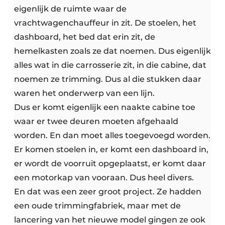
eigenlijk de ruimte waar de
vrachtwagenchauffeur in zit. De stoelen, het
dashboard, het bed dat erin zit, de
hemelkasten zoals ze dat noemen. Dus eigenlijk
alles wat in die carrosserie zit, in die cabine, dat
noemen ze trimming. Dus al die stukken daar
waren het onderwerp van een lijn.
Dus er komt eigenlijk een naakte cabine toe
waar er twee deuren moeten afgehaald
worden. En dan moet alles toegevoegd worden.
Er komen stoelen in, er komt een dashboard in,
er wordt de voorruit opgeplaatst, er komt daar
een motorkap van vooraan. Dus heel divers.
En dat was een zeer groot project. Ze hadden
een oude trimmingfabriek, maar met de
lancering van het nieuwe model gingen ze ook