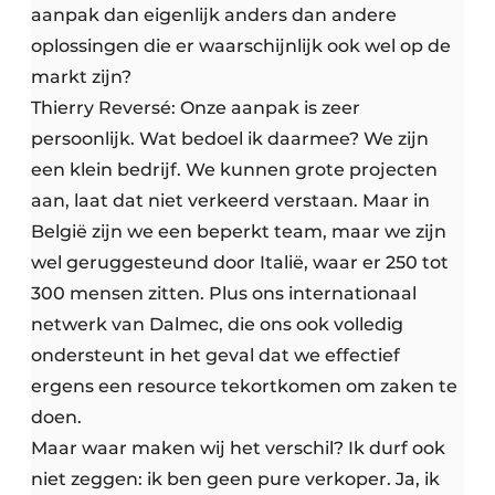
aanpak dan eigenlijk anders dan andere
oplossingen die er waarschijnlijk ook wel op de
markt zijn?
Thierry Reversé: Onze aanpak is zeer
persoonlijk. Wat bedoel ik daarmee? We zijn
een klein bedrijf. We kunnen grote projecten
aan, laat dat niet verkeerd verstaan. Maar in
België zijn we een beperkt team, maar we zijn
wel geruggesteund door Italië, waar er 250 tot
300 mensen zitten. Plus ons internationaal
netwerk van Dalmec, die ons ook volledig
ondersteunt in het geval dat we effectief
ergens een resource tekortkomen om zaken te
doen.
Maar waar maken wij het verschil? Ik durf ook
niet zeggen: ik ben geen pure verkoper. Ja, ik