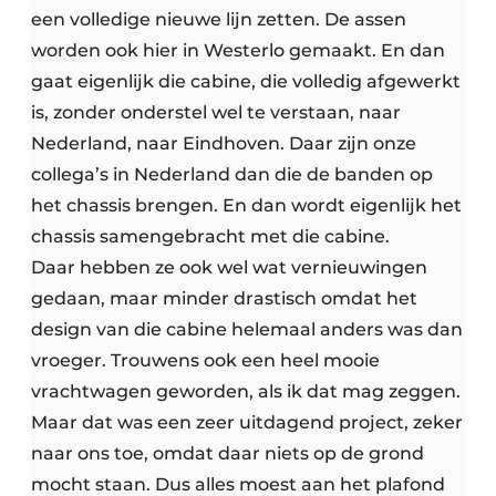
een volledige nieuwe lijn zetten. De assen
worden ook hier in Westerlo gemaakt. En dan
gaat eigenlijk die cabine, die volledig afgewerkt
is, zonder onderstel wel te verstaan, naar
Nederland, naar Eindhoven. Daar zijn onze
collega’s in Nederland dan die de banden op
het chassis brengen. En dan wordt eigenlijk het
chassis samengebracht met die cabine.
Daar hebben ze ook wel wat vernieuwingen
gedaan, maar minder drastisch omdat het
design van die cabine helemaal anders was dan
vroeger. Trouwens ook een heel mooie
vrachtwagen geworden, als ik dat mag zeggen.
Maar dat was een zeer uitdagend project, zeker
naar ons toe, omdat daar niets op de grond
mocht staan. Dus alles moest aan het plafond