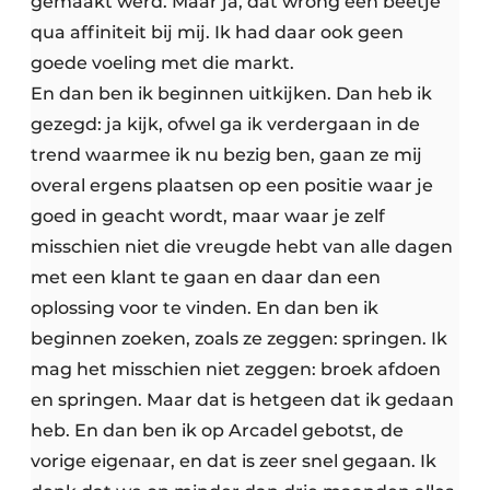
gemaakt werd. Maar ja, dat wrong een beetje
qua affiniteit bij mij. Ik had daar ook geen
goede voeling met die markt.
En dan ben ik beginnen uitkijken. Dan heb ik
gezegd: ja kijk, ofwel ga ik verdergaan in de
trend waarmee ik nu bezig ben, gaan ze mij
overal ergens plaatsen op een positie waar je
goed in geacht wordt, maar waar je zelf
misschien niet die vreugde hebt van alle dagen
met een klant te gaan en daar dan een
oplossing voor te vinden. En dan ben ik
beginnen zoeken, zoals ze zeggen: springen. Ik
mag het misschien niet zeggen: broek afdoen
en springen. Maar dat is hetgeen dat ik gedaan
heb. En dan ben ik op Arcadel gebotst, de
vorige eigenaar, en dat is zeer snel gegaan. Ik