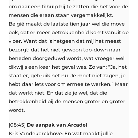
om daar een tilhulp bij te zetten die het voor de
mensen die eraan staan vergemakkelijkt.
België maakt de laatste tien jaar wel die move
ook, dat er meer betrokkenheid komt vanuit de
vloer. Want dat is hetgeen dat mij het meest
bezorgt: dat het niet gewoon top-down naar
beneden doorgeduwd wordt, wat vroeger wel
dikwijls een keer het geval was. Zo van: “Ja, het
staat er, gebruik het nu. Je moet niet zagen, je
hebt daar iets voor om ermee te werken.” Maar
dat werkt niet. En dat zie je wel, dat die
betrokkenheid bij de mensen groter en groter
wordt.
[08:45]
De aanpak van Arcadel
Kris Vandekerckhove: En wat maakt jullie