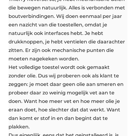
die bewegen natuurlijk. Alles is verbonden met
boutverbindingen. Wij doen eenmaal per jaar
een nazicht van die toestellen, omdat je
natuurlijk ook interfaces hebt. Je hebt
drukknoppen, je hebt ventielen die daarachter
zitten. Er zijn ook mechanische punten die
moeten nagekeken worden.
Het volledige toestel wordt ook gemaakt
zonder olie. Dus wij proberen ook als klant te
zeggen: je moet daar geen olie aan smeren en
probeer daar zo weinig mogelijk vet aan te
doen. Want hoe meer vet en hoe meer olie je
eraan doet, hoe slechter dat dat werkt. Want
dan komt er stof in en dan begint dat te
plakken.
Dus eigenlijk, eens dat het geïnstalleerd is, is