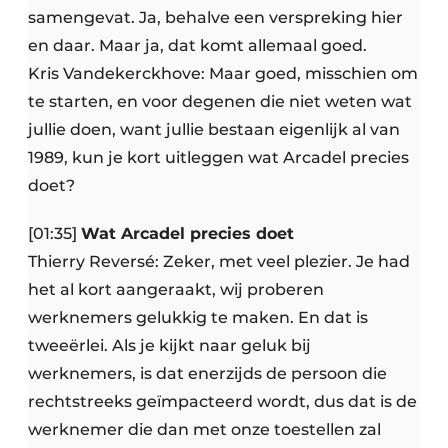
samengevat. Ja, behalve een verspreking hier
en daar. Maar ja, dat komt allemaal goed.
Kris Vandekerckhove: Maar goed, misschien om
te starten, en voor degenen die niet weten wat
jullie doen, want jullie bestaan eigenlijk al van
1989, kun je kort uitleggen wat Arcadel precies
doet?
[01:35]
Wat Arcadel precies doet
Thierry Reversé: Zeker, met veel plezier. Je had
het al kort aangeraakt, wij proberen
werknemers gelukkig te maken. En dat is
tweeërlei. Als je kijkt naar geluk bij
werknemers, is dat enerzijds de persoon die
rechtstreeks geïmpacteerd wordt, dus dat is de
werknemer die dan met onze toestellen zal