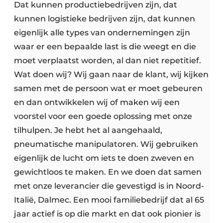
Dat kunnen productiebedrijven zijn, dat
kunnen logistieke bedrijven zijn, dat kunnen
eigenlijk alle types van ondernemingen zijn
waar er een bepaalde last is die weegt en die
moet verplaatst worden, al dan niet repetitief.
Wat doen wij? Wij gaan naar de klant, wij kijken
samen met de persoon wat er moet gebeuren
en dan ontwikkelen wij of maken wij een
voorstel voor een goede oplossing met onze
tilhulpen. Je hebt het al aangehaald,
pneumatische manipulatoren. Wij gebruiken
eigenlijk de lucht om iets te doen zweven en
gewichtloos te maken. En we doen dat samen
met onze leverancier die gevestigd is in Noord-
Italië, Dalmec. Een mooi familiebedrijf dat al 65
jaar actief is op die markt en dat ook pionier is