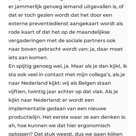
er jammerlijk genoeg iemand uitgevallen is, of
dat er toch gezien wordt dat het door een
externe preventiedienst aangekaart wordt als
rode kaart of dat het op de maandelijkse
vergaderingen met de sociale partners ook
naar boven gebracht wordt van: ja, daar moet
iets aan komen.
En spijtig genoeg wel, ja. Maar als je dan kijkt, ik
sta ook veel in contact met mijn collega’s, als je
naar Nederland kijkt: wij als Belgen staan
vijftien, twintig jaar achter op dat vlak. Als je
kijkt naar Nederland: er wordt een
implementatie gedaan van een nieuwe
productielijn. Het eerste waar ze aan denken is:
ah, hoe kunnen we dat hier ergonomisch
oplossen? Dat stuk weegt, dus we gaan kijken