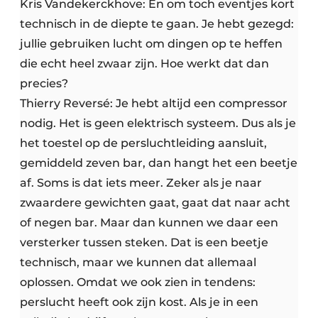
Kris Vandekerckhove: En om toch eventjes kort
technisch in de diepte te gaan. Je hebt gezegd:
jullie gebruiken lucht om dingen op te heffen
die echt heel zwaar zijn. Hoe werkt dat dan
precies?
Thierry Reversé: Je hebt altijd een compressor
nodig. Het is geen elektrisch systeem. Dus als je
het toestel op de persluchtleiding aansluit,
gemiddeld zeven bar, dan hangt het een beetje
af. Soms is dat iets meer. Zeker als je naar
zwaardere gewichten gaat, gaat dat naar acht
of negen bar. Maar dan kunnen we daar een
versterker tussen steken. Dat is een beetje
technisch, maar we kunnen dat allemaal
oplossen. Omdat we ook zien in tendens:
perslucht heeft ook zijn kost. Als je in een