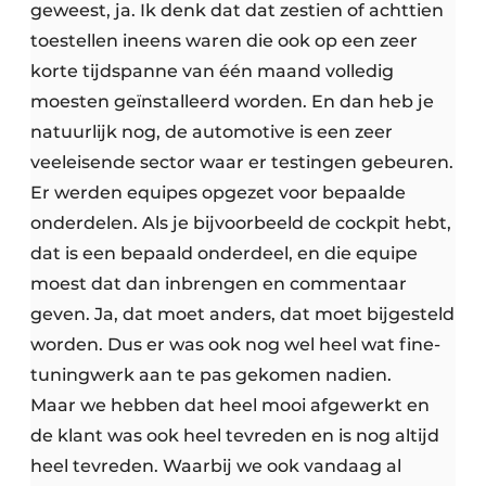
geweest, ja. Ik denk dat dat zestien of achttien
toestellen ineens waren die ook op een zeer
korte tijdspanne van één maand volledig
moesten geïnstalleerd worden. En dan heb je
natuurlijk nog, de automotive is een zeer
veeleisende sector waar er testingen gebeuren.
Er werden equipes opgezet voor bepaalde
onderdelen. Als je bijvoorbeeld de cockpit hebt,
dat is een bepaald onderdeel, en die equipe
moest dat dan inbrengen en commentaar
geven. Ja, dat moet anders, dat moet bijgesteld
worden. Dus er was ook nog wel heel wat fine-
tuningwerk aan te pas gekomen nadien.
Maar we hebben dat heel mooi afgewerkt en
de klant was ook heel tevreden en is nog altijd
heel tevreden. Waarbij we ook vandaag al