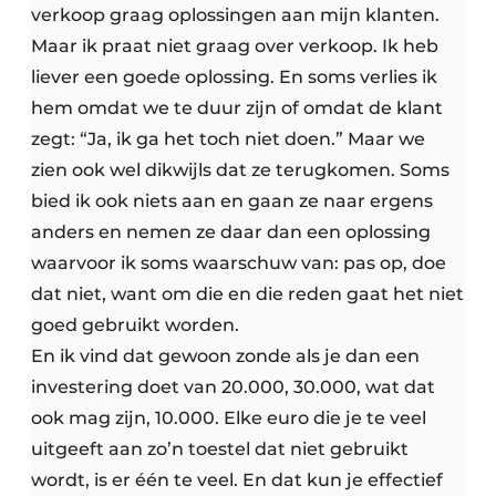
verkoop graag oplossingen aan mijn klanten.
Maar ik praat niet graag over verkoop. Ik heb
liever een goede oplossing. En soms verlies ik
hem omdat we te duur zijn of omdat de klant
zegt: “Ja, ik ga het toch niet doen.” Maar we
zien ook wel dikwijls dat ze terugkomen. Soms
bied ik ook niets aan en gaan ze naar ergens
anders en nemen ze daar dan een oplossing
waarvoor ik soms waarschuw van: pas op, doe
dat niet, want om die en die reden gaat het niet
goed gebruikt worden.
En ik vind dat gewoon zonde als je dan een
investering doet van 20.000, 30.000, wat dat
ook mag zijn, 10.000. Elke euro die je te veel
uitgeeft aan zo’n toestel dat niet gebruikt
wordt, is er één te veel. En dat kun je effectief