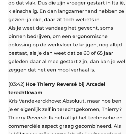
op dat vlak. Dus die zijn vroeger gestart in Italië,
kleinschalig. En dan langzamerhand hebben ze
gezien: ja oké, daar zit toch wel iets in.
Als je weet dat vandaag het gevecht, soms
binnen bedrijven, om een ergonomische
oplossing op de werkvloer te krijgen, nog altijd
bestaat, als je dan weet dat ze 60 of 65 jaar
geleden daar al mee gestart zijn, dan kan je wel
zeggen dat het een mooi verhaal is.
[03:42]
Hoe Thierry Reversé bij Arcadel
terechtkwam
Kris Vandekerckhove: Absoluut, maar hoe ben
je er eigenlijk zelf in terechtgekomen, Thierry?
Thierry Reversé: Ik heb altijd het technische en
commerciële aspect graag gecombineerd. Als