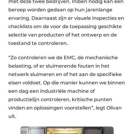
met deze twee bedrijven. Indien nodig kan een
beroep worden gedaan op hun jarenlange
ervaring. Daarnaast zijn er visuele inspecties en
checklists om de voor de toepassing geschikte
selectie van producten of het ontwerp en de
toestand te controleren.
“Zo controleren we de EMC, de mechanische
belasting, of er sluimerende fouten in het
netwerk sluimeren en of het aan de specifieke
eisen voldoet. Op die manier kunnen we binnen
een dag een industriële machine of
productielijn controleren, kritische punten
vinden en oplossingen voorstellen”, legt Olivan
uit.