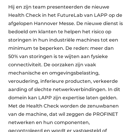
Hij en zijn team presenteerden de nieuwe
Health Check in het FutureLab van LAPP op de
afgelopen Hannover Messe. De nieuwe dienst is
bedoeld om klanten te helpen het risico op
storingen in hun industriële machines tot een
minimum te beperken. De reden: meer dan
50% van storingen is te wijten aan fysieke
connectiviteit. De oorzaken zijn vaak
mechanische en omgevingsbelasting,
veroudering, inferieure producten, verkeerde
aarding of slechte netwerkverbindingen. In dit
domein kan LAPP zijn expertise laten gelden.
Met de Health Check worden de zenuwbanen
van de machine, dat wil zeggen de PROFINET
netwerken en hun componenten,
gecontroleerd en wordt er vastgesteld of