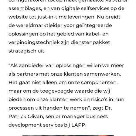
assemblages, en van digitale selfservices op de
website tot just-in-time leveringen. Nu breidt
de wereldmarktleider voor geïntegreerde
oplossingen op het gebied van kabel- en
verbindingstechniek zijn dienstenpakket
strategisch uit.
“Als aanbieder van oplossingen willen we meer
als partners met onze klanten samenwerken.
Het gaat niet alleen om onze componenten,
maar om de toegevoegde waarde die wij
bieden om onze klanten werk en risico’s in hun
processen uit handen te nemen”, zegt Dr.
Patrick Olivan, senior manager business
development services bij LAPP.