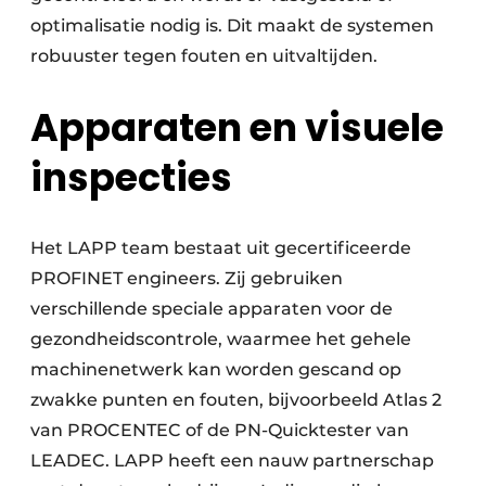
optimalisatie nodig is. Dit maakt de systemen
robuuster tegen fouten en uitvaltijden.
Apparaten en visuele
inspecties
Het LAPP team bestaat uit gecertificeerde
PROFINET engineers. Zij gebruiken
verschillende speciale apparaten voor de
gezondheidscontrole, waarmee het gehele
machinenetwerk kan worden gescand op
zwakke punten en fouten, bijvoorbeeld Atlas 2
van PROCENTEC of de PN-Quicktester van
LEADEC. LAPP heeft een nauw partnerschap