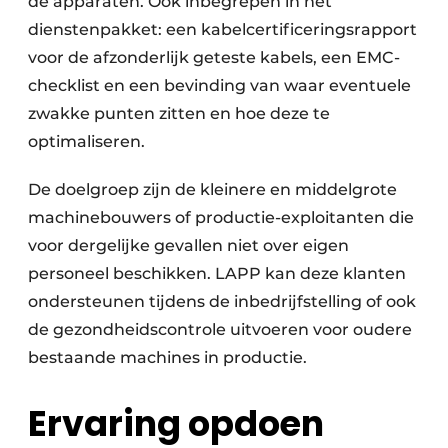
de apparaten. Ook inbegrepen in het
dienstenpakket: een kabel­certificeringsrapport
voor de afzonderlijk geteste kabels, een EMC-
checklist en een bevinding van waar eventuele
zwakke punten zitten en hoe deze te
optimaliseren.
De doelgroep zijn de kleinere en middelgrote
machinebouwers of productie-exploitanten die
voor dergelijke gevallen niet over eigen
personeel beschikken. LAPP kan deze klanten
ondersteunen tijdens de inbedrijfstelling of ook
de gezondheidscontrole uitvoeren voor oudere
bestaande machines in productie.
Ervaring opdoen