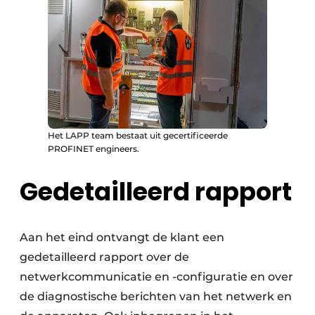
Het LAPP team bestaat uit gecertificeerde
PROFINET engineers.
Gedetailleerd rapport
Aan het eind ontvangt de klant een
gedetailleerd rapport over de
netwerkcommunicatie en -configuratie en over
de diagnostische berichten van het netwerk en