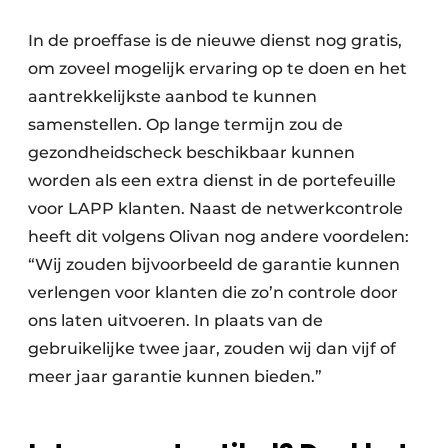
In de proeffase is de nieuwe dienst nog gratis,
om zoveel mogelijk ervaring op te doen en het
aantrekkelijkste aanbod te kunnen
samenstellen. Op lange termijn zou de
gezondheidscheck beschikbaar kunnen
worden als een extra dienst in de portefeuille
voor LAPP klanten. Naast de netwerkcontrole
heeft dit volgens Olivan nog andere voordelen:
“Wij zouden bijvoorbeeld de garantie kunnen
verlengen voor klanten die zo’n controle door
ons laten uitvoeren. In plaats van de
gebruikelijke twee jaar, zouden wij dan vijf of
meer jaar garantie kunnen bieden.”