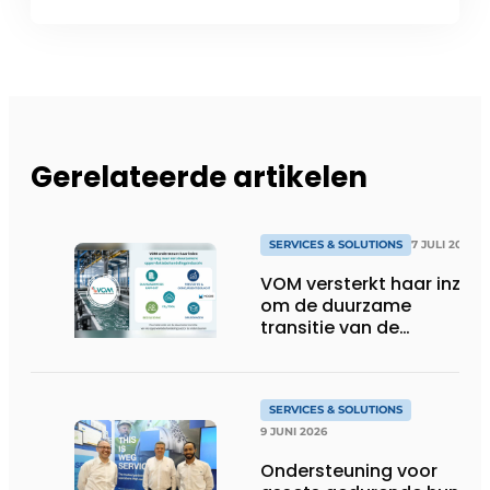
Gerelateerde artikelen
SERVICES & SOLUTIONS
7 JULI 2026
VOM versterkt haar inzet
om de duurzame
transitie van de
oppervlaktebehandeling
te ondersteunen
SERVICES & SOLUTIONS
9 JUNI 2026
Ondersteuning voor