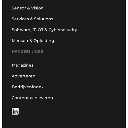
Sensor & Vision
Services & Solutions
Software, IT, OT & Cybersecurity
Mensen & Opleiding
HANDIGE LINKS
Magazines
Adverteren
Bedrijvenindex
Content aanleveren