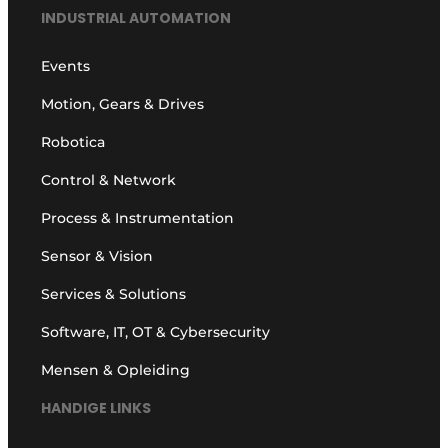
INDUSTRIAL AUTOMATION
Events
Motion, Gears & Drives
Robotica
Control & Network
Process & Instrumentation
Sensor & Vision
Services & Solutions
Software, IT, OT & Cybersecurity
Mensen & Opleiding
HANDIGE LINKS