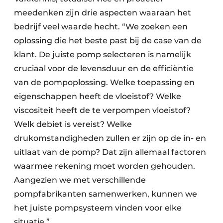
meedenken zijn drie aspecten waaraan het
bedrijf veel waarde hecht. “We zoeken een
oplossing die het beste past bij de case van de
klant. De juiste pomp selecteren is namelijk
cruciaal voor de levensduur en de efficiëntie
van de pompoplossing. Welke toepassing en
eigenschappen heeft de vloeistof? Welke
viscositeit heeft de te verpompen vloeistof?
Welk debiet is vereist? Welke
drukomstandigheden zullen er zijn op de in- en
uitlaat van de pomp? Dat zijn allemaal factoren
waarmee rekening moet worden gehouden.
Aangezien we met verschillende
pompfabrikanten samenwerken, kunnen we
het juiste pompsysteem vinden voor elke
situatie.”