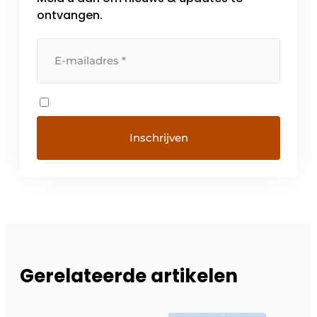
ontvangen.
Gerelateerde artikelen