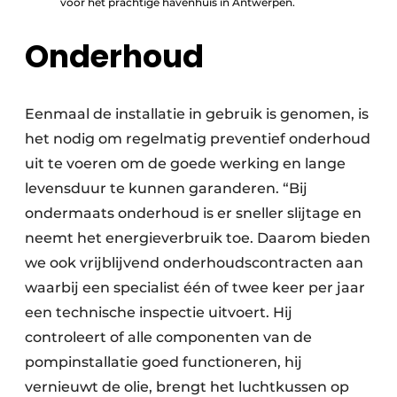
voor het prachtige havenhuis in Antwerpen.
Onderhoud
Eenmaal de installatie in gebruik is genomen, is
het nodig om regelmatig preventief onderhoud
uit te voeren om de goede werking en lange
levensduur te kunnen garanderen. “Bij
ondermaats onderhoud is er sneller slijtage en
neemt het energieverbruik toe. Daarom bieden
we ook vrijblijvend onderhoudscontracten aan
waarbij een specialist één of twee keer per jaar
een technische inspectie uitvoert. Hij
controleert of alle componenten van de
pompinstallatie goed functioneren, hij
vernieuwt de olie, brengt het luchtkussen op