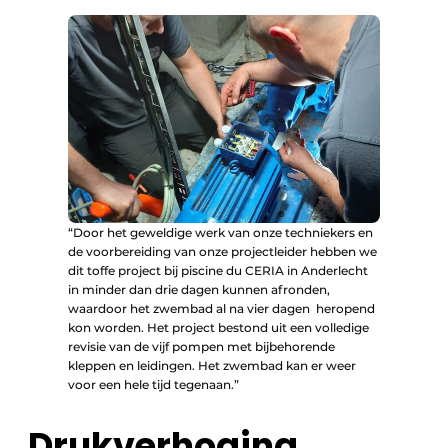
“Door het geweldige werk van onze techniekers en
de voorbereiding van onze projectleider hebben we
dit toffe project bij piscine du CERIA in Anderlecht
in minder dan drie dagen kunnen afronden,
waardoor het zwembad al na vier dagen heropend
kon worden. Het project bestond uit een volledige
revisie van de vijf pompen met bijbehorende
kleppen en leidingen. Het zwembad kan er weer
voor een hele tijd tegenaan.”
Drukverhoging