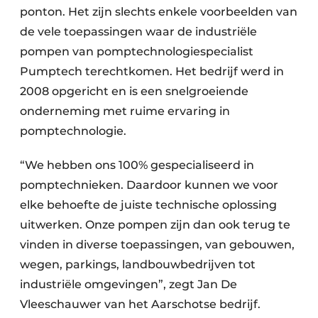
ponton. Het zijn slechts enkele voorbeelden van
de vele toepassingen waar de industriële
pompen van pomptechnologiespecialist
Pumptech terechtkomen. Het bedrijf werd in
2008 opgericht en is een snelgroeiende
onderneming met ruime ervaring in
pomptechnologie.
“We hebben ons 100% gespecialiseerd in
pomptechnieken. Daardoor kunnen we voor
elke behoefte de juiste technische oplossing
uitwerken. Onze pompen zijn dan ook terug te
vinden in diverse toepassingen, van gebouwen,
wegen, parkings, landbouwbedrijven tot
industriële omgevingen”, zegt Jan De
Vleeschauwer van het Aarschotse bedrijf.