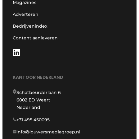
Magazines
Adverteren
Bedrijvenindex
Content aanleveren
KANTOOR NEDERLAND
Schatbeurderlaan 6
6002 ED Weert
Nederland
+31 495 450095
info@louwersmediagroep.nl