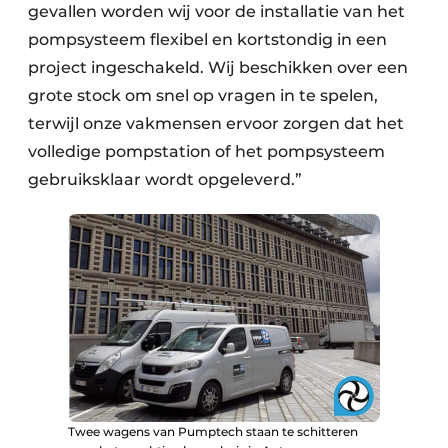
gevallen worden wij voor de installatie van het
pompsysteem flexibel en kortstondig in een
project ingeschakeld. Wij beschikken over een
grote stock om snel op vragen in te spelen,
terwijl onze vakmensen ervoor zorgen dat het
volledige pompstation of het pompsysteem
gebruiksklaar wordt opgeleverd.”
Twee wagens van Pumptech staan te schitteren