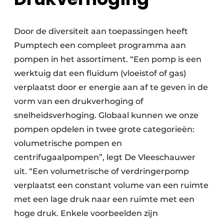
Door de diversiteit aan toepassingen heeft
Pumptech een compleet programma aan
pompen in het assortiment. “Een pomp is een
werktuig dat een fluïdum (vloeistof of gas)
verplaatst door er energie aan af te geven in de
vorm van een drukverhoging of
snelheidsverhoging. Globaal kunnen we onze
pompen opdelen in twee grote categorieën:
volumetrische pompen en
centrifugaalpompen”, legt De Vleeschauwer
uit. “Een volumetrische of verdringerpomp
verplaatst een constant volume van een ruimte
met een lage druk naar een ruimte met een
hoge druk. Enkele voorbeelden zijn