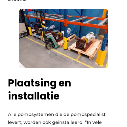
Plaatsing en
installatie
Alle pompsystemen die de pompspecialist
levert, worden ook geïnstalleerd. “In vele