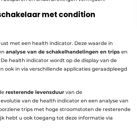
chakelaar met condition
ust met een health indicator. Deze waarde in
een
analyse van de schakelhandelingen en trips
en
 De health indicator wordt op de display van de
an ook in via verschillende applicaties geraadpleegd
de
resterende levensduur
van de
olutie van de health indicator en een analyse van
orziene trips met hoge stroomstoten de resterende
jk hebt u ook toegang tot deze informatie via