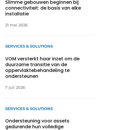
Slimme gebouwen beginnen bij
connectiviteit: de basis van elke
installatie
21 mei 2026
SERVICES & SOLUTIONS
VOM versterkt haar inzet om de
duurzame transitie van de
oppervlaktebehandeling te
ondersteunen
7 juli 2026
SERVICES & SOLUTIONS
Ondersteuning voor assets
gedurende hun volledige