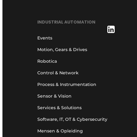
INDUSTRIAL AUTOMATION
Events
Motion, Gears & Drives
Robotica
Control & Network
Process & Instrumentation
Sensor & Vision
Services & Solutions
Software, IT, OT & Cybersecurity
Mensen & Opleiding