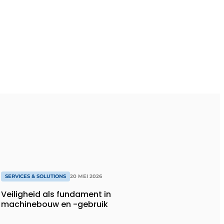
SERVICES & SOLUTIONS
20 MEI 2026
Veiligheid als fundament in
machinebouw en -gebruik