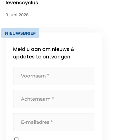
levenscyclus
9 juni 2026
NIEUWSBRIEF
Meld u aan om nieuws &
updates te ontvangen.