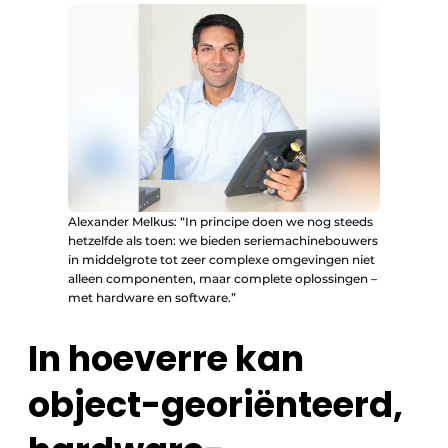
Alexander Melkus: “In principe doen we nog steeds
hetzelfde als toen: we bieden seriemachinebouwers
in middelgrote tot zeer complexe omgevingen niet
alleen componenten, maar complete oplossingen –
met hardware en software.”
In hoeverre kan
object-georiënteerd,