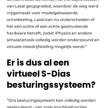
van Lasal geüpgraded, waardoor de weg werd
vrijgemaakt voor modelgebaseerde
ontwikkeling. Lasal kan nu onderscheiden of
het een echte of een echte gesimuleerde
hardware betreft, zodat iPhysics en andere
simulatietools volledig worden ondersteund en
virtuele inbedrijfstelling mogelijk wordt.”
Er is dus al een
virtueel S-Dias
besturingssysteem?
“Ons besturingssysteem kan volledig worden
gesimuleerd – net zoals machinefuncties