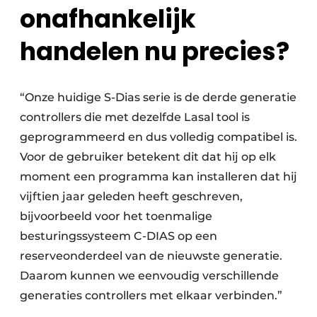
onafhankelijk
handelen nu precies?
“Onze huidige S-Dias serie is de derde generatie
controllers die met dezelfde Lasal tool is
geprogrammeerd en dus volledig compatibel is.
Voor de gebruiker betekent dit dat hij op elk
moment een programma kan installeren dat hij
vijftien jaar geleden heeft geschreven,
bijvoorbeeld voor het toenmalige
besturingssysteem C-DIAS op een
reserveonderdeel van de nieuwste generatie.
Daarom kunnen we eenvoudig verschillende
generaties controllers met elkaar verbinden.”