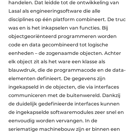
handelen. Dat leidde tot de ontwikkeling van
Lasal als engineeringsoftware die alle
disciplines op één platform combineert. De truc
was en is het inkapselen van functies. Bij
objectgeoriënteerd programmeren worden
code en data gecombineerd tot logische
eenheden – de zogenaamde objecten. Achter
elk object zit als het ware een klasse als
blauwdruk, die de programmacode en de data-
elementen definieert. De gegevens zijn
ingekapseld in de objecten, die via interfaces
communiceren met de buitenwereld. Dankzij
de duidelijk gedefinieerde interfaces kunnen
de ingekapselde softwaremodules zeer snel en
eenvoudig worden vervangen. In de
seriematige machinebouw zijn er binnen een