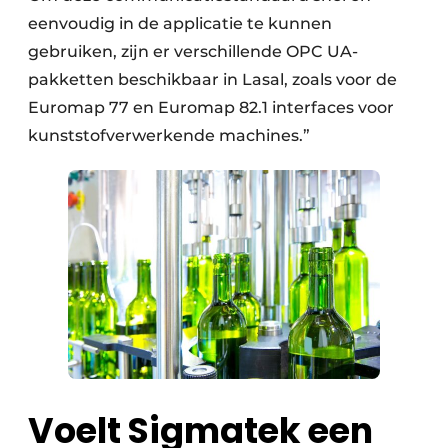
eenvoudig in de applicatie te kunnen
gebruiken, zijn er verschillende OPC UA-
pakketten beschikbaar in Lasal, zoals voor de
Euromap 77 en Euromap 82.1 interfaces voor
kunststofverwerkende machines.”
Voelt Sigmatek een