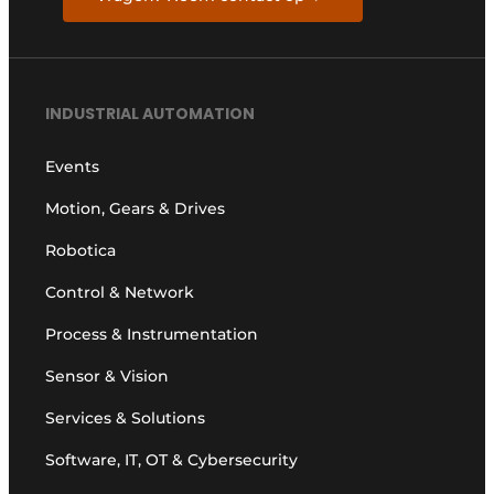
INDUSTRIAL AUTOMATION
Events
Motion, Gears & Drives
Robotica
Control & Network
Process & Instrumentation
Sensor & Vision
Services & Solutions
Software, IT, OT & Cybersecurity