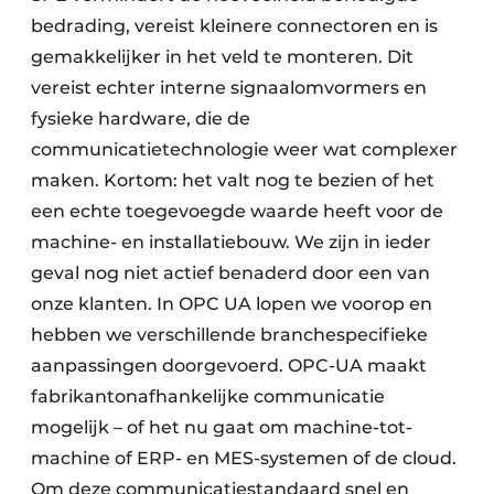
bedrading, vereist kleinere connectoren en is
gemakkelijker in het veld te monteren. Dit
vereist echter interne signaalomvormers en
fysieke hardware, die de
communicatietechnologie weer wat complexer
maken. Kortom: het valt nog te bezien of het
een echte toegevoegde waarde heeft voor de
machine- en installatiebouw. We zijn in ieder
geval nog niet actief benaderd door een van
onze klanten. In OPC UA lopen we voorop en
hebben we verschillende branchespecifieke
aanpassingen doorgevoerd. OPC-UA maakt
fabrikantonafhankelijke communicatie
mogelijk – of het nu gaat om machine-tot-
machine of ERP- en MES-systemen of de cloud.
Om deze communicatiestandaard snel en