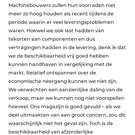
Machinebouwers zullen hun voorraden niet
meer zo hoog houden als recent tijdens de
periode waarin er veel leveringsproblemen
waren. Hoewel we ook last hadden van
tekorten aan componenten en dus
vertragingen hadden in de levering, denk ik dat
we de beschikbaarheid vrij goed hebben
kunnen handhaven in vergelijking met de
markt. Relatief ontspannen over de
economische neergang kunnen we niet zijn.
We verwachten een aanzienlijke daling van de
verkoop, maar we kunnen nog niet voorspellen
hoeveel. Ons magazijn is goed gevuld – als we
deel uitmaakten van een groot concern, zou dit
waarschijnlijk niet het geval zijn. Toch is de
beschikbaarheid van afzonderlijke