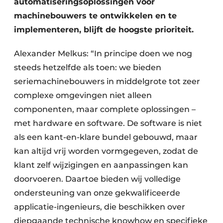
automatiseringsoplossingen voor
machinebouwers te ontwikkelen en te
implementeren, blijft de hoogste prioriteit.
Alexander Melkus: “In principe doen we nog
steeds hetzelfde als toen: we bieden
seriemachinebouwers in middelgrote tot zeer
complexe omgevingen niet alleen
componenten, maar complete oplossingen –
met hardware en software. De software is niet
als een kant-en-klare bundel gebouwd, maar
kan altijd vrij worden vormgegeven, zodat de
klant zelf wijzigingen en aanpassingen kan
doorvoeren. Daartoe bieden wij volledige
ondersteuning van onze gekwalificeerde
applicatie-ingenieurs, die beschikken over
diepgaande technische knowhow en specifieke