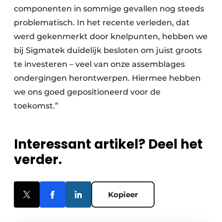
componenten in sommige gevallen nog steeds
problematisch. In het recente verleden, dat
werd gekenmerkt door knelpunten, hebben we
bij Sigmatek duidelijk besloten om juist groots
te investeren – veel van onze assemblages
ondergingen herontwerpen. Hiermee hebben
we ons goed gepositioneerd voor de
toekomst.”
Interessant artikel? Deel het
verder.
Kopieer