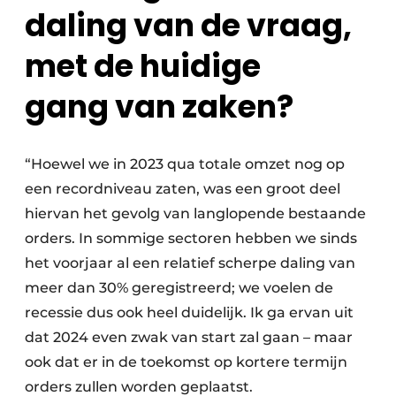
daling van de vraag,
met de huidige
gang van zaken?
“Hoewel we in 2023 qua totale omzet nog op
een recordniveau zaten, was een groot deel
hiervan het gevolg van langlopende bestaande
orders. In sommige sectoren hebben we sinds
het voorjaar al een relatief scherpe daling van
meer dan 30% geregistreerd; we voelen de
recessie dus ook heel duidelijk. Ik ga ervan uit
dat 2024 even zwak van start zal gaan – maar
ook dat er in de toekomst op kortere termijn
orders zullen worden geplaatst.