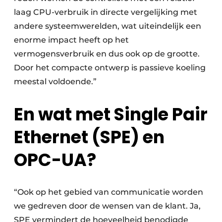
laag CPU-verbruik in directe vergelijking met
andere systeemwerelden, wat uiteindelijk een
enorme impact heeft op het
vermogensverbruik en dus ook op de grootte.
Door het compacte ontwerp is passieve koeling
meestal voldoende.”
En wat met Single Pair
Ethernet (SPE) en
OPC-UA?
“Ook op het gebied van communicatie worden
we gedreven door de wensen van de klant. Ja,
SPE vermindert de hoeveelheid benodigde