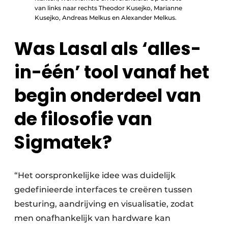
van links naar rechts Theodor Kusejko, Marianne
Kusejko, Andreas Melkus en Alexander Melkus.
Was Lasal als ‘alles-
in-één’ tool vanaf het
begin onderdeel van
de filosofie van
Sigmatek?
“Het oorspronkelijke idee was duidelijk
gedefinieerde interfaces te creëren tussen
besturing, aandrijving en visualisatie, zodat
men onafhankelijk van hardware kan