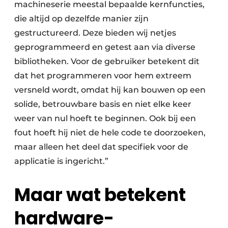
machineserie meestal bepaalde kernfuncties,
die altijd op dezelfde manier zijn
gestructureerd. Deze bieden wij netjes
geprogrammeerd en getest aan via diverse
bibliotheken. Voor de gebruiker betekent dit
dat het programmeren voor hem extreem
versneld wordt, omdat hij kan bouwen op een
solide, betrouwbare basis en niet elke keer
weer van nul hoeft te beginnen. Ook bij een
fout hoeft hij niet de hele code te doorzoeken,
maar alleen het deel dat specifiek voor de
applicatie is ingericht.”
Maar wat betekent
hardware-