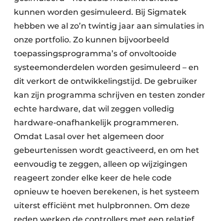
kunnen worden gesimuleerd. Bij Sigmatek
hebben we al zo’n twintig jaar aan simulaties in
onze portfolio. Zo kunnen bijvoorbeeld
toepassingsprogramma’s of onvoltooide
systeemonderdelen worden gesimuleerd – en
dit verkort de ontwikkelingstijd. De gebruiker
kan zijn programma schrijven en testen zonder
echte hardware, dat wil zeggen volledig
hardware-onafhankelijk programmeren.
Omdat Lasal over het algemeen door
gebeurtenissen wordt geactiveerd, en om het
eenvoudig te zeggen, alleen op wijzigingen
reageert zonder elke keer de hele code
opnieuw te hoeven berekenen, is het systeem
uiterst efficiënt met hulpbronnen. Om deze
reden werken de controllers met een relatief