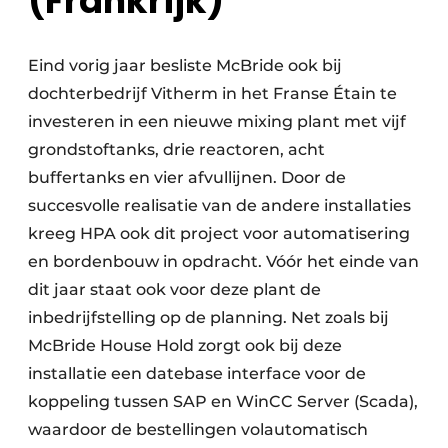
(Frankrijk)
Eind vorig jaar besliste McBride ook bij
dochterbedrijf Vitherm in het Franse Étain te
investeren in een nieuwe mixing plant met vijf
grondstoftanks, drie reactoren, acht
buffertanks en vier afvullijnen. Door de
succesvolle realisatie van de andere installaties
kreeg HPA ook dit project voor automatisering
en bordenbouw in opdracht. Vóór het einde van
dit jaar staat ook voor deze plant de
inbedrijfstelling op de planning. Net zoals bij
McBride House Hold zorgt ook bij deze
installatie een datebase interface voor de
koppeling tussen SAP en WinCC Server (Scada),
waardoor de bestellingen volautomatisch