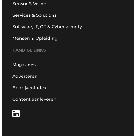
Sensor & Vision
Services & Solutions
Software, IT, OT & Cybersecurity
Mensen & Opleiding
HANDIGE LINKS
Magazines
Adverteren
Bedrijvenindex
Content aanleveren