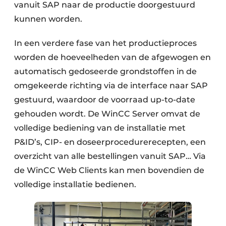
vanuit SAP naar de productie doorgestuurd
kunnen worden.
In een verdere fase van het productieproces
worden de hoeveelheden van de afgewogen en
automatisch gedoseerde grondstoffen in de
omgekeerde richting via de interface naar SAP
gestuurd, waardoor de voorraad up-to-date
gehouden wordt. De WinCC Server omvat de
volledige bediening van de installatie met
P&ID’s, CIP- en doseerprocedurerecepten, een
overzicht van alle bestellingen vanuit SAP… Via
de WinCC Web Clients kan men bovendien de
volledige installatie bedienen.