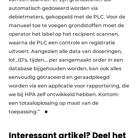
automatisch gedoseerd worden via
debietmeters, gekoppeld met de PLC. Voor de
manueel toe te voegen grondstoffen moet de
operator het label op het recipient scannen,
waarna de PLC een controle en registratie
uitvoert. Aangezien alle data van doseringen,
lot_ID’s, tijden… per aangemaakt order in een
database bijgehouden worden, kan ook alles
eenvoudig getraceerd en geraadpleegd
worden via een applicatie voor rapportering, die
we bij HPA zelf ontwikkeld hebben. Kortom:
een totaaloplossing op maat van de
toepassing.” ■
Interessant artikel? Deel het