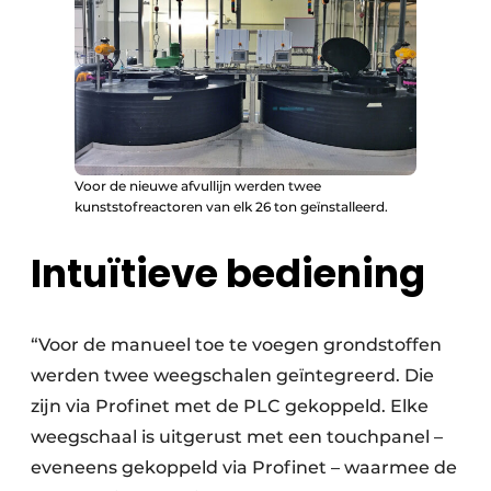
Voor de nieuwe afvullijn werden twee
kunststofreactoren van elk 26 ton geïnstalleerd.
Intuïtieve bediening
“Voor de manueel toe te voegen grondstoffen
werden twee weegschalen geïntegreerd. Die
zijn via Profinet met de PLC gekoppeld. Elke
weegschaal is uitgerust met een touchpanel –
eveneens gekoppeld via Profinet – waarmee de