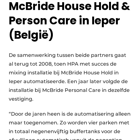
McBride House Hold &
Person Care in Ieper
(België)
De samenwerking tussen beide partners gaat
al terug tot 2008, toen HPA met succes de
mixing installatie bij McBride House Hold in
Ieper automatiseerde. Een jaar later volgde de
installatie bij McBride Personal Care in dezelfde
vestiging.
“Door de jaren heen is de automatisering alleen
maar toegenomen. Zo worden vier parken met
in totaal negenenvijftig buffertanks voor de