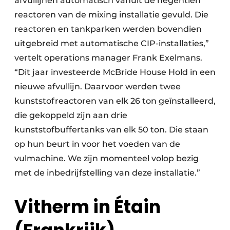
afvullijnen automatisch vanuit de negentien
reactoren van de mixing installatie gevuld. Die
reactoren en tankparken werden bovendien
uitgebreid met automatische CIP-installaties,”
vertelt operations manager Frank Exelmans.
“Dit jaar investeerde McBride House Hold in een
nieuwe afvullijn. Daarvoor werden twee
kunststofreactoren van elk 26 ton geïnstalleerd,
die gekoppeld zijn aan drie
kunststofbuffertanks van elk 50 ton. Die staan
op hun beurt in voor het voeden van de
vulmachine. We zijn momenteel volop bezig
met de inbedrijfstelling van deze installatie.”
Vitherm in Étain