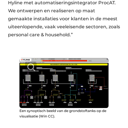
Hyline met automatiseringsintegrator ProcAT.
We ontwerpen en realiseren op maat
gemaakte installaties voor klanten in de meest
uiteenlopende, vaak veeleisende sectoren, zoals
personal care & household.”
Een synoptisch beeld van de grondstoftanks op de
visualisatie (Win CC).