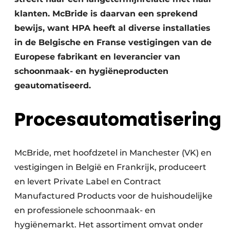
klanten. McBride is daarvan een sprekend
bewijs, want HPA heeft al diverse installaties
in de Belgische en Franse vestigingen van de
Europese fabrikant en leverancier van
schoonmaak- en hygiëneproducten
geautomatiseerd.
Procesautomatisering
McBride, met hoofdzetel in Manchester (VK) en
vestigingen in België en Frankrijk, produceert
en levert Private Label en Contract
Manufactured Products voor de huishoudelijke
en professionele schoonmaak- en
hygiënemarkt. Het assortiment omvat onder