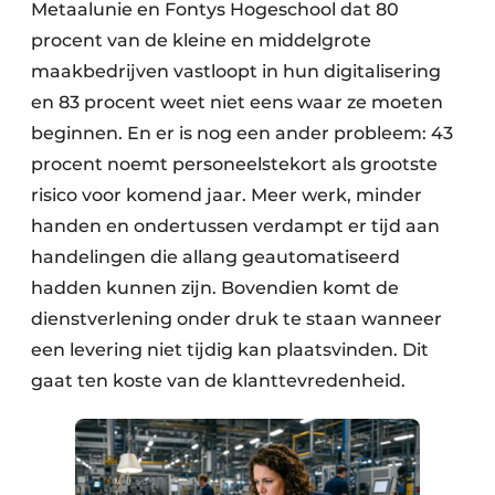
Metaalunie en Fontys Hogeschool dat 80
procent van de kleine en middelgrote
maakbedrijven vastloopt in hun digitalisering
en 83 procent weet niet eens waar ze moeten
beginnen. En er is nog een ander probleem: 43
procent noemt personeelstekort als grootste
risico voor komend jaar. Meer werk, minder
handen en ondertussen verdampt er tijd aan
handelingen die allang geautomatiseerd
hadden kunnen zijn. Bovendien komt de
dienstverlening onder druk te staan wanneer
een levering niet tijdig kan plaatsvinden. Dit
gaat ten koste van de klanttevredenheid.