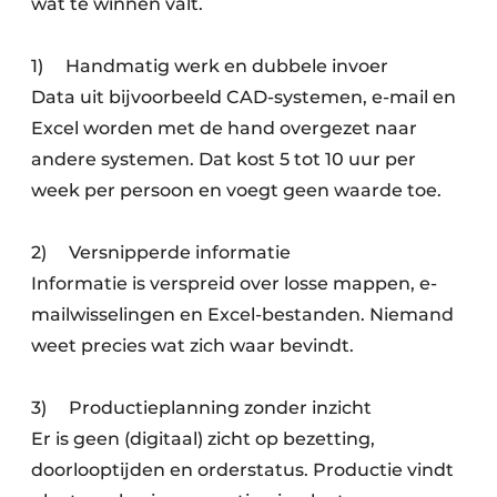
wat te winnen valt.
1) Handmatig werk en dubbele invoer
Data uit bijvoorbeeld CAD-systemen, e-mail en
Excel worden met de hand overgezet naar
andere systemen. Dat kost 5 tot 10 uur per
week per persoon en voegt geen waarde toe.
2) Versnipperde informatie
Informatie is verspreid over losse mappen, e-
mailwisselingen en Excel-bestanden. Niemand
weet precies wat zich waar bevindt.
3) Productieplanning zonder inzicht
Er is geen (digitaal) zicht op bezetting,
doorlooptijden en orderstatus. Productie vindt