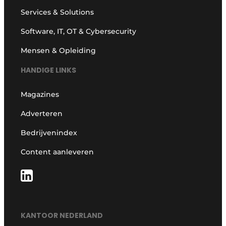
Services & Solutions
Software, IT, OT & Cybersecurity
Mensen & Opleiding
HANDIGE LINKS
Magazines
Adverteren
Bedrijvenindex
Content aanleveren
KANTOOR NEDERLAND