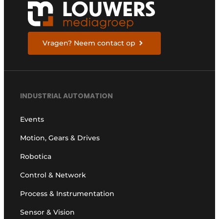
Vragen? Neem contact op
INDUSTRIAL AUTOMATION
Events
Motion, Gears & Drives
Robotica
Control & Network
Process & Instrumentation
Sensor & Vision