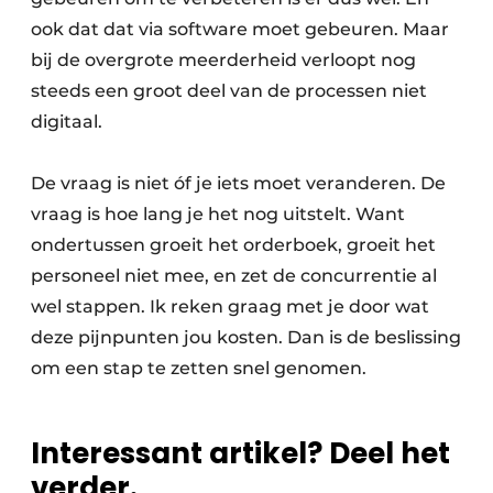
ook dat dat via software moet gebeuren. Maar
bij de overgrote meerderheid verloopt nog
steeds een groot deel van de processen niet
digitaal.
De vraag is niet óf je iets moet veranderen. De
vraag is hoe lang je het nog uitstelt. Want
ondertussen groeit het orderboek, groeit het
personeel niet mee, en zet de concurrentie al
wel stappen. Ik reken graag met je door wat
deze pijnpunten jou kosten. Dan is de beslissing
om een stap te zetten snel genomen.
Interessant artikel? Deel het
verder.