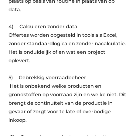
plaats op basis van routine in plaats van op
data.
4) Calculeren zonder data
Offertes worden opgesteld in tools als Excel,
zonder standaardlogica en zonder nacalculatie.
Het is onduidelijk of en wat een project
oplevert.
5) Gebrekkig voorraadbeheer
Het is onbekend welke producten en
grondstoffen op voorraad zijn en welke niet. Dit
brengt de continuïteit van de productie in
gevaar of zorgt voor te late of overbodige
inkoop.