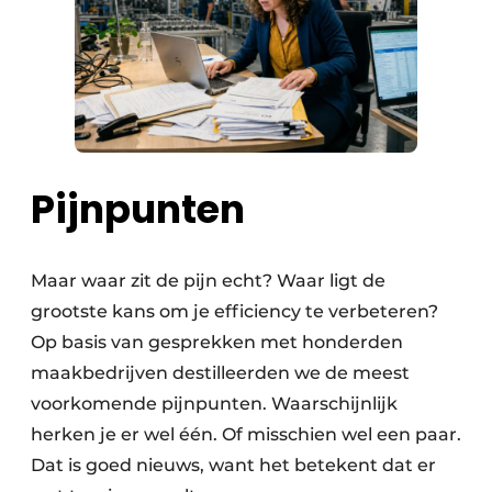
P
ijnpunten
Maar waar zit de pijn echt? Waar ligt de
grootste kans om je efficiency te verbeteren?
Op basis van gesprekken met honderden
maakbedrijven destilleerden we de meest
voorkomende pijnpunten. Waarschijnlijk
herken je er wel één. Of misschien wel een paar.
Dat is goed nieuws, want het betekent dat er