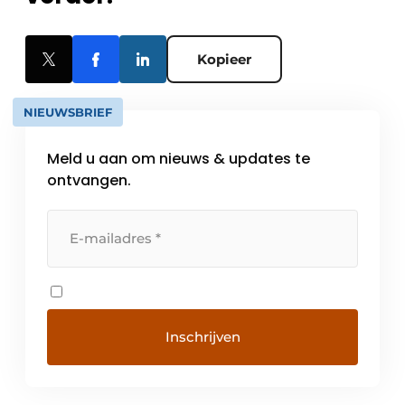
Kopieer
NIEUWSBRIEF
Meld u aan om nieuws & updates te
ontvangen.