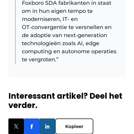
Foxboro SDA fabrikanten in staat
om in hun eigen tempo te
moderniseren, IT- en
OT‑convergentie te versnellen en
de adoptie van next‑generation
technologieën zoals AI, edge
computing en autonome operaties
te vergroten.”
Interessant artikel? Deel het
verder.
Kopieer