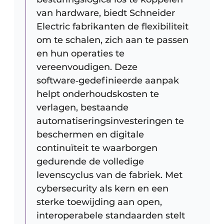
van hardware, biedt Schneider
Electric fabrikanten de flexibiliteit
om te schalen, zich aan te passen
en hun operaties te
vereenvoudigen. Deze
software‑gedefinieerde aanpak
helpt onderhoudskosten te
verlagen, bestaande
automatiseringsinvesteringen te
beschermen en digitale
continuïteit te waarborgen
gedurende de volledige
levenscyclus van de fabriek. Met
cybersecurity als kern en een
sterke toewijding aan open,
interoperabele standaarden stelt