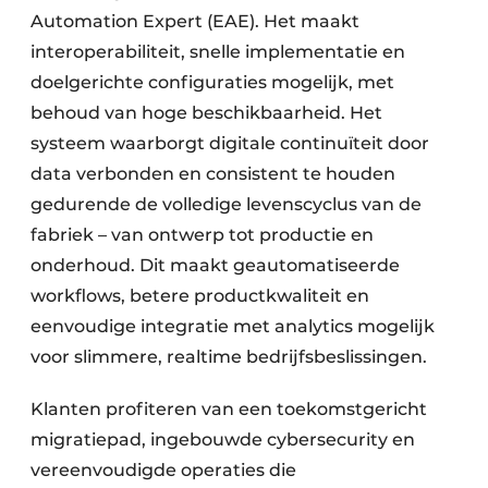
Automation Expert (EAE). Het maakt
interoperabiliteit, snelle implementatie en
doelgerichte configuraties mogelijk, met
behoud van hoge beschikbaarheid. Het
systeem waarborgt digitale continuïteit door
data verbonden en consistent te houden
gedurende de volledige levenscyclus van de
fabriek – van ontwerp tot productie en
onderhoud. Dit maakt geautomatiseerde
workflows, betere productkwaliteit en
eenvoudige integratie met analytics mogelijk
voor slimmere, realtime bedrijfsbeslissingen.
Klanten profiteren van een toekomstgericht
migratiepad, ingebouwde cybersecurity en
vereenvoudigde operaties die