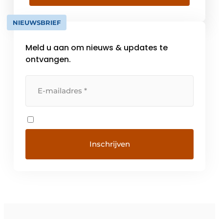
NIEUWSBRIEF
Meld u aan om nieuws & updates te
ontvangen.