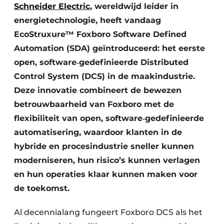
Schneider Electric
, wereldwijd leider in
energietechnologie, heeft vandaag
EcoStruxure™ Foxboro Software Defined
Automation (SDA) geïntroduceerd: het eerste
open, software‑gedefinieerde Distributed
Control System (DCS) in de maakindustrie.
Deze innovatie combineert de bewezen
betrouwbaarheid van Foxboro met de
flexibiliteit van open, software‑gedefinieerde
automatisering, waardoor klanten in de
hybride en procesindustrie sneller kunnen
moderniseren, hun risico’s kunnen verlagen
en hun operaties klaar kunnen maken voor
de toekomst.
Al decennialang fungeert Foxboro DCS als het