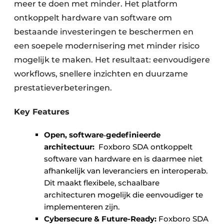
meer te doen met minder. Het platform
ontkoppelt hardware van software om
bestaande investeringen te beschermen en
een soepele modernisering met minder risico
mogelijk te maken. Het resultaat: eenvoudigere
workflows, snellere inzichten en duurzame
prestatieverbeteringen.
Key Features
Open, software‑gedefinieerde
architectuur: ​
Foxboro SDA ontkoppelt
software van hardware en is daarmee niet
afhankelijk van leveranciers en interoperab.
Dit maakt flexibele, schaalbare
architecturen mogelijk die eenvoudiger te
implementeren zijn.
Cybersecure & Future-Ready:
Foxboro SDA