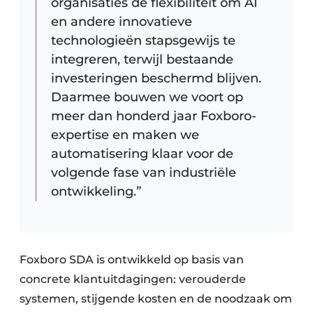
organisaties de flexibiliteit om AI
en andere innovatieve
technologieën stapsgewijs te
integreren, terwijl bestaande
investeringen beschermd blijven.
Daarmee bouwen we voort op
meer dan honderd jaar Foxboro-
expertise en maken we
automatisering klaar voor de
volgende fase van industriële
ontwikkeling.”
Foxboro SDA is ontwikkeld op basis van
concrete klantuitdagingen: verouderde
systemen, stijgende kosten en de noodzaak om