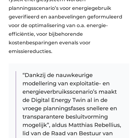
planningsscenario’s voor energiegebruik
geverifieerd en aanbevelingen geformuleerd
voor de optimalisering van o.a. energie-
efficiëntie, voor bijbehorende
kostenbesparingen evenals voor
emissiereducties.
“Dankzij de nauwkeurige
modellering van exploitatie- en
energieverbruiksscenario’s maakt
de Digital Energy Twin al in de
vroege planningsfases snellere en
transparantere besluitvorming
mogelijk”, aldus Matthias Rebellius,
lid van de Raad van Bestuur van