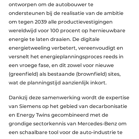
ontworpen om de autobouwer te
ondersteunen bij de realisatie van de ambitie
om tegen 2039 alle productievestigingen
wereldwijd voor 100 procent op hernieuwbare
energie te laten draaien. De digitale
energietweeling verbetert, vereenvoudigt en
versnelt het energieplanningsproces reeds in
een vroege fase, en dit zowel voor nieuwe
(greenfield) als bestaande (brownfield) sites,
wat de planningstijd aanzienlijk inkort.
Dankzij deze samenwerking wordt de expertise
van Siemens op het gebied van decarbonisatie
en Energy Twins gecombineerd met de
grondige sectorkennis van Mercedes-Benz om
een schaalbare tool voor de auto-industrie te