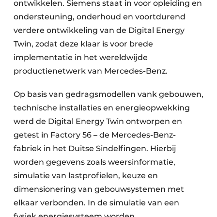
ontwikkelen. Siemens staat in voor opleiding en
ondersteuning, onderhoud en voortdurend
verdere ontwikkeling van de Digital Energy
Twin, zodat deze klaar is voor brede
implementatie in het wereldwijde
productienetwerk van Mercedes-Benz. ​
Op basis van gedragsmodellen vank gebouwen,
technische installaties en energieopwekking
werd de Digital Energy Twin ontworpen en
getest in Factory 56 – de Mercedes-Benz-
fabriek in het Duitse Sindelfingen. Hierbij
worden gegevens zoals weersinformatie,
simulatie van lastprofielen, keuze en
dimensionering van gebouwsystemen met
elkaar verbonden. In de simulatie van een
fysiek energiesysteem worden