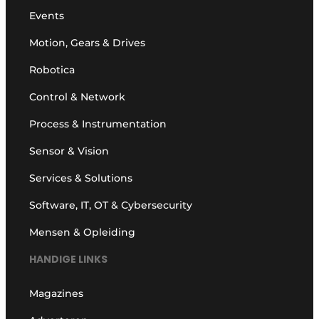
Events
Motion, Gears & Drives
Robotica
Control & Network
Process & Instrumentation
Sensor & Vision
Services & Solutions
Software, IT, OT & Cybersecurity
Mensen & Opleiding
HANDIGE LINKS
Magazines