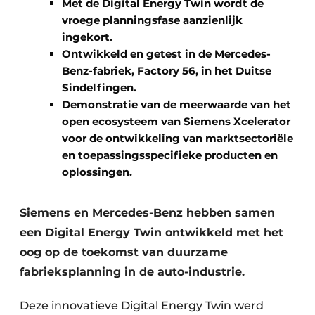
Met de Digital Energy Twin wordt de
vroege planningsfase aanzienlijk
ingekort.
Ontwikkeld en getest in de Mercedes-
Benz-fabriek, Factory 56, in het Duitse
Sindelfingen.
Demonstratie van de meerwaarde van het
open ecosysteem van Siemens Xcelerator
voor de ontwikkeling van marktsectoriële
en toepassingsspecifieke producten en
oplossingen.
Siemens en Mercedes-Benz hebben samen
een Digital Energy Twin ontwikkeld met het
oog op de toekomst van duurzame
fabrieksplanning in de auto-industrie.
Deze innovatieve Digital Energy Twin werd