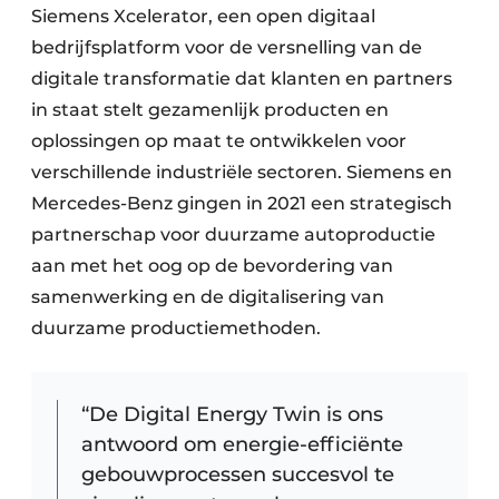
Siemens Xcelerator, een open digitaal
bedrijfsplatform voor de versnelling van de
digitale transformatie dat klanten en partners
in staat stelt gezamenlijk producten en
oplossingen op maat te ontwikkelen voor
verschillende industriële sectoren. Siemens en
Mercedes-Benz gingen in 2021 een strategisch
partnerschap voor duurzame autoproductie
aan met het oog op de bevordering van
samenwerking en de digitalisering van
duurzame productiemethoden.
“De Digital Energy Twin is ons
antwoord om energie-efficiënte
gebouwprocessen succesvol te