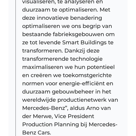
visualiseren, te analyseren en
duurzaam te optimaliseren. Met
deze innovatieve benadering
optimaliseren we ons begrip van
bestaande fabrieksgebouwen om
ze tot levende Smart Buildings te
transformeren. Dankzij deze
transformerende technologie
maximaliseren we hun potentieel
en creëren we toekomstgerichte
normen voor energie-efficiënt en
duurzaam gebouwbeheer in het
wereldwijde productienetwerk van
Mercedes-Benz”, aldus Arno van
der Merwe, Vice President
Production Planning bij Mercedes-
Benz Cars.