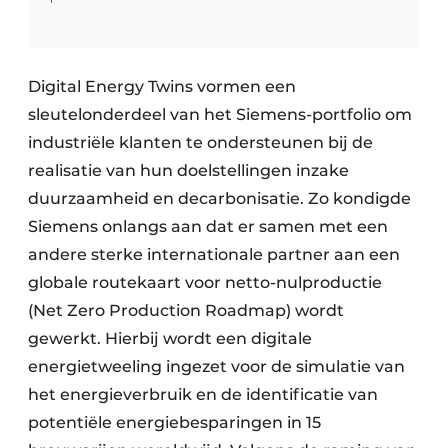
Digital Energy Twins vormen een
sleutelonderdeel van het Siemens-portfolio om
industriële klanten te ondersteunen bij de
realisatie van hun doelstellingen inzake
duurzaamheid en decarbonisatie. Zo kondigde
Siemens onlangs aan dat er samen met een
andere sterke internationale partner aan een
globale routekaart voor netto-nulproductie
(Net Zero Production Roadmap) wordt
gewerkt. Hierbij wordt een digitale
energietweeling ingezet voor de simulatie van
het energieverbruik en de identificatie van
potentiële energiebesparingen in 15