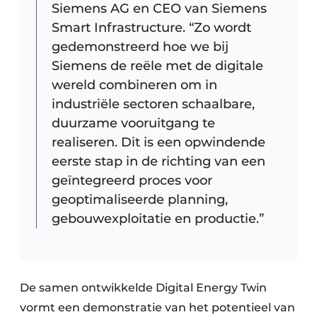
Siemens AG en CEO van Siemens
Smart Infrastructure. “Zo wordt
gedemonstreerd hoe we bij
Siemens de reële met de digitale
wereld combineren om in
industriële sectoren schaalbare,
duurzame vooruitgang te
realiseren. Dit is een opwindende
eerste stap in de richting van een
geïntegreerd proces voor
geoptimaliseerde planning,
gebouwexploitatie en productie.”
De samen ontwikkelde Digital Energy Twin
vormt een demonstratie van het potentieel van