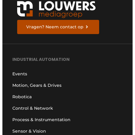
Vragen? Neem contact op
INDUSTRIAL AUTOMATION
Events
Motion, Gears & Drives
Robotica
Control & Network
Process & Instrumentation
Sensor & Vision