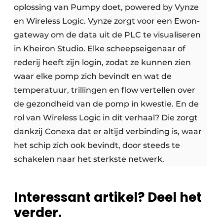
oplossing van Pumpy doet, powered by Vynze
en Wireless Logic. Vynze zorgt voor een Ewon-
gateway om de data uit de PLC te visualiseren
in Kheiron Studio. Elke scheepseigenaar of
rederij heeft zijn login, zodat ze kunnen zien
waar elke pomp zich bevindt en wat de
temperatuur, trillingen en flow vertellen over
de gezondheid van de pomp in kwestie. En de
rol van Wireless Logic in dit verhaal? Die zorgt
dankzij Conexa dat er altijd verbinding is, waar
het schip zich ook bevindt, door steeds te
schakelen naar het sterkste netwerk.
Interessant artikel? Deel het
verder.