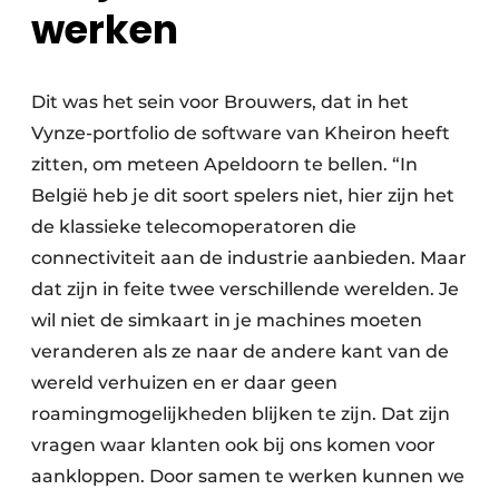
werken
Dit was het sein voor Brouwers, dat in het
Vynze-portfolio de software van Kheiron heeft
zitten, om meteen Apeldoorn te bellen. “In
België heb je dit soort spelers niet, hier zijn het
de klassieke telecomoperatoren die
connectiviteit aan de industrie aanbieden. Maar
dat zijn in feite twee verschillende werelden. Je
wil niet de simkaart in je machines moeten
veranderen als ze naar de andere kant van de
wereld verhuizen en er daar geen
roamingmogelijkheden blijken te zijn. Dat zijn
vragen waar klanten ook bij ons komen voor
aankloppen. Door samen te werken kunnen we