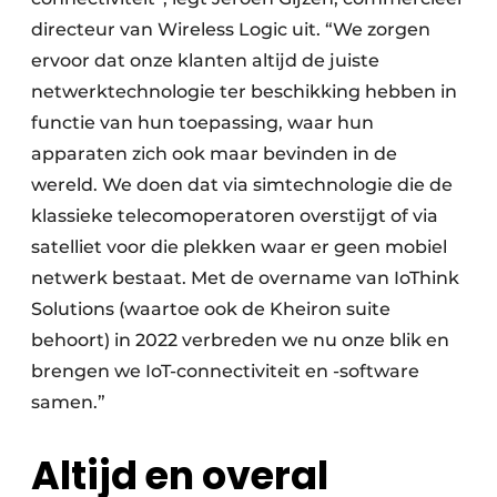
directeur van Wireless Logic uit. “We zorgen
ervoor dat onze klanten altijd de juiste
netwerktechnologie ter beschikking hebben in
functie van hun toepassing, waar hun
apparaten zich ook maar bevinden in de
wereld. We doen dat via simtechnologie die de
klassieke telecomoperatoren overstijgt of via
satelliet voor die plekken waar er geen mobiel
netwerk bestaat. Met de overname van IoThink
Solutions (waartoe ook de Kheiron suite
behoort) in 2022 verbreden we nu onze blik en
brengen we IoT-connectiviteit en -software
samen.”
Altijd en overal