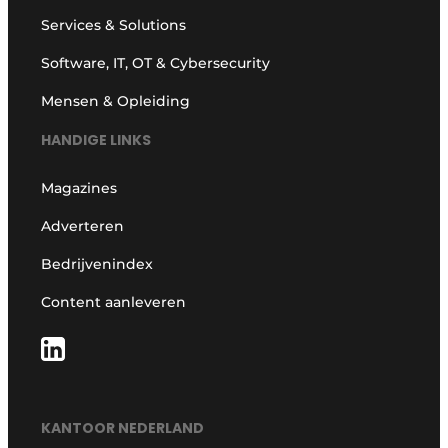
Services & Solutions
Software, IT, OT & Cybersecurity
Mensen & Opleiding
HANDIGE LINKS
Magazines
Adverteren
Bedrijvenindex
Content aanleveren
KANTOOR NEDERLAND