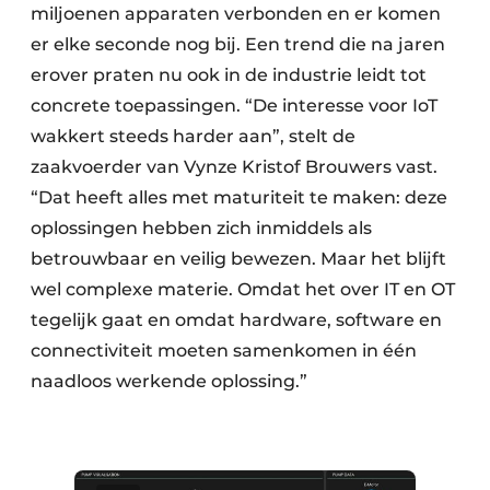
miljoenen apparaten verbonden en er komen
er elke seconde nog bij. Een trend die na jaren
erover praten nu ook in de industrie leidt tot
concrete toepassingen. “De interesse voor IoT
wakkert steeds harder aan”, stelt de
zaakvoerder van Vynze Kristof Brouwers vast.
“Dat heeft alles met maturiteit te maken: deze
oplossingen hebben zich inmiddels als
betrouwbaar en veilig bewezen. Maar het blijft
wel complexe materie. Omdat het over IT en OT
tegelijk gaat en omdat hardware, software en
connectiviteit moeten samenkomen in één
naadloos werkende oplossing.”