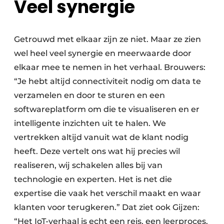
Veel synergie
Getrouwd met elkaar zijn ze niet. Maar ze zien
wel heel veel synergie en meerwaarde door
elkaar mee te nemen in het verhaal. Brouwers:
“Je hebt altijd connectiviteit nodig om data te
verzamelen en door te sturen en een
softwareplatform om die te visualiseren en er
intelligente inzichten uit te halen. We
vertrekken altijd vanuit wat de klant nodig
heeft. Deze vertelt ons wat hij precies wil
realiseren, wij schakelen alles bij van
technologie en experten. Het is net die
expertise die vaak het verschil maakt en waar
klanten voor terugkeren.” Dat ziet ook Gijzen:
“Het IoT-verhaal is echt een reis, een leerproces.