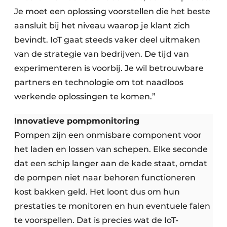
Je moet een oplossing voorstellen die het beste
aansluit bij het niveau waarop je klant zich
bevindt. IoT gaat steeds vaker deel uitmaken
van de strategie van bedrijven. De tijd van
experimenteren is voorbij. Je wil betrouwbare
partners en technologie om tot naadloos
werkende oplossingen te komen.”
Innovatieve pompmonitoring
Pompen zijn een onmisbare component voor
het laden en lossen van schepen. Elke seconde
dat een schip langer aan de kade staat, omdat
de pompen niet naar behoren functioneren
kost bakken geld. Het loont dus om hun
prestaties te monitoren en hun eventuele falen
te voorspellen. Dat is precies wat de IoT-