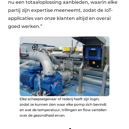
nu een totaaloplossing aanbieden, waarin elke
partij zijn expertise meeneemt, zodat de IoT-
applicaties van onze klanten altijd en overal
goed werken.”
Elke scheepseigenaar of rederij heeft zijn login,
zodat ze kunnen zien waar elke pomp zich bevindt
en wat de temperatuur, trillingen en flow vertellen
over de gezondheid ervan.