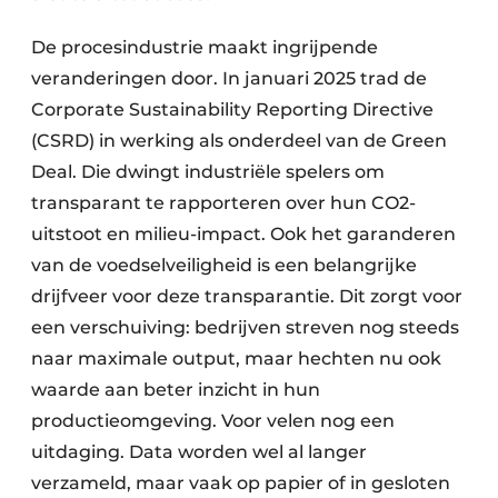
De procesindustrie maakt ingrijpende
veranderingen door. In januari 2025 trad de
Corporate Sustainability Reporting Directive
(CSRD) in werking als onderdeel van de Green
Deal. Die dwingt industriële spelers om
transparant te rapporteren over hun CO2-
uitstoot en milieu-impact. Ook het garanderen
van de voedselveiligheid is een belangrijke
drijfveer voor deze transparantie. Dit zorgt voor
een verschuiving: bedrijven streven nog steeds
naar maximale output, maar hechten nu ook
waarde aan beter inzicht in hun
productieomgeving. Voor velen nog een
uitdaging. Data worden wel al langer
verzameld, maar vaak op papier of in gesloten