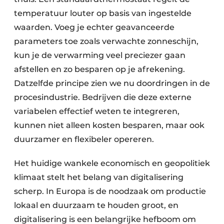
temperatuur louter op basis van ingestelde
waarden. Voeg je echter geavanceerde
parameters toe zoals verwachte zonneschijn,
kun je de verwarming veel preciezer gaan
afstellen en zo besparen op je afrekening.
Datzelfde principe zien we nu doordringen in de
procesindustrie. Bedrijven die deze externe
variabelen effectief weten te integreren,
kunnen niet alleen kosten besparen, maar ook
duurzamer en flexibeler opereren.
Het huidige wankele economisch en geopolitiek
klimaat stelt het belang van digitalisering
scherp. In Europa is de noodzaak om productie
lokaal en duurzaam te houden groot, en
digitalisering is een belangrijke hefboom om