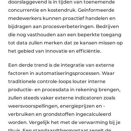
doorslaggevend is in tijden van toenemende
concurrentie en kostendruk. Geïnformeerde
medewerkers kunnen proactief handelen en
bijdragen aan procesverbeteringen. Bedrijven
die nog vasthouden aan een beperkte toegang
tot data zullen merken dat ze kansen missen op
het gebied van innovatie en efficiëntie.
Een derde trend is de integratie van externe
factoren in automatiseringsprocessen. Waar
traditionele controle-loops louter interne
productie- en procesdata in rekening brengen,
zullen steeds vaker externe indicatoren zoals
weersvoorspellingen, energieprijzen en -
verbruiken en grondstoffen ingecalculeerd
worden. Vergelijk het met de verwarming bij je
thuis. Een standaardthermostaat regelt de