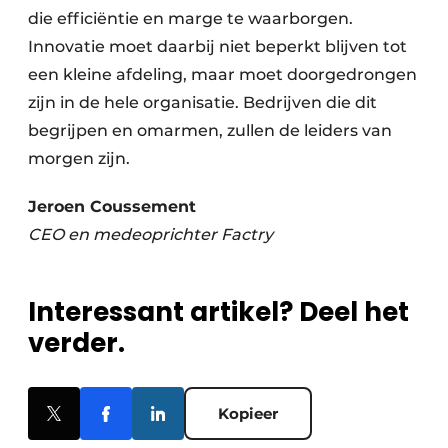
die efficiëntie en marge te waarborgen.
Innovatie moet daarbij niet beperkt blijven tot
een kleine afdeling, maar moet doorgedrongen
zijn in de hele organisatie. Bedrijven die dit
begrijpen en omarmen, zullen de leiders van
morgen zijn.
Jeroen Coussement
CEO en medeoprichter Factry
Interessant artikel? Deel het
verder.
Kopieer