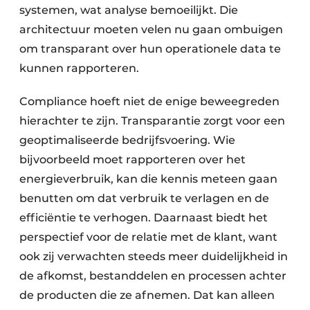
systemen, wat analyse bemoeilijkt. Die
architectuur moeten velen nu gaan ombuigen
om transparant over hun operationele data te
kunnen rapporteren.
Compliance hoeft niet de enige beweegreden
hierachter te zijn. Transparantie zorgt voor een
geoptimaliseerde bedrijfsvoering. Wie
bijvoorbeeld moet rapporteren over het
energieverbruik, kan die kennis meteen gaan
benutten om dat verbruik te verlagen en de
efficiëntie te verhogen. Daarnaast biedt het
perspectief voor de relatie met de klant, want
ook zij verwachten steeds meer duidelijkheid in
de afkomst, bestanddelen en processen achter
de producten die ze afnemen. Dat kan alleen