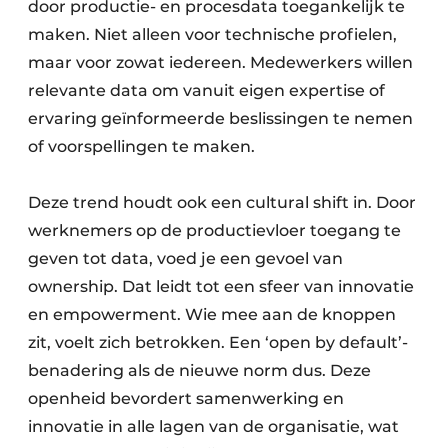
door productie- en procesdata toegankelijk te
maken. Niet alleen voor technische profielen,
maar voor zowat iedereen. Medewerkers willen
relevante data om vanuit eigen expertise of
ervaring geïnformeerde beslissingen te nemen
of voorspellingen te maken.
Deze trend houdt ook een cultural shift in. Door
werknemers op de productievloer toegang te
geven tot data, voed je een gevoel van
ownership. Dat leidt tot een sfeer van innovatie
en empowerment. Wie mee aan de knoppen
zit, voelt zich betrokken. Een ‘open by default’-
benadering als de nieuwe norm dus. Deze
openheid bevordert samenwerking en
innovatie in alle lagen van de organisatie, wat