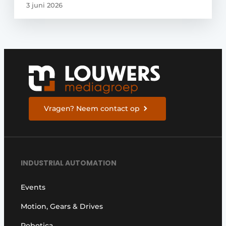
3 juni 2026
Vragen? Neem contact op
INDUSTRIAL AUTOMATION
Events
Motion, Gears & Drives
Robotica