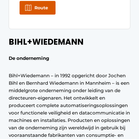
Route
BIHL+WIEDEMANN
De onderneming
Bihl+Wiedemann – in 1992 opgericht door Jochen
Bihl en Bernhard Wiedemann in Mannheim – is een
middelgrote onderneming onder leiding van de
directeuren-eigenaren. Het ontwikkelt en
produceert complete automatiseringsoplossingen
voor functionele veiligheid en datacommunicatie in
machines en installaties. Producten en oplossingen
van de onderneming zijn wereldwijd in gebruik bij
vooraanstaande fabrikanten van consumptie- en