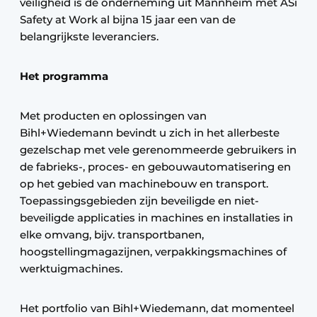
veiligheid is de onderneming uit Mannheim met ASi
Safety at Work al bijna 15 jaar een van de
belangrijkste leveranciers.
Het programma
Met producten en oplossingen van
Bihl+Wiedemann bevindt u zich in het allerbeste
gezelschap met vele gerenommeerde gebruikers in
de fabrieks-, proces- en gebouwautomatisering en
op het gebied van machinebouw en transport.
Toepassingsgebieden zijn beveiligde en niet-
beveiligde applicaties in machines en installaties in
elke omvang, bijv. transportbanen,
hoogstellingmagazijnen, verpakkingsmachines of
werktuigmachines.
Het portfolio van Bihl+Wiedemann, dat momenteel