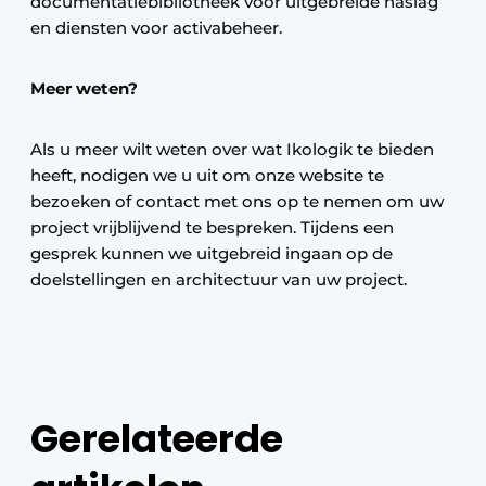
documentatiebibliotheek voor uitgebreide naslag
en diensten voor activabeheer.
Meer weten?
Als u meer wilt weten over wat Ikologik te bieden
heeft, nodigen we u uit om onze website te
bezoeken of contact met ons op te nemen om uw
project vrijblijvend te bespreken. Tijdens een
gesprek kunnen we uitgebreid ingaan op de
doelstellingen en architectuur van uw project.
Gerelateerde