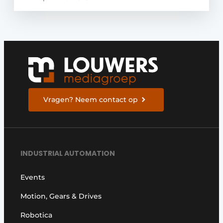
Vragen? Neem contact op
INDUSTRIAL AUTOMATION
Events
Motion, Gears & Drives
Robotica