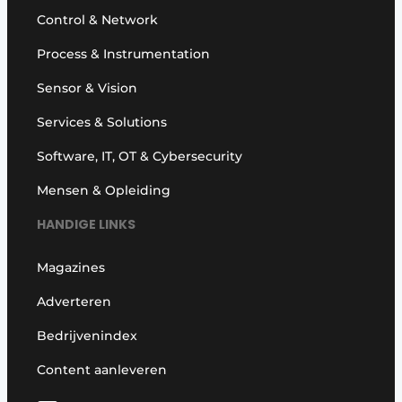
Control & Network
Process & Instrumentation
Sensor & Vision
Services & Solutions
Software, IT, OT & Cybersecurity
Mensen & Opleiding
HANDIGE LINKS
Magazines
Adverteren
Bedrijvenindex
Content aanleveren