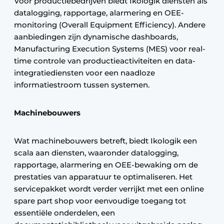
Voor productiebedrijven biedt Ikologik diensten als
datalogging, rapportage, alarmering en OEE-
monitoring (Overall Equipment Efficiency). Andere
aanbiedingen zijn dynamische dashboards,
Manufacturing Execution Systems (MES) voor real-
time controle van productieactiviteiten en data-
integratiediensten voor een naadloze
informatiestroom tussen systemen.
Machinebouwers
Wat machinebouwers betreft, biedt Ikologik een
scala aan diensten, waaronder datalogging,
rapportage, alarmering en OEE-bewaking om de
prestaties van apparatuur te optimaliseren. Het
servicepakket wordt verder verrijkt met een online
spare part shop voor eenvoudige toegang tot
essentiële onderdelen, een