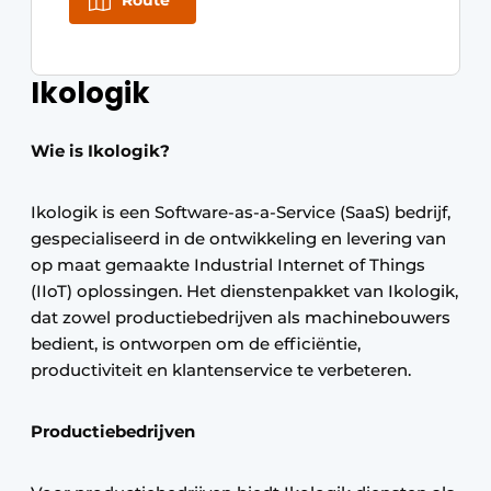
Route
Ikologik
Wie is Ikologik?
Ikologik is een Software-as-a-Service (SaaS) bedrijf,
gespecialiseerd in de ontwikkeling en levering van
op maat gemaakte Industrial Internet of Things
(IIoT) oplossingen. Het dienstenpakket van Ikologik,
dat zowel productiebedrijven als machinebouwers
bedient, is ontworpen om de efficiëntie,
productiviteit en klantenservice te verbeteren.
Productiebedrijven