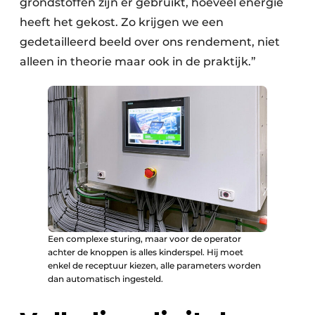
grondstoffen zijn er gebruikt, hoeveel energie
heeft het gekost. Zo krijgen we een
gedetailleerd beeld over ons rendement, niet
alleen in theorie maar ook in de praktijk.”
Een complexe sturing, maar voor de operator
achter de knoppen is alles kinderspel. Hij moet
enkel de receptuur kiezen, alle parameters worden
dan automatisch ingesteld.