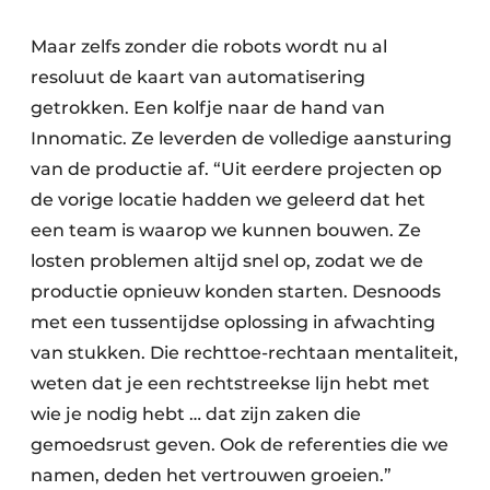
Maar zelfs zonder die robots wordt nu al
resoluut de kaart van automatisering
getrokken. Een kolfje naar de hand van
Innomatic. Ze leverden de volledige aansturing
van de productie af. “Uit eerdere projecten op
de vorige locatie hadden we geleerd dat het
een team is waarop we kunnen bouwen. Ze
losten problemen altijd snel op, zodat we de
productie opnieuw konden starten. Desnoods
met een tussentijdse oplossing in afwachting
van stukken. Die rechttoe-rechtaan mentaliteit,
weten dat je een rechtstreekse lijn hebt met
wie je nodig hebt … dat zijn zaken die
gemoedsrust geven. Ook de referenties die we
namen, deden het vertrouwen groeien.”