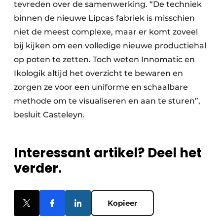
tevreden over de samenwerking. “De techniek
binnen de nieuwe Lipcas fabriek is misschien
niet de meest complexe, maar er komt zoveel
bij kijken om een volledige nieuwe productiehal
op poten te zetten. Toch weten Innomatic en
Ikologik altijd het overzicht te bewaren en
zorgen ze voor een uniforme en schaalbare
methode om te visualiseren en aan te sturen”,
besluit Casteleyn.
Interessant artikel? Deel het
verder.
Kopieer