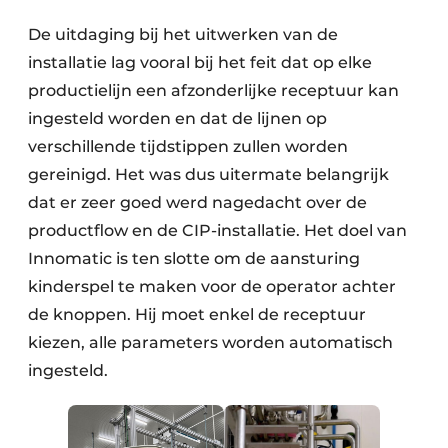
De uitdaging bij het uitwerken van de
installatie lag vooral bij het feit dat op elke
productielijn een afzonderlijke receptuur kan
ingesteld worden en dat de lijnen op
verschillende tijdstippen zullen worden
gereinigd. Het was dus uitermate belangrijk
dat er zeer goed werd nagedacht over de
productflow en de CIP-installatie. Het doel van
Innomatic is ten slotte om de aansturing
kinderspel te maken voor de operator achter
de knoppen. Hij moet enkel de receptuur
kiezen, alle parameters worden automatisch
ingesteld.