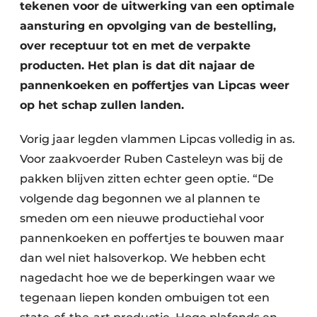
tekenen voor de uitwerking van een optimale
aansturing en opvolging van de bestelling,
over receptuur tot en met de verpakte
producten. Het plan is dat dit najaar de
pannenkoeken en poffertjes van Lipcas weer
op het schap zullen landen.
Vorig jaar legden vlammen Lipcas volledig in as.
Voor zaakvoerder Ruben Casteleyn was bij de
pakken blijven zitten echter geen optie. “De
volgende dag begonnen we al plannen te
smeden om een nieuwe productiehal voor
pannenkoeken en poffertjes te bouwen maar
dan wel niet halsoverkop. We hebben echt
nagedacht hoe we de beperkingen waar we
tegenaan liepen konden ombuigen tot een