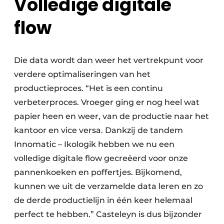
Volledige digitale
flow
Die data wordt dan weer het vertrekpunt voor
verdere optimaliseringen van het
productieproces. “Het is een continu
verbeterproces. Vroeger ging er nog heel wat
papier heen en weer, van de productie naar het
kantoor en vice versa. Dankzij de tandem
Innomatic – Ikologik hebben we nu een
volledige digitale flow gecreëerd voor onze
pannenkoeken en poffertjes. Bijkomend,
kunnen we uit de verzamelde data leren en zo
de derde productielijn in één keer helemaal
perfect te hebben.” Casteleyn is dus bijzonder