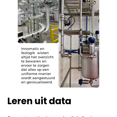
Innomatic en
Ikologik wisten
altijd het overzicht
te bewaren en
ervoor te zorgen
dat alles op een
uniforme manier
wordt aangestuurd
en gevisualiseerd.
Leren uit data