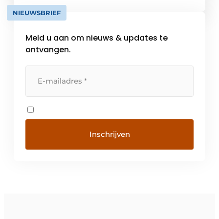
NIEUWSBRIEF
Meld u aan om nieuws & updates te
ontvangen.