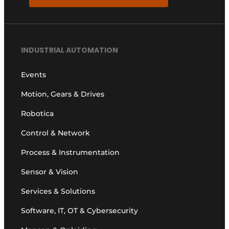
INDUSTRIAL AUTOMATION
Events
Motion, Gears & Drives
Robotica
Control & Network
Process & Instrumentation
Sensor & Vision
Services & Solutions
Software, IT, OT & Cybersecurity