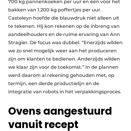
700 kg pannenkoeken per uur en één voor het
bakken van 1.200 kg poffertjes per uur.
Casteleyn hoefde die blauwdruk niet alleen uit
te tekenen. Hij kon rekenen op de inbreng van
aandeelhouders en de ruime ervaring van Ann
Stragier. De focus was dubbel. “Enerzijds wilden
we zo snel mogelijk weer aan het produceren
zijn om klanten te bedienen. Anderzijds wilden
we klaar zijn voor de toekomst.” In de plannen
werd daarom al rekening gehouden met, op
termijn, een derde productielijn en de
integratie van robots in het verpakkingsproces.
Ovens aangestuurd
vanuit recept