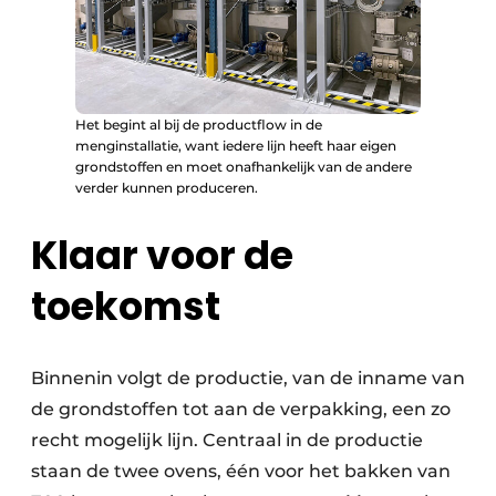
Het begint al bij de productflow in de
menginstallatie, want iedere lijn heeft haar eigen
grondstoffen en moet onafhankelijk van de andere
verder kunnen produceren.
Klaar voor de
toekomst
Binnenin volgt de productie, van de inname van
de grondstoffen tot aan de verpakking, een zo
recht mogelijk lijn. Centraal in de productie
staan de twee ovens, één voor het bakken van