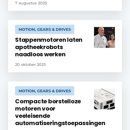
7 augustus 2025
MOTION, GEARS & DRIVES
Stappenmotoren laten
apotheekrobots
naadloos werken
20 oktober 2023
MOTION, GEARS & DRIVES
Compacte borstelloze
motoren voor
veeleisende
automatiseringstoepassingen