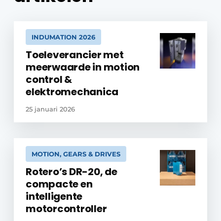
INDUMATION 2026
Toeleverancier met
meerwaarde in motion
control &
elektromechanica
25 januari 2026
MOTION, GEARS & DRIVES
Rotero’s DR-20, de
compacte en
intelligente
motorcontroller