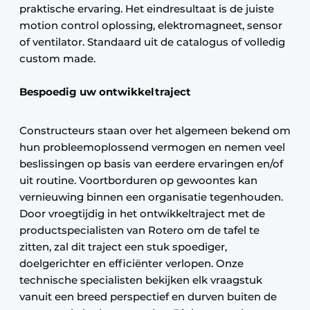
praktische ervaring. Het eindresultaat is de juiste
motion control oplossing, elektromagneet, sensor
of ventilator. Standaard uit de catalogus of volledig
custom made.
Bespoedig uw ontwikkeltraject
Constructeurs staan over het algemeen bekend om
hun probleemoplossend vermogen en nemen veel
beslissingen op basis van eerdere ervaringen en/of
uit routine. Voortborduren op gewoontes kan
vernieuwing binnen een organisatie tegenhouden.
Door vroegtijdig in het ontwikkeltraject met de
productspecialisten van Rotero om de tafel te
zitten, zal dit traject een stuk spoediger,
doelgerichter en efficiënter verlopen. Onze
technische specialisten bekijken elk vraagstuk
vanuit een breed perspectief en durven buiten de