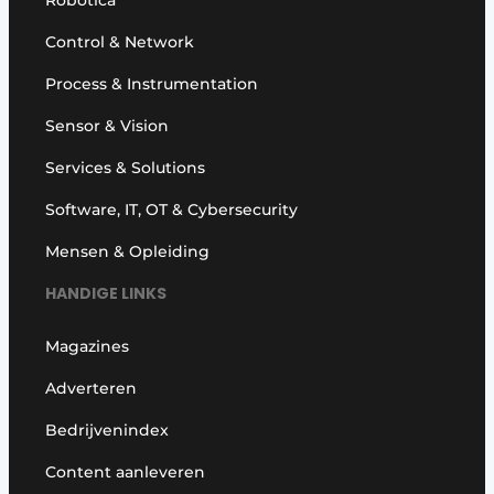
Control & Network
Process & Instrumentation
Sensor & Vision
Services & Solutions
Software, IT, OT & Cybersecurity
Mensen & Opleiding
HANDIGE LINKS
Magazines
Adverteren
Bedrijvenindex
Content aanleveren