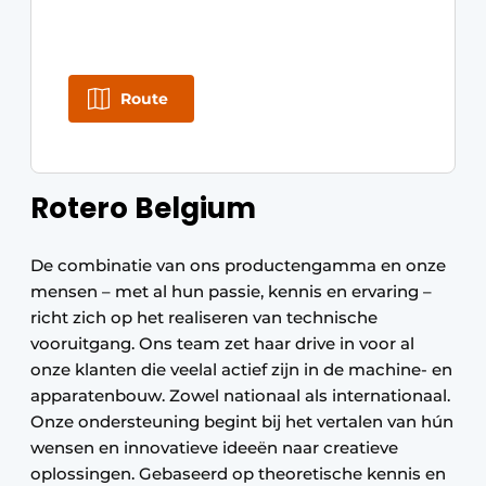
Route
Rotero Belgium
De combinatie van ons productengamma en onze
mensen – met al hun passie, kennis en ervaring –
richt zich op het realiseren van technische
vooruitgang. Ons team zet haar drive in voor al
onze klanten die veelal actief zijn in de machine- en
apparatenbouw. Zowel nationaal als internationaal.
Onze ondersteuning begint bij het vertalen van hún
wensen en innovatieve ideeën naar creatieve
oplossingen. Gebaseerd op theoretische kennis en