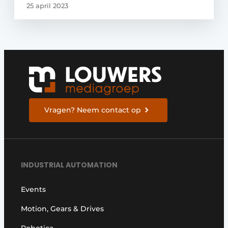
25 april 2023
Vragen? Neem contact op
INDUSTRIAL AUTOMATION
Events
Motion, Gears & Drives
Robotica