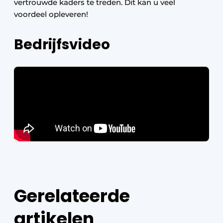
vertrouwde kaders te treden. Dit kan u veel
voordeel opleveren!
Bedrijfsvideo
Gerelateerde
artikelen