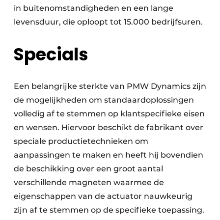
in buitenomstandigheden en een lange
levensduur, die oploopt tot 15.000 bedrijfsuren.
Specials
Een belangrijke sterkte van PMW Dynamics zijn
de mogelijkheden om standaardoplossingen
volledig af te stemmen op klantspecifieke eisen
en wensen. Hiervoor beschikt de fabrikant over
speciale productietechnieken om
aanpassingen te maken en heeft hij bovendien
de beschikking over een groot aantal
verschillende magneten waarmee de
eigenschappen van de actuator nauwkeurig
zijn af te stemmen op de specifieke toepassing.