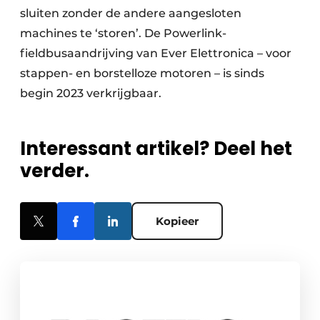
sluiten zonder de andere aangesloten
machines te ‘storen’. De Powerlink-
fieldbusaandrijving van Ever Elettronica – voor
stappen- en borstelloze motoren – is sinds
begin 2023 verkrijgbaar.
Interessant artikel? Deel het
verder.
Kopieer