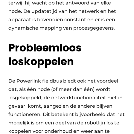
terwijl hij wacht op het antwoord van elke
node. De updatetijd van het netwerk en het
apparaat is bovendien constant en er is een
dynamische mapping van procesgegevens.
Probleemloos
loskoppelen
De Powerlink fieldbus biedt ook het voordeel
dat, als één node (of meer dan één) wordt
losgekoppeld, de netwerkfunctionaliteit niet in
gevaar komt, aangezien de andere blijven
functioneren. Dit betekent bijvoorbeeld dat het
mogelijk is om een deel van de robotlijn los te
koppelen voor onderhoud en weer aan te