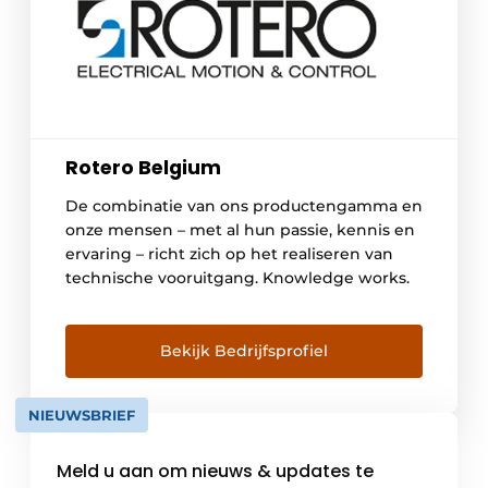
Rotero Belgium
De combinatie van ons productengamma en
onze mensen – met al hun passie, kennis en
ervaring – richt zich op het realiseren van
technische vooruitgang. Knowledge works.
Bekijk Bedrijfsprofiel
NIEUWSBRIEF
Meld u aan om nieuws & updates te