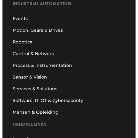
INDUSTRIAL AUTOMATION
Events
Motion, Gears & Drives
Robotica
Control & Network
Process & Instrumentation
Sensor & Vision
Services & Solutions
Software, IT, OT & Cybersecurity
Mensen & Opleiding
HANDIGE LINKS