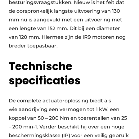
besturingsvraagstukken. Nieuw is het feit dat
de oorspronkelijk langste uitvoering van 130
mm nu is aangevuld met een uitvoering met
een lengte van 152 mm. Dit bij een diameter
van 120 mm. Hiermee zijn de IR9 motoren nog
breder toepasbaar.
Technische
specificaties
De complete actuatoroplossing biedt als
wielaandrijving een vermogen tot 1 kW, een
koppel van 50 – 200 Nm en toerentallen van 25
– 200 min-1. Verder beschikt hij over een hoge
beschermingsklasse (IP) voor een veilig gebruik