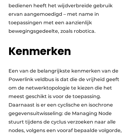
bedienen heeft het wijdverbreide gebruik
ervan aangemoedigd – met name in
toepassingen met een aanzienlijk
bewegingsgedeelte, zoals robotica.
Kenmerken
Een van de belangrijkste kenmerken van de
Powerlink veldbus is dat die de vrijheid geeft
om de netwerktopologie te kiezen die het
meest geschikt is voor de toepassing.
Daarnaast is er een cyclische en isochrone
gegevensuitwisseling: de Managing Node
stuurt tijdens de cyclus verzoeken naar alle
nodes, volgens een vooraf bepaalde volgorde,