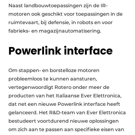
Naast landbouwtoepassingen zijn de IR-
motoren ook geschikt voor toepassingen in de
ruimtevaart, bij defensie, in robots en voor
fabrieks- en magazijnautomatisering.
Powerlink interface
Om stappen- en borstelloze motoren
probleemloos te kunnen aansturen,
vertegenwoordigt Rotero onder meer de
producten van het Italiaanse Ever Elettronica,
dat net een nieuwe Powerlink interface heeft
gelanceerd. Het R&D-team van Ever Elettronica
bestudeert voortdurend nieuwe oplossingen
om zich aan te passen aan specifieke eisen van