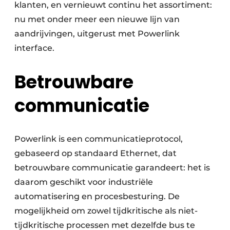
klanten, en vernieuwt continu het assortiment:
nu met onder meer een nieuwe lijn van
aandrijvingen, uitgerust met Powerlink
interface.
Betrouwbare
communicatie
Powerlink is een communicatieprotocol,
gebaseerd op standaard Ethernet, dat
betrouwbare communicatie garandeert: het is
daarom geschikt voor industriële
automatisering en procesbesturing. De
mogelijkheid om zowel tijdkritische als niet-
tijdkritische processen met dezelfde bus te