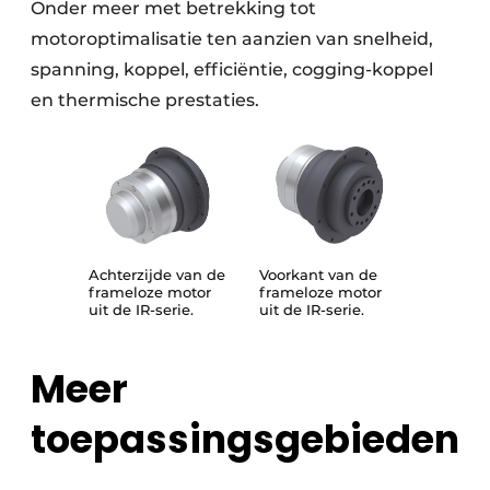
Onder meer met betrekking tot
motoroptimalisatie ten aanzien van snelheid,
spanning, koppel, efficiëntie, cogging-koppel
en thermische prestaties.
Achterzijde van de
Voorkant van de
frameloze motor
frameloze motor
uit de IR-serie.
uit de IR-serie.
Meer
toepassingsgebieden