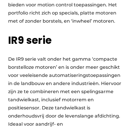
bieden voor motion control toepassingen. Het
portfolio richt zich op specials, platte motoren
met of zonder borstels, en ‘inwheel’ motoren.
IR9 serie
De IR9 serie valt onder het gamma ‘compacte
borstelloze motoren’ en is onder meer geschikt
voor veeleisende automatiseringstoepassingen
in de landbouw en andere industrieën. Hiervoor
zijn ze te combineren met een spelingsarme
tandwielkast, inclusief motorrem en
positiesensor. Deze tandwielkast is
onderhoudsvrij door de levenslange afdichting.
Ideaal voor aandrijf- en