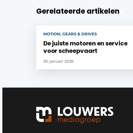
Gerelateerde artikelen
MOTION, GEARS & DRIVES
De juiste motoren en service
voor scheepvaart
30 januari 2026