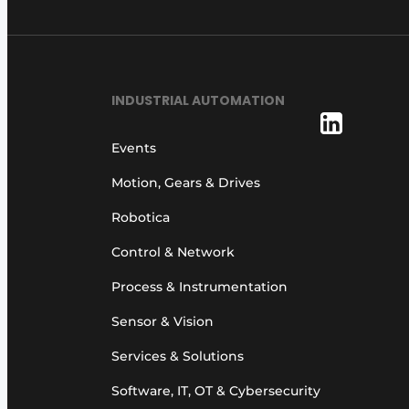
INDUSTRIAL AUTOMATION
Events
Motion, Gears & Drives
Robotica
Control & Network
Process & Instrumentation
Sensor & Vision
Services & Solutions
Software, IT, OT & Cybersecurity