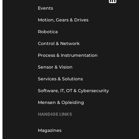
Events
Motion, Gears & Drives
Robotica
Control & Network
Process & Instrumentation
Sensor & Vision
Services & Solutions
Software, IT, OT & Cybersecurity
Mensen & Opleiding
HANDIGE LINKS
Magazines