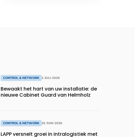
CONTROL & NETWORK
2 JULI 2026
Bewaakt het hart van uw installatie: de
nieuwe Cabinet Guard van Helmholz
CONTROL & NETWORK
25 JUNI 2026
LAPP versnelt groei in intralogistiek met