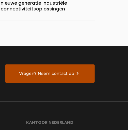
nieuwe generatie industriële
connectiviteitsoplossingen
Vragen? Neem contact op
KANTOOR NEDERLAND