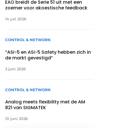
EAO breidt de Serie 51 uit met een
zoemer voor akoestische feedback
14 juli 2026
CONTROL & NETWORK
“ASi-5 en ASi-5 Safety hebben zich in
de markt gevestigd”
3 juni 2026
CONTROL & NETWORK
Analog meets flexibility met de AM
821 van SIGMATEK
10 juni 2026