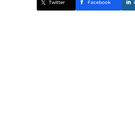
Twitter
Facebook