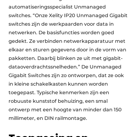
automatiseringsspecialist Unmanaged
switches. “Onze Xelity IP20 Unmanaged Gigabit
switches zijn de werkpaarden voor data in
netwerken. De basisfuncties worden goed
gedekt. Ze verbinden netwerkapparatuur met
elkaar en sturen gegevens door in de vorm van
pakketten. Daarbij blinken ze uit met gigabit-
dataoverdrachtssnelheden.” De Unmanaged
Gigabit Switches zijn zo ontworpen, dat ze ook
in kleine schakelkasten kunnen worden
toegepast. Typische kenmerken zijn een
robuuste kunststof behuizing, een smal
ontwerp met een hoogte van minder dan 150
millimeter, en DIN railmontage.