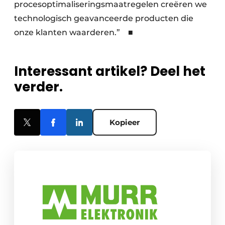
procesoptimaliseringsmaatregelen creëren we
techno­logisch geavanceerde producten die
onze klanten waarderen.” ■
Interessant artikel? Deel het
verder.
Kopieer