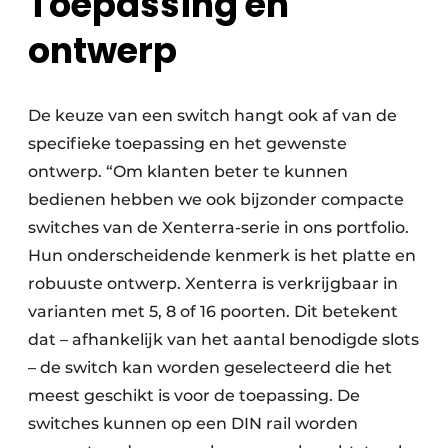
Toepassing en
ontwerp
De keuze van een switch hangt ook af van de
specifieke toepassing en het gewenste
ontwerp. “Om klanten beter te kunnen
bedienen hebben we ook bijzonder compacte
switches van de Xenterra-serie in ons portfolio.
Hun onderscheidende kenmerk is het platte en
robuuste ontwerp. Xenterra is verkrijgbaar in
varianten met 5, 8 of 16 poorten. Dit betekent
dat – afhankelijk van het aantal benodigde slots
– de switch kan worden geselecteerd die het
meest geschikt is voor de toepassing. De
switches kunnen op een DIN rail worden