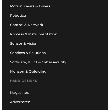
Motion, Gears & Drives
Robotica
Control & Network
Process & Instrumentation
Sensor & Vision
Services & Solutions
Software, IT, OT & Cybersecurity
Mensen & Opleiding
HANDIGE LINKS
Magazines
Adverteren