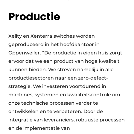
Productie
Xelity en Xenterra switches worden
geproduceerd in het hoofdkantoor in
Oppenweiler. “De productie in eigen huis zorgt
ervoor dat we een product van hoge kwaliteit
kunnen bieden. We streven namelijk in alle
productiesectoren naar een zero-defect-
strategie. We investeren voortdurend in
machines, systemen en kwaliteitscontrole om
onze technische processen verder te
ontwikkelen en te verbeteren. Door de
integratie van leveranciers, robuuste processen
en de implementatie van