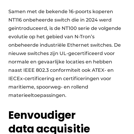
Samen met de bekende 16-poorts koperen
NT116 onbeheerde switch die in 2024 werd
geïntroduceerd, is de NT100 serie de volgende
evolutie op het gebied van N-Tron’s
onbeheerde industriële Ethernet switches. De
nieuwe switches zijn UL-gecertificeerd voor
normale en gevaarlijke locaties en hebben
naast IEEE 802.3 conformiteit ook ATEX- en
IECEx-certificering en certificeringen voor
maritieme, spoorweg- en rollend
materieeltoepassingen.
Eenvoudiger
data
acquisitie