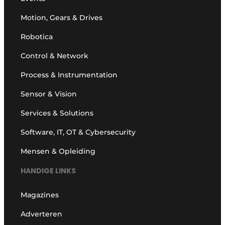
Motion, Gears & Drives
Robotica
Control & Network
Process & Instrumentation
Sensor & Vision
Services & Solutions
Software, IT, OT & Cybersecurity
Mensen & Opleiding
HANDIGE LINKS
Magazines
Adverteren