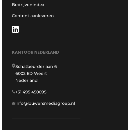
Bedrijvenindex
Content aanleveren
KANTOOR NEDERLAND
Schatbeurderlaan 6
6002 ED Weert
Nederland
+31 495 450095
info@louwersmediagroep.nl