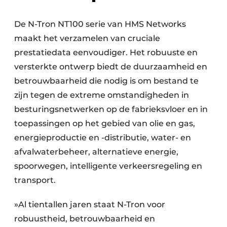
De N-Tron NT100 serie van HMS Networks
maakt het verzamelen van cruciale
prestatiedata eenvoudiger. Het robuuste en
versterkte ontwerp biedt de duurzaamheid en
betrouwbaarheid die nodig is om bestand te
zijn tegen de extreme omstandigheden in
besturingsnetwerken op de fabrieksvloer en in
toepassingen op het gebied van olie en gas,
energieproductie en -distributie, water- en
afvalwaterbeheer, alternatieve energie,
spoorwegen, intelligente verkeersregeling en
transport.
»Al tientallen jaren staat N-Tron voor
robuustheid, betrouwbaarheid en