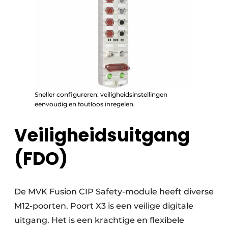
Sneller configureren: veiligheidsinstellingen
eenvoudig en foutloos inregelen.
Veiligheidsuitgang
(FDO)
De MVK Fusion CIP Safety-module heeft diverse
M12-poorten. Poort X3 is een veilige digitale
uitgang. Het is een krachtige en flexibele