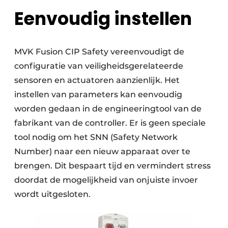
Eenvoudig instellen
MVK Fusion CIP Safety vereenvoudigt de
configuratie van veiligheidsgerelateerde
sensoren en actuatoren aanzienlijk. Het
instellen van parameters kan eenvoudig
worden gedaan in de engineeringtool van de
fabrikant van de controller. Er is geen speciale
tool nodig om het SNN (Safety Network
Number) naar een nieuw apparaat over te
brengen. Dit bespaart tijd en vermindert stress
doordat de mogelijkheid van onjuiste invoer
wordt uitgesloten.