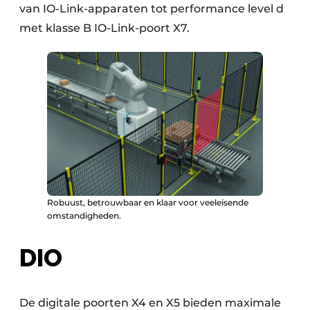
van IO-Link-apparaten tot performance level d
met klasse B IO-Link-poort X7.
Robuust, betrouwbaar en klaar voor veeleisende
omstandigheden.
DIO
De digitale poorten X4 en X5 bieden maximale