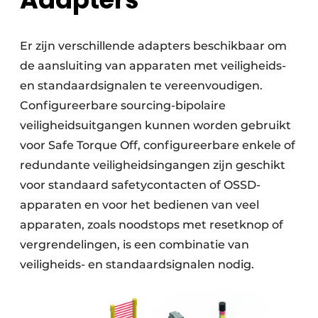
Er zijn verschillende adapters beschikbaar om
de aansluiting van apparaten met veiligheids-
en standaardsignalen te vereenvoudigen.
Configureerbare sourcing-bipolaire
veiligheidsuitgangen kunnen worden gebruikt
voor Safe Torque Off, configureerbare enkele of
redundante veiligheidsingangen zijn geschikt
voor standaard safetycontacten of OSSD-
apparaten en voor het bedienen van veel
apparaten, zoals noodstops met resetknop of
vergrendelingen, is een combinatie van
veiligheids- en standaardsignalen nodig.