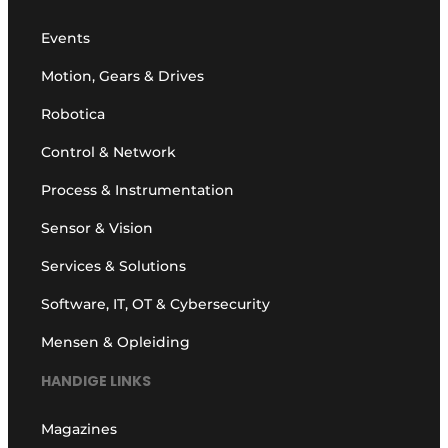
Events
Motion, Gears & Drives
Robotica
Control & Network
Process & Instrumentation
Sensor & Vision
Services & Solutions
Software, IT, OT & Cybersecurity
Mensen & Opleiding
HANDIGE LINKS
Magazines