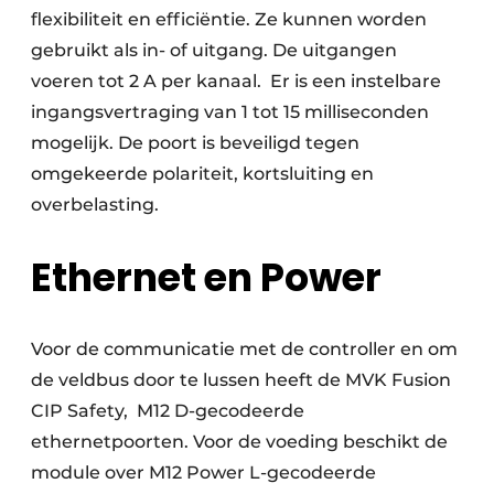
flexibiliteit en efficiëntie. Ze kunnen worden
gebruikt als in- of uitgang. De uitgangen
voeren tot 2 A per kanaal. Er is een instelbare
ingangsvertraging van 1 tot 15 milliseconden
mogelijk. De poort is beveiligd tegen
omgekeerde polariteit, kortsluiting en
overbelasting.
Ethernet en Power
Voor de communicatie met de controller en om
de veldbus door te lussen heeft de MVK Fusion
CIP Safety, M12 D-gecodeerde
ethernetpoorten. Voor de voeding beschikt de
module over M12 Power L-gecodeerde