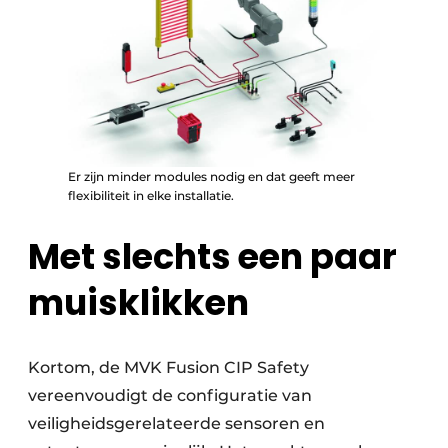
Er zijn minder modules nodig en dat geeft meer
flexibiliteit in elke installatie.
Met slechts een paar
muisklikken
Kortom, de MVK Fusion CIP Safety
vereenvoudigt de configuratie van
veiligheidsgerelateerde sensoren en