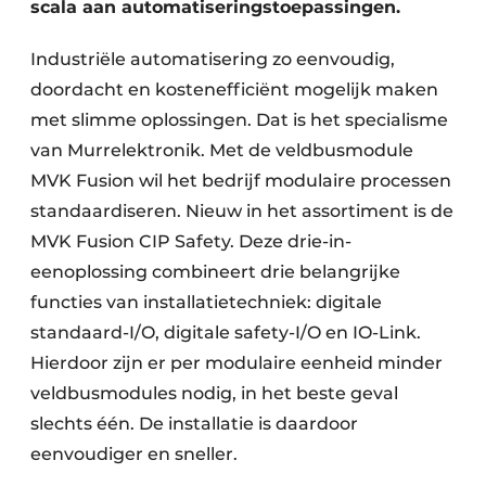
scala aan automatiseringstoepassingen.
Industriële automatisering zo eenvoudig,
doordacht en kostenefficiënt mogelijk maken
met slimme oplossingen. Dat is het specialisme
van Murrelektronik. Met de veldbusmodule
MVK Fusion wil het bedrijf modulaire processen
standaardiseren. Nieuw in het assortiment is de
MVK Fusion CIP Safety. Deze drie-in-
eenoplossing combineert drie belangrijke
functies van installatietechniek: digitale
standaard-I/O, digitale safety-I/O en IO-Link.
Hierdoor zijn er per modulaire eenheid minder
veldbusmodules nodig, in het beste geval
slechts één. De installatie is daardoor
eenvoudiger en sneller.