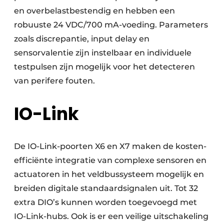
en overbelastbestendig en hebben een
robuuste 24 VDC/700 mA-voeding. Parameters
zoals discrepantie, input delay en
sensorvalentie zijn instelbaar en individuele
testpulsen zijn mogelijk voor het detecteren
van perifere fouten.
IO-Link
De IO-Link-poorten X6 en X7 maken de kosten­
efficiënte integratie van complexe sensoren en
actuatoren in het veldbussysteem mogelijk en
breiden digitale standaardsignalen uit. Tot 32
extra DIO’s kunnen worden toegevoegd met
IO-Link-hubs. Ook is er een veilige uitschakeling