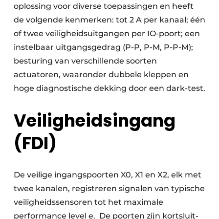
oplossing voor diverse toepassingen en heeft
de volgende kenmerken: tot 2 A per kanaal; één
of twee veiligheidsuitgangen per IO-poort; een
instelbaar uitgangsgedrag (P-P, P-M, P-P-M);
besturing van verschillende soorten
actuatoren, waaronder dubbele kleppen en
hoge diagnostische dekking door een dark-test.
Veiligheidsingang
(FDI)
De veilige ingangspoorten X0, X1 en X2, elk met
twee kanalen, registreren signalen van typische
veiligheidssensoren tot het maximale
performance level e. De poorten zijn kortsluit-