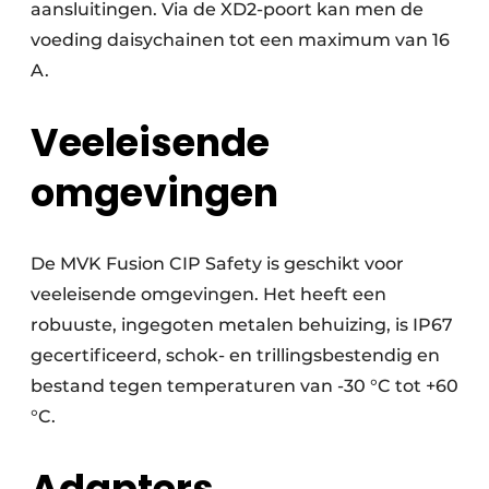
aansluitingen. Via de XD2-poort kan men de
voeding daisychainen tot een maximum van 16
A.
Veeleisende
omgevingen
De MVK Fusion CIP Safety is geschikt voor
veeleisende omgevingen. Het heeft een
robuuste, ingegoten metalen behuizing, is IP67
gecertificeerd, schok- en trillingsbestendig en
bestand tegen temperaturen van -30 °C tot +60
°C.
Adapters