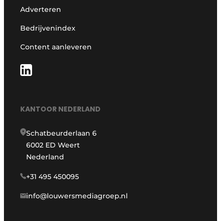
Adverteren
Bedrijvenindex
Content aanleveren
KANTOOR NEDERLAND
Schatbeurderlaan 6
6002 ED Weert
Nederland
+31 495 450095
info@louwersmediagroep.nl