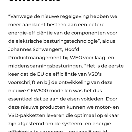
“Vanwege de nieuwe regelgeving hebben we
meer aandacht besteed aan een betere
energie-efficiëntie van de componenten voor
de elektrische besturingstechnologie”, aldus
Johannes Schwengert, Hoofd
Productmanagement bij WEG voor laag- en
middenspanningsbesturingen. “Het is de eerste
keer dat de EU de efficiëntie van VSD’s
voorschrijft en bij de ontwikkeling van deze
nieuwe CFW500 modellen was het dus
essentieel dat ze aan de eisen voldeden. Door
deze nieuwe producten kunnen we motor- en
VSD-pakketten leveren die optimaal op elkaar
zijn afgestemd om de systeem- en energie-
efficiëntie te verhogen —en tegelijkertijd