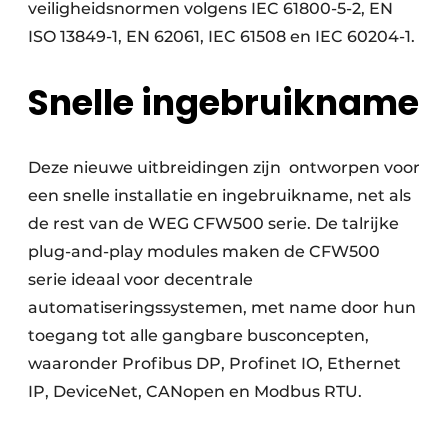
veiligheidsnormen volgens IEC 61800-5-2, EN
ISO 13849-1, EN 62061, IEC 61508 en IEC 60204-1.
Snelle ingebruikname
Deze nieuwe uitbreidingen zijn ontworpen voor
een snelle installatie en ingebruikname, net als
de rest van de WEG CFW500 serie. De talrijke
plug-and-play modules maken de CFW500
serie ideaal voor decentrale
automatiseringssystemen, met name door hun
toegang tot alle gangbare busconcepten,
waaronder Profibus DP, Profinet IO, Ethernet
IP, DeviceNet, CANopen en Modbus RTU.