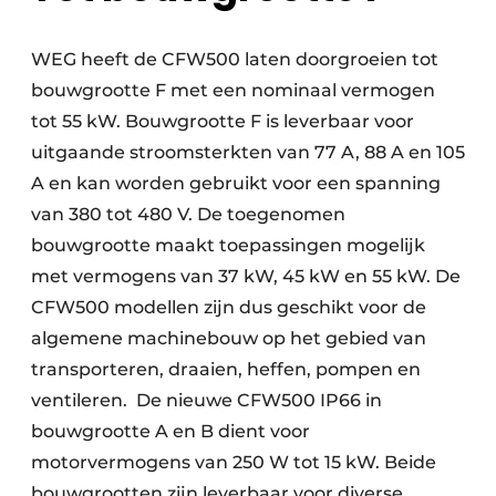
WEG heeft de CFW500 laten doorgroeien tot
bouwgrootte F met een nominaal vermogen
tot 55 kW. Bouwgrootte F is leverbaar voor
uitgaande stroomsterkten van 77 A, 88 A en 105
A en kan worden gebruikt voor een spanning
van 380 tot 480 V. De toegenomen
bouwgrootte maakt toepassingen mogelijk
met vermogens van 37 kW, 45 kW en 55 kW. De
CFW500 modellen zijn dus geschikt voor de
algemene machinebouw op het gebied van
transporteren, draaien, heffen, pompen en
ventileren. De nieuwe CFW500 IP66 in
bouwgrootte A en B dient voor
motorvermogens van 250 W tot 15 kW. Beide
bouwgrootten zijn leverbaar voor diverse