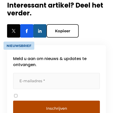
Interessant artikel? Deel het
verder.
Kopieer
NIEUWSBRIEF
Meld u aan om nieuws & updates te
ontvangen.