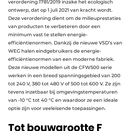
verordening 1781/2019 inzake het ecologisch
ontwerp, dat op 1 juli 2021 van kracht wordt.
Deze verordening dient om de milieuprestaties
van producten te verbeteren door een
minimum vast te stellen energie-
efficiëntienormen. Dankzij de nieuwe VSD’s van
WEG halen eindgebruikers de energie-
efficiëntienormen van een moderne fabriek.
Deze nieuwe modellen uit de CFW500 serie
werken in een breed spanningsgebied van 200
tot 240 V, 380 tot 480 V of 500 tot 600 V. Ze zijn
tevens inzetbaar bij omgevingstemperaturen
van -10 °C tot 40 °C en waardoor ze een ideale
optie zijn voor veeleisende toepassingen.
Tot bouwgrootte F