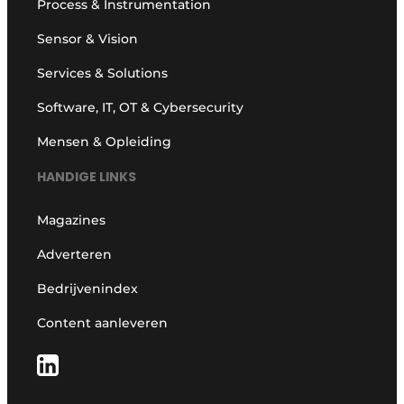
Process & Instrumentation
Sensor & Vision
Services & Solutions
Software, IT, OT & Cybersecurity
Mensen & Opleiding
HANDIGE LINKS
Magazines
Adverteren
Bedrijvenindex
Content aanleveren