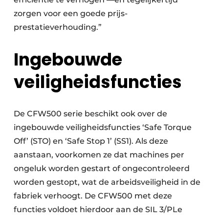
zorgen voor een goede prijs-
prestatieverhouding.”
Ingebouwde
veiligheidsfuncties
De CFW500 serie beschikt ook over de
ingebouwde veiligheidsfuncties ‘Safe Torque
Off’ (STO) en ‘Safe Stop 1’ (SS1). Als deze
aanstaan, voorkomen ze dat machines per
ongeluk worden gestart of ongecontroleerd
worden gestopt, wat de arbeidsveiligheid in de
fabriek verhoogt. De CFW500 met deze
functies voldoet hierdoor aan de SIL 3/PLe