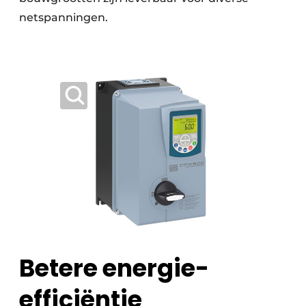
netspanningen.
Betere energie-
efficiëntie