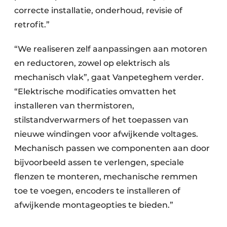
correcte installatie, onderhoud, revisie of
retrofit.”
“We realiseren zelf aanpassingen aan motoren
en reductoren, zowel op elektrisch als
mechanisch vlak”, gaat Vanpeteghem verder.
“Elektrische modificaties omvatten het
installeren van thermistoren,
stilstandverwarmers of het toepassen van
nieuwe windingen voor afwijkende voltages.
Mechanisch passen we componenten aan door
bijvoorbeeld assen te verlengen, speciale
flenzen te monteren, mechanische remmen
toe te voegen, encoders te installeren of
afwijkende montageopties te bieden.”