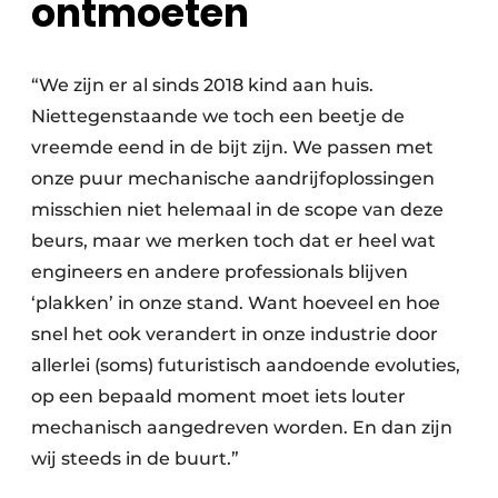
ontmoeten
“We zijn er al sinds 2018 kind aan huis.
Niettegenstaande we toch een beetje de
vreemde eend in de bijt zijn. We passen met
onze puur mechanische aandrijfoplossingen
misschien niet helemaal in de scope van deze
beurs, maar we merken toch dat er heel wat
engineers en andere professionals blijven
‘plakken’ in onze stand. Want hoeveel en hoe
snel het ook verandert in onze industrie door
allerlei (soms) futuristisch aandoende evoluties,
op een bepaald moment moet iets louter
mechanisch aangedreven worden. En dan zijn
wij steeds in de buurt.”