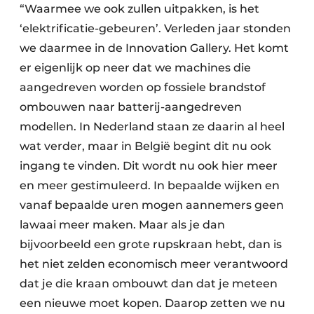
“Waarmee we ook zullen uitpakken, is het
‘elektrificatie-gebeuren’. Verleden jaar stonden
we daarmee in de Innovation Gallery. Het komt
er eigenlijk op neer dat we machines die
aangedreven worden op fossiele brandstof
ombouwen naar batterij-aangedreven
modellen. In Nederland staan ze daarin al heel
wat verder, maar in België begint dit nu ook
ingang te vinden. Dit wordt nu ook hier meer
en meer gestimuleerd. In bepaalde wijken en
vanaf bepaalde uren mogen aannemers geen
lawaai meer maken. Maar als je dan
bijvoorbeeld een grote rupskraan hebt, dan is
het niet zelden economisch meer verantwoord
dat je die kraan ombouwt dan dat je meteen
een nieuwe moet kopen. Daarop zetten we nu