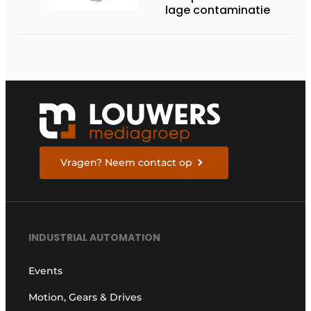
lage contaminatie
Vragen? Neem contact op
INDUSTRIAL AUTOMATION
Events
Motion, Gears & Drives