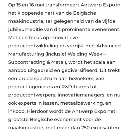
Op 15 en 16 mei transformeert Antwerp Expo in
het kloppende hart van de Belgische
maakindustrie, ter gelegenheid van de vijfde
jubileumeditie van dit prominente evenement.
Met een focus op innovatieve
productontwikkeling en verrijkt met Advanced
Manufacturing (inclusief Welding Week –
Subcontracting & Metal), wordt het scala aan
aanbod uitgebreid en gediversifieerd. Dit trekt
een breed spectrum aan bezoekers, van
productingenieurs en R&D-teams tot
productontwerpers, innovatiemanagers, en nu
ook experts in lassen, metaalbewerking, en
inkoop. Hierdoor wordt de Antwerp Expo het
grootste Belgische evenement voor de
maakindustrie, met meer dan 250 exposanten.