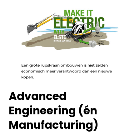
Een grote rupskraan ombouwen is niet zelden
economisch meer verantwoord dan een nieuwe
kopen.
Advanced
Engineering (én
Manufacturing)