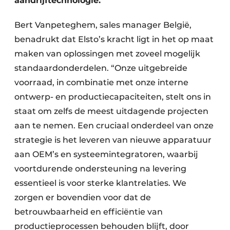
aandrijftechnologie.
Bert Vanpeteghem, sales manager België,
benadrukt dat Elsto’s kracht ligt in het op maat
maken van oplossingen met zoveel mogelijk
standaardonderdelen. “Onze uitgebreide
voorraad, in combinatie met onze interne
ontwerp- en productiecapaciteiten, stelt ons in
staat om zelfs de meest uitdagende projecten
aan te nemen. Een cruciaal onderdeel van onze
strategie is het leveren van nieuwe apparatuur
aan OEM’s en systeemintegratoren, waarbij
voortdurende ondersteuning na levering
essentieel is voor sterke klantrelaties. We
zorgen er bovendien voor dat de
betrouwbaarheid en efficiëntie van
productieprocessen behouden blijft, door