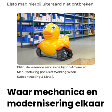
Elsto mag hierbij uiteraard niet ontbreken.
Elsto, de vreemde eend in de bijt op Advanced
Manufacturing (inclusief Welding Week –
Subcontracting & Metal).
Waar mechanica en
modernisering elkaar