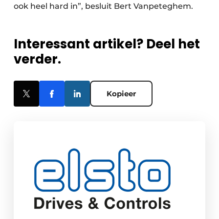
ook heel hard in”, besluit Bert Vanpeteghem.
Interessant artikel? Deel het
verder.
Kopieer