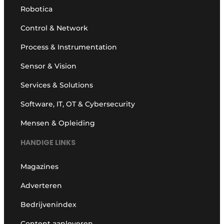
Robotica
Control & Network
Process & Instrumentation
Sensor & Vision
Services & Solutions
Software, IT, OT & Cybersecurity
Mensen & Opleiding
HANDIGE LINKS
Magazines
Adverteren
Bedrijvenindex
Content aanleveren