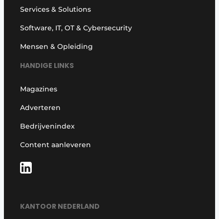
Services & Solutions
Software, IT, OT & Cybersecurity
Mensen & Opleiding
HANDIGE LINKS
Magazines
Adverteren
Bedrijvenindex
Content aanleveren
KANTOOR NEDERLAND