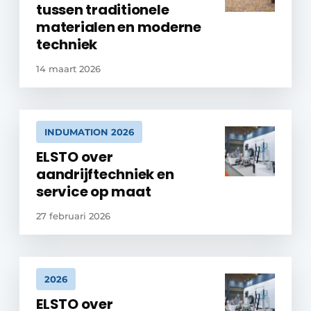
tussen traditionele
materialen en moderne
techniek
14 maart 2026
INDUMATION 2026
ELSTO over
aandrijftechniek en
service op maat
27 februari 2026
2026
ELSTO over