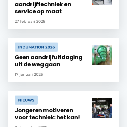
aandrijftechniek en
service op maat
27 februari 2026
INDUMATION 2026
Geen aandrijfuitdaging
uit de weg gaan
17 januari 2026
NIEUWS
Jongeren motiveren
voor techniek: het kan!