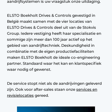
aandrijfsystemen is uw vraagstuk onze uitdaging.
ELSTO Boekholt Drives & Controls gevestigd in
België maakt samen met de vier locaties van
ELSTO Drives & Controls deel uit van de Stokvis
Group. Iedere vestiging heeft haar specialisatie en
sommige zijn meer dan 100 jaar actief op het
gebied van aandrijftechniek. Deskundigheid in
combinatie met de eigen productiefaciliteiten
maken ELSTO Boekholt de ideale co-engineering
partner. Standaard waar het kan en klantspecifiek
waar nodig of gewenst.
De service stopt niet als de aandrijvingen geleverd
zijn. Ook voor after-sales staan onze
services en
revisielocaties
gereed.