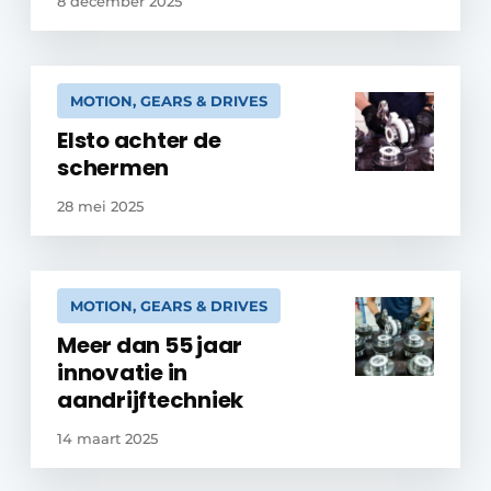
8 december 2025
MOTION, GEARS & DRIVES
Elsto achter de
schermen
28 mei 2025
MOTION, GEARS & DRIVES
Meer dan 55 jaar
innovatie in
aandrijftechniek
14 maart 2025