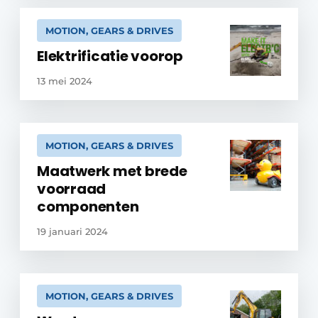
MOTION, GEARS & DRIVES
Elektrificatie voorop
13 mei 2024
MOTION, GEARS & DRIVES
Maatwerk met brede
voorraad
componenten
19 januari 2024
MOTION, GEARS & DRIVES