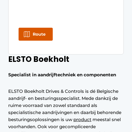
Route
ELSTO Boekholt
Specialist in aandrijftechniek en componenten
ELSTO Boekholt Drives & Controls is dé Belgische
aandrijf- en besturingsspecialist. Mede dankzij de
ruime voorraad van zowel standaard als
specialistische aandrijvingen en daarbij behorende
besturingsoplossingen is uw
product
meestal snel
voorhanden. Ook voor gecompliceerde