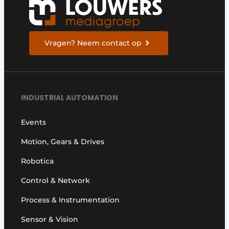
Vragen? Neem contact op
INDUSTRIAL AUTOMATION
Events
Motion, Gears & Drives
Robotica
Control & Network
Process & Instrumentation
Sensor & Vision