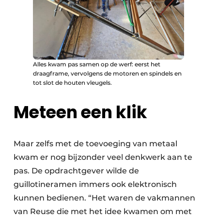
Alles kwam pas samen op de werf: eerst het
draagframe, vervolgens de motoren en spindels en
tot slot de houten vleugels.
Meteen een klik
Maar zelfs met de toevoeging van metaal
kwam er nog bijzonder veel denkwerk aan te
pas. De opdrachtgever wilde de
guillotineramen immers ook elektronisch
kunnen bedienen. “Het waren de vakmannen
van Reuse die met het idee kwamen om met