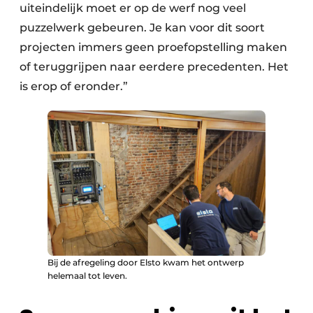
uiteindelijk moet er op de werf nog veel
puzzelwerk gebeuren. Je kan voor dit soort
projecten immers geen proefopstelling maken
of teruggrijpen naar eerdere precedenten. Het
is erop of eronder.”
Bij de afregeling door Elsto kwam het ontwerp
helemaal tot leven.