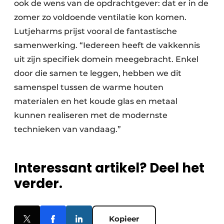
ook de wens van de opdrachtgever: dat er in de
zomer zo voldoende ventilatie kon komen.
Lutjeharms prijst vooral de fantastische
samenwerking. “Iedereen heeft de vakkennis
uit zijn specifiek domein meegebracht. Enkel
door die samen te leggen, hebben we dit
samenspel tussen de warme houten
materialen en het koude glas en metaal
kunnen realiseren met de modernste
technieken van vandaag.”
Interessant artikel? Deel het
verder.
Kopieer