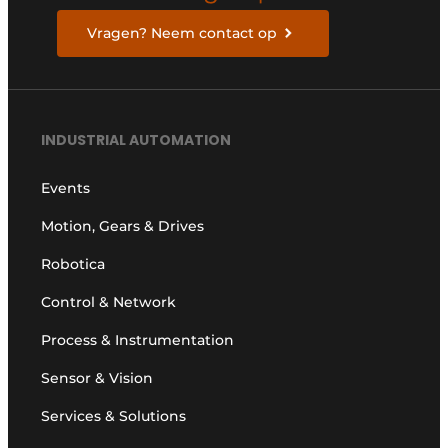
Vragen? Neem contact op
INDUSTRIAL AUTOMATION
Events
Motion, Gears & Drives
Robotica
Control & Network
Process & Instrumentation
Sensor & Vision
Services & Solutions