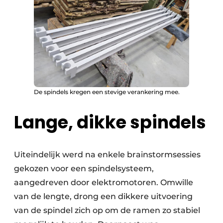
De spindels kregen een stevige verankering mee.
Lange, dikke spindels
Uiteindelijk werd na enkele brainstormsessies
gekozen voor een spindelsysteem,
aangedreven door elektromotoren. Omwille
van de lengte, drong een dikkere uitvoering
van de spindel zich op om de ramen zo stabiel