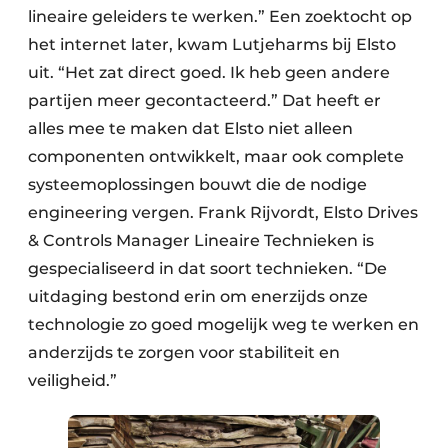
lineaire geleiders te werken.” Een zoektocht op
het internet later, kwam Lutjeharms bij Elsto
uit. “Het zat direct goed. Ik heb geen andere
partijen meer gecontacteerd.” Dat heeft er
alles mee te maken dat Elsto niet alleen
componenten ontwikkelt, maar ook complete
systeemoplossingen bouwt die de nodige
engineering vergen. Frank Rijvordt, Elsto Drives
& Controls Manager Lineaire Technieken is
gespecialiseerd in dat soort technieken. “De
uitdaging bestond erin om enerzijds onze
technologie zo goed mogelijk weg te werken en
anderzijds te zorgen voor stabiliteit en
veiligheid.”