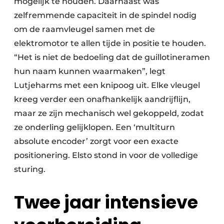
mogelijk te houden. Daarnaast was
zelfremmende capaciteit in de spindel nodig
om de raamvleugel samen met de
elektromotor te allen tijde in positie te houden.
“Het is niet de bedoeling dat de guillotineramen
hun naam kunnen waarmaken”, legt
Lutjeharms met een knipoog uit. Elke vleugel
kreeg verder een onafhankelijk aandrijflijn,
maar ze zijn mechanisch wel gekoppeld, zodat
ze onderling gelijklopen. Een ‘multiturn
absolute encoder’ zorgt voor een exacte
positionering. Elsto stond in voor de volledige
sturing.
Twee jaar intensieve