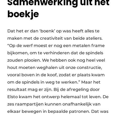
Samenwerking uit het
boekje
Dat het er dan ‘boenk’ op was heeft alles te
maken met de creativiteit van beide ateliers.
“Op de werf moest er nog een metalen frame
bijkomen, om te verhinderen dat de spindels
zouden plooien. We hebben ook nog heel veel
hout moeten weghalen uit onze constructie,
vooral boven in de koof, zodat er plaats kwam
om de spindels in weg te werken.” Maar het
resultaat mag er zijn. Bij de afregeling door
Elsto kwam het ontwerp helemaal tot leven. De
zes raampartijen kunnen onafhankelijk van
elkaar bewegen in bepaalde patronen. Dat was