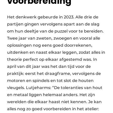
voorbereiding
Het denkwerk gebeurde in 2023. Alle drie de
partijen gingen vervolgens apart aan de slag
om hun deeltje van de puzzel voor te bereiden.
Twee jaar van zweten, zwoegen en vooral alle
oplossingen nog eens goed doorrekenen,
uitdenken en naast elkaar leggen, zodat alles in
theorie perfect op elkaar afgestemd was. In
april van dit jaar was het dan tijd voor de
praktijk: eerst het draagframe, vervolgens de
motoren en spindels en tot slot de houten
vleugels. Lutjeharms: “De toleranties van hout
en metaal liggen helemaal anders. Het zijn
werelden die elkaar haast niet kennen. Je kan
alles nog zo goed voorbereiden in het atelier: