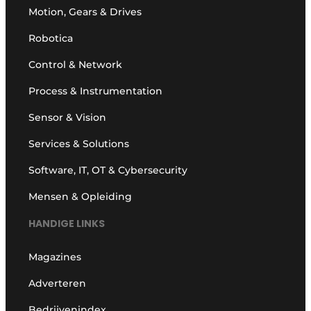
Motion, Gears & Drives
Robotica
Control & Network
Process & Instrumentation
Sensor & Vision
Services & Solutions
Software, IT, OT & Cybersecurity
Mensen & Opleiding
HANDIGE LINKS
Magazines
Adverteren
Bedrijvenindex