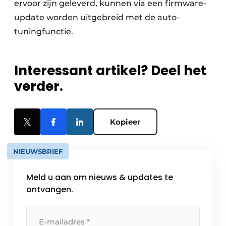
ervoor zijn geleverd, kunnen via een firmware-
update worden uitgebreid met de auto-
tuningfunctie.
Interessant artikel? Deel het
verder.
Kopieer
NIEUWSBRIEF
Meld u aan om nieuws & updates te
ontvangen.