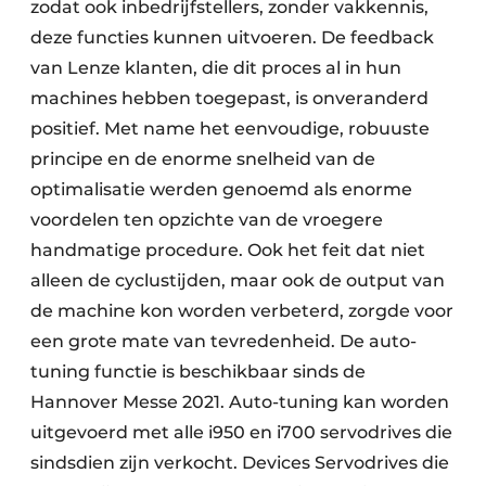
zodat ook inbedrijfstellers, zonder vakkennis,
deze functies kunnen uitvoeren. De feedback
van Lenze klanten, die dit proces al in hun
machines hebben toegepast, is onveranderd
positief. Met name het eenvoudige, robuuste
principe en de enorme snelheid van de
optimalisatie werden genoemd als enorme
voordelen ten opzichte van de vroegere
handmatige procedure. Ook het feit dat niet
alleen de cyclustijden, maar ook de output van
de machine kon worden verbeterd, zorgde voor
een grote mate van tevredenheid. De auto-
tuning functie is beschikbaar sinds de
Hannover Messe 2021. Auto-tuning kan worden
uitgevoerd met alle i950 en i700 servodrives die
sindsdien zijn verkocht. Devices Servodrives die