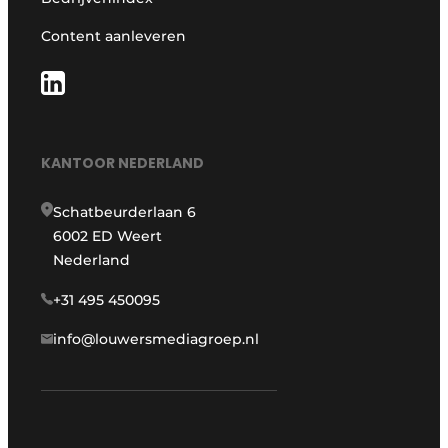
Content aanleveren
KANTOOR NEDERLAND
Schatbeurderlaan 6
6002 ED Weert
Nederland
+31 495 450095
info@louwersmediagroep.nl