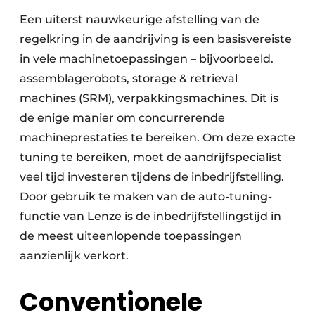
Een uiterst nauwkeurige afstelling van de
regelkring in de aandrijving is een basisvereiste
in vele machinetoepassingen – bijvoorbeeld.
assemblagerobots, storage & retrieval
machines (SRM), verpakkingsmachines. Dit is
de enige manier om concurrerende
machineprestaties te bereiken. Om deze exacte
tuning te bereiken, moet de aandrijfspecialist
veel tijd investeren tijdens de inbedrijfstelling.
Door gebruik te maken van de auto-tuning-
functie van Lenze is de inbedrijfstellingstijd in
de meest uiteenlopende toepassingen
aanzienlijk verkort.
Conventionele