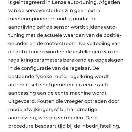
is geïntegreerd in Lenze auto-tuning. Afgezien
van de servoversterker zijn geen extra
meetcomponenten nodig, omdat de
aandrijving zelf de sensor wordt tijdens auto-
tuning met de actuele waarden van de positie-
encoder en de motorstroom. Na voltooiing van
de auto-tuning worden de instellingen van de
regelkringparameters berekend en opgeslagen
in de configuratie van de regelaar. De
bestaande fysieke motor­regelkring wordt
automatisch snel gemeten, en een exacte
aanpassing aan de echte machine wordt
uitgevoerd. Fouten die vroeger optraden door
modelafwijkingen, of bij handmatige
aanpassing, worden vermeden. Deze
procedure bespaart tijd bij de inbedrijfstelling,