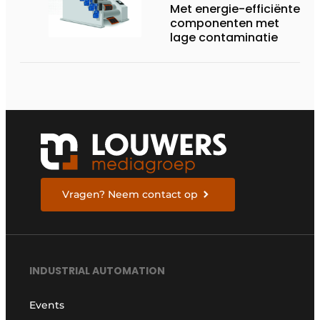
Met energie-efficiënte
componenten met
lage contaminatie
Vragen? Neem contact op
INDUSTRIAL AUTOMATION
Events