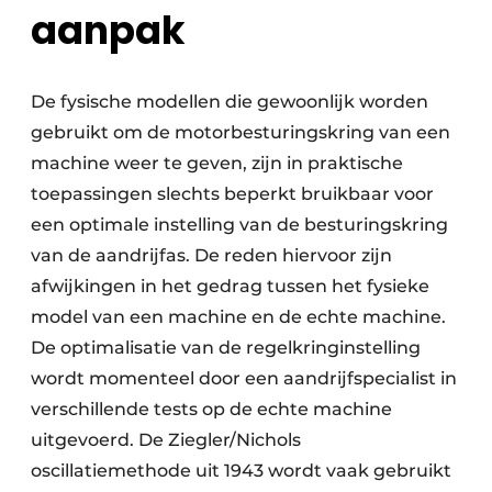
aanpak
De fysische modellen die gewoonlijk worden
gebruikt om de motorbesturingskring van een
machine weer te geven, zijn in praktische
toepassingen slechts beperkt bruikbaar voor
een optimale instelling van de besturingskring
van de aandrijfas. De reden hiervoor zijn
afwijkingen in het gedrag tussen het fysieke
model van een machine en de echte machine.
De optimalisatie van de regelkringinstelling
wordt momenteel door een aandrijfspecialist in
verschillende tests op de echte machine
uitgevoerd. De Ziegler/Nichols
oscillatiemethode uit 1943 wordt vaak gebruikt