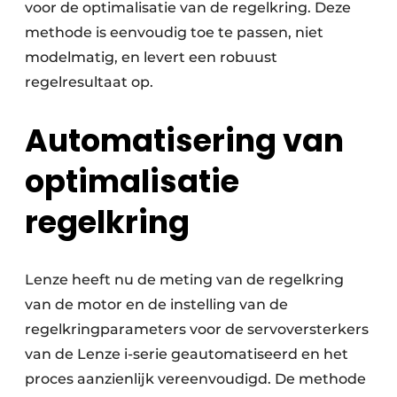
voor de optimalisatie van de regelkring. Deze
methode is eenvoudig toe te passen, niet
modelmatig, en levert een robuust
regelresultaat op.
Automatisering van
optimalisatie
regelkring
Lenze heeft nu de meting van de regelkring
van de motor en de instelling van de
regelkringparameters voor de servoversterkers
van de Lenze i-serie geautomatiseerd en het
proces aanzienlijk vereenvoudigd. De methode