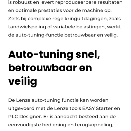
is robuust en levert reproduceerbare resultaten
en optimale prestaties voor de machine op.
Zelfs bij complexe regelkringuitdagingen, zoals
tandwielspeling of variabele belastingen, werkt
de auto-tuning-functie betrouwbaar en veilig.
Auto-tuning snel,
betrouwbaar en
veilig
De Lenze auto-tuning functie kan worden
uitgevoerd met de Lenze tools EASY Starter en
PLC Designer. Er is aandacht besteed aan de
eenvoudigste bediening en terugkoppeling,