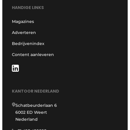
HANDIGE LINKS
Magazines
Adverteren
Bedrijvenindex
Content aanleveren
KANTOOR NEDERLAND
Schatbeurderlaan 6
6002 ED Weert
Nederland