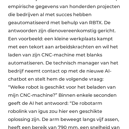
empirische gegevens van honderden projecten
die bedrijven al met succes hebben
geautomatiseerd met behulp van RBTX. De
antwoorden zijn dienovereenkomstig gericht.
Een voorbeeld: een kleine werkplaats kampt
met een tekort aan arbeidskrachten en wil het
laden van zijn CNC-machine met blanks
automatiseren. De technisch manager van het
bedrijf neemt contact op met de nieuwe AI-
chatbot en stelt hem de volgende vraag:
“Welke robot is geschikt voor het beladen van
mijn CNC-machine?” Binnen enkele seconden
geeft de AI het antwoord: “De robotarm
robolink van igus zou hier een geschikte
oplossing zijn. De arm beweegt langs vijf assen,
heeft een bereik van 790 mm, een snelheid van