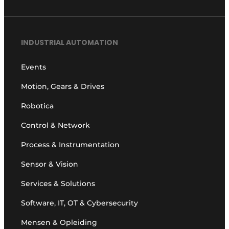
INDUSTRIAL AUTOMATION
Events
Motion, Gears & Drives
Robotica
Control & Network
Process & Instrumentation
Sensor & Vision
Services & Solutions
Software, IT, OT & Cybersecurity
Mensen & Opleiding