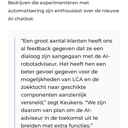
Bedrijven die experimenteren met
automatisering zijn enthousiast over de nieuwe
AI-chatbot.
“Een groot aantal klanten heeft ons
al feedback gegeven dat ze een
dialoog zijn aangegaan met de AI-
robotadviseur. Het heeft hen een
beter gevoel gegeven voor de
mogelijkheden van LCA en de
zoektocht naar geschikte
componenten aanzienlijk
versneld,” zegt Keukens. “We zijn
daarom van plan om de AI-
adviseur in de toekomst uit te
breiden met extra functies.”