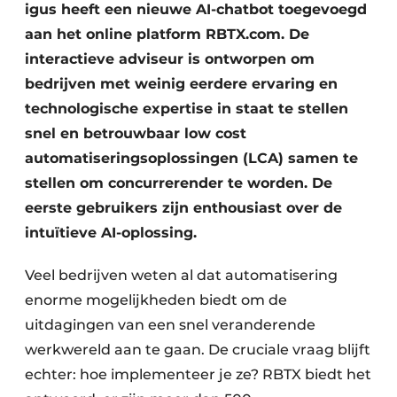
igus heeft een nieuwe AI-chatbot toegevoegd
aan het online platform RBTX.com. De
interactieve adviseur is ontworpen om
bedrijven met weinig eerdere ervaring en
technologische expertise in staat te stellen
snel en betrouwbaar low cost
automatiseringsoplossingen (LCA) samen te
stellen om concurrerender te worden. De
eerste gebruikers zijn enthousiast over de
intuïtieve AI-oplossing.
Veel bedrijven weten al dat automatisering
enorme mogelijkheden biedt om de
uitdagingen van een snel veranderende
werkwereld aan te gaan. De cruciale vraag blijft
echter: hoe implementeer je ze? RBTX biedt het