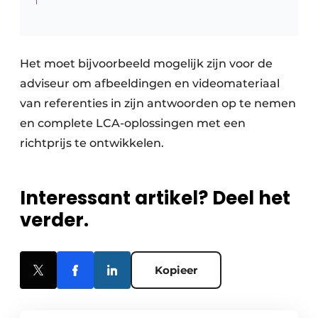
Het moet bijvoorbeeld mogelijk zijn voor de
adviseur om afbeeldingen en videomateriaal
van referenties in zijn antwoorden op te nemen
en complete LCA-oplossingen met een
richtprijs te ontwikkelen.
Interessant artikel? Deel het
verder.
Kopieer