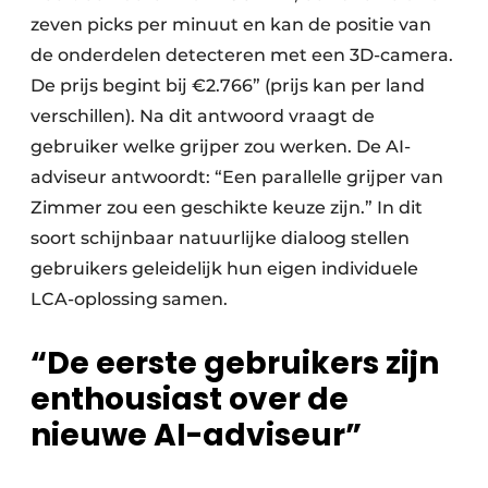
zeven picks per minuut en kan de positie van
de onderdelen detecteren met een 3D-camera.
De prijs begint bij €2.766” (prijs kan per land
verschillen). Na dit antwoord vraagt de
gebruiker welke grijper zou werken. De AI-
adviseur antwoordt: “Een parallelle grijper van
Zimmer zou een geschikte keuze zijn.” In dit
soort schijnbaar natuurlijke dialoog stellen
gebruikers geleidelijk hun eigen individuele
LCA-oplossing samen.
“De eerste gebruikers zijn
enthousiast over de
nieuwe AI-adviseur”