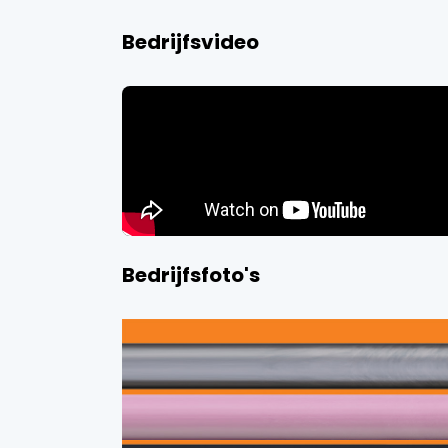
Bedrijfsvideo
Bedrijfsfoto's