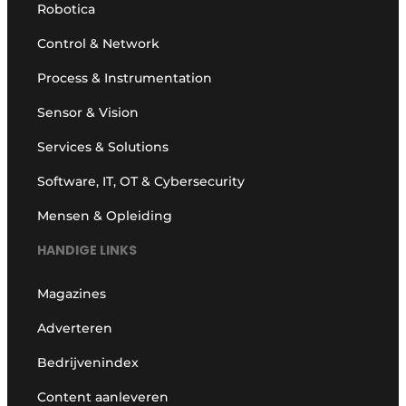
Robotica
Control & Network
Process & Instrumentation
Sensor & Vision
Services & Solutions
Software, IT, OT & Cybersecurity
Mensen & Opleiding
HANDIGE LINKS
Magazines
Adverteren
Bedrijvenindex
Content aanleveren