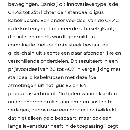
bewegingen. Dankzij dit innovatieve type is de
G4.42 tot 25% lichter dan standaard igus
kabelrupsen. Een ander voordeel van de G4.42
is de kostengeoptimaliseerde schakelzijkant,
die links en rechts wordt gebruikt. In
combinatie met de grote steek bestaat de
glide-chain uit slechts een paar afzonderlijke en
verschillende onderdelen. Dit resulteert in een
prijsvoordeel van 30 tot 40% in vergelijking met
standaard kabelrupsen met dezelfde
afmetingen uit het igus E2 en E4
productassortiment. “In tijden waarin klanten
onder enorme druk staan om hun kosten te
verlagen, hebben we een product ontwikkeld
dat niet alleen geld bespaart, maar ook een
lange levensduur heeft in de toepassing,” zegt