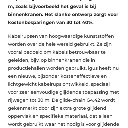
m, zoals bijvoorbeeld het geval is bij
binnenkranen. Het slanke ontwerp zorgt voor
kostenbesparingen van 30 tot 40%.
Kabelrupsen van hoogwaardige kunststoffen
worden over de hele wereld gebruikt. Ze zijn
vooral bedoeld om kabels betrouwbaar te
geleiden, bijv. op binnenkranen die in
productiehallen worden gebruikt. igus heeft nu
een nieuwe, bijzonder kosteneffectieve en
lichtgewicht kabelrups ontwikkeld, speciaal
voor zeer eenvoudige glijdende toepassing met
rijwegen tot 30 m. De glide-chain G4.42 wordt
gekenmerkt door zijn extra grote glijdend
oppervlak en specifieke materiaal, dat alleen
wordt gebruikt waar het nodig is voor glijdende