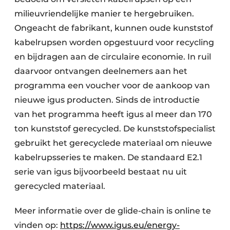
milieuvriendelijke manier te hergebruiken.
Ongeacht de fabrikant, kunnen oude kunststof
kabelrupsen worden opgestuurd voor recycling
en bijdragen aan de circulaire economie. In ruil
daarvoor ontvangen deelnemers aan het
programma een voucher voor de aankoop van
nieuwe igus producten. Sinds de introductie
van het programma heeft igus al meer dan 170
ton kunststof gerecycled. De kunststofspecialist
gebruikt het gerecyclede materiaal om nieuwe
kabelrupsseries te maken. De standaard E2.1
serie van igus bijvoorbeeld bestaat nu uit
gerecycled materiaal.
Meer informatie over de glide-chain is online te
vinden op:
https://www.igus.eu/energy-