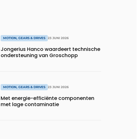
MOTION, GEARS & DRIVES
23 JUNI 2026
Jongerius Hanco waardeert technische
ondersteuning van Groschopp
MOTION, GEARS & DRIVES
23 JUNI 2026
Met energie-efficiënte componenten
met lage contaminatie