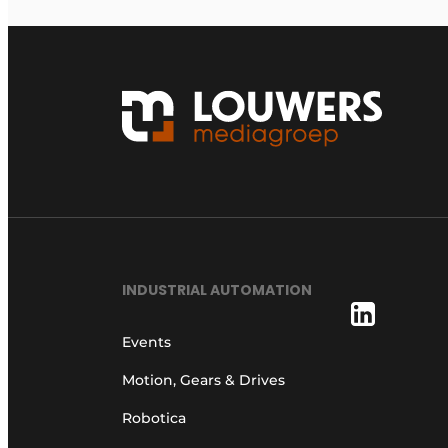
INDUSTRIAL AUTOMATION
Events
Motion, Gears & Drives
Robotica