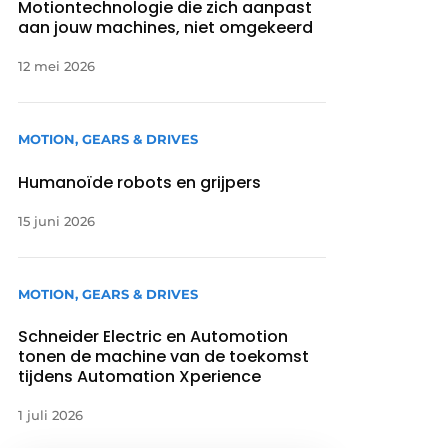
Motiontechnologie die zich aanpast
aan jouw machines, niet omgekeerd
12 mei 2026
MOTION, GEARS & DRIVES
Humanoïde robots en grijpers
15 juni 2026
MOTION, GEARS & DRIVES
Schneider Electric en Automotion
tonen de machine van de toekomst
tijdens Automation Xperience
1 juli 2026