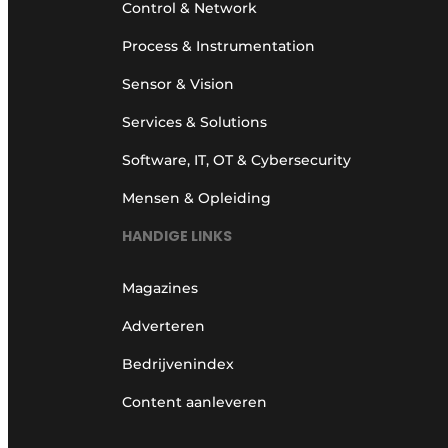
Control & Network
Process & Instrumentation
Sensor & Vision
Services & Solutions
Software, IT, OT & Cybersecurity
Mensen & Opleiding
HANDIGE LINKS
Magazines
Adverteren
Bedrijvenindex
Content aanleveren