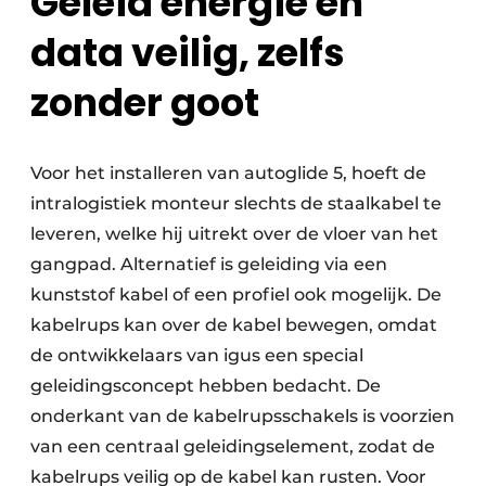
Geleid energie en
data veilig, zelfs
zonder goot
Voor het installeren van autoglide 5, hoeft de
intralogistiek monteur slechts de staalkabel te
leveren, welke hij uitrekt over de vloer van het
gangpad. Alternatief is geleiding via een
kunststof kabel of een profiel ook mogelijk. De
kabelrups kan over de kabel bewegen, omdat
de ontwikkelaars van igus een special
geleidingsconcept hebben bedacht. De
onderkant van de kabelrupsschakels is voorzien
van een centraal geleidingselement, zodat de
kabelrups veilig op de kabel kan rusten. Voor