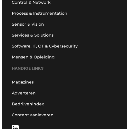
Control & Network
Process & Instrumentation
Sensor & Vision
Services & Solutions
Software, IT, OT & Cybersecurity
Mensen & Opleiding
HANDIGE LINKS
Magazines
Adverteren
Bedrijvenindex
Content aanleveren