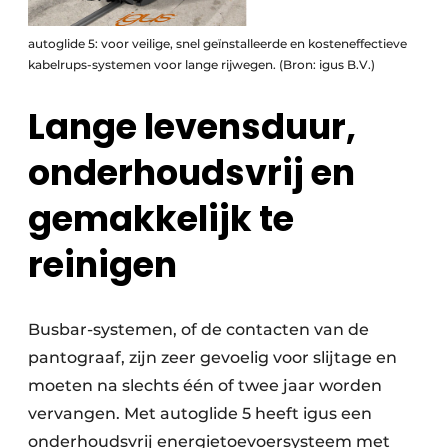
autoglide 5: voor veilige, snel geïnstalleerde en kosteneffectieve
kabelrups-systemen voor lange rijwegen. (Bron: igus B.V.)
Lange levensduur,
onderhoudsvrij en
gemakkelijk te
reinigen
Busbar-systemen, of de contacten van de
pantograaf, zijn zeer gevoelig voor slijtage en
moeten na slechts één of twee jaar worden
vervangen. Met autoglide 5 heeft igus een
onderhoudsvrij energietoevoersysteem met