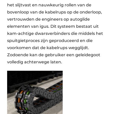
het slijtvast en nauwkeurig rollen van de
bovenloop van de kabelrups op de onderloop,
vertrouwden de engineers op autoglide
elementen van igus. Dit systeem bestaat uit
kam-achtige dwarsverbinders die middels het
spuitgietproces zijn geproduceerd en die
voorkomen dat de kabelrups wegglijdt.
Zodoende kan de gebruiker een geleidegoot
volledig achterwege laten.