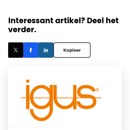
Interessant artikel? Deel het
verder.
Kopieer