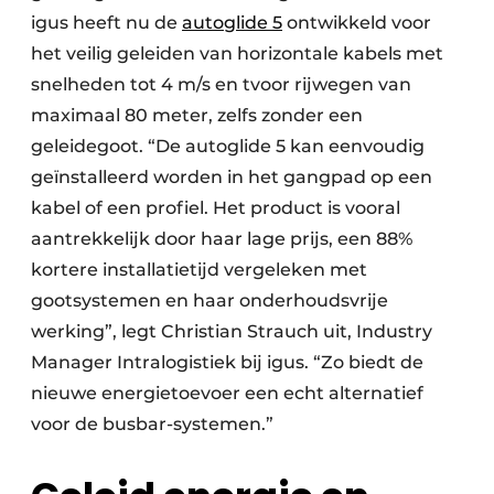
igus heeft nu de
autoglide 5
ontwikkeld voor
het veilig geleiden van horizontale kabels met
snelheden tot 4 m/s en tvoor rijwegen van
maximaal 80 meter, zelfs zonder een
geleidegoot. “De autoglide 5 kan eenvoudig
geïnstalleerd worden in het gangpad op een
kabel of een profiel. Het product is vooral
aantrekkelijk door haar lage prijs, een 88%
kortere installatietijd vergeleken met
gootsystemen en haar onderhoudsvrije
werking”, legt Christian Strauch uit, Industry
Manager Intralogistiek bij igus. “Zo biedt de
nieuwe energietoevoer een echt alternatief
voor de busbar-systemen.”