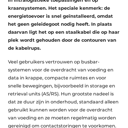
in intralogistieke toepassingen en op
kraansystemen. Het speciale kenmerk: de
energietoevoer is snel geïnstalleerd, omdat
het geen geleidegoot nodig heeft. In plaats
daarvan ligt het op een staalkabel die op haar
plek wordt gehouden door de contouren van
de kabelrups.
Veel gebruikers vertrouwen op busbar-
systemen voor de overdracht van voeding en
data in krappe, compacte ruimtes en voor
snelle bewegingen, bijvoorbeeld in storage en
retrieval units (AS/RS). Hun grootste nadeel is
dat ze duur zijn in onderhoud, standaard alleen
gebruikt kunnen worden voor de overdracht
van voeding en ze moeten regelmatig worden
gereinigd om contactstoringen te voorkomen.