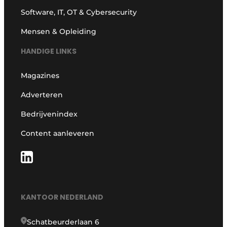
Software, IT, OT & Cybersecurity
Mensen & Opleiding
HANDIGE LINKS
Magazines
Adverteren
Bedrijvenindex
Content aanleveren
KANTOOR NEDERLAND
Schatbeurderlaan 6