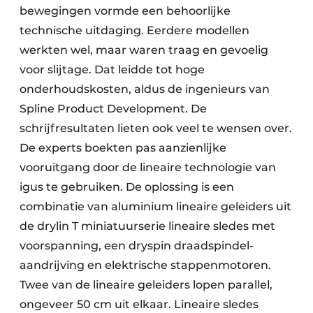
bewegingen vormde een behoorlijke
technische uitdaging. Eerdere modellen
werkten wel, maar waren traag en gevoelig
voor slijtage. Dat leidde tot hoge
onderhoudskosten, aldus de ingenieurs van
Spline Product Development. De
schrijfresultaten lieten ook veel te wensen over.
De experts boekten pas aanzienlijke
vooruitgang door de lineaire technologie van
igus te gebruiken. De oplossing is een
combinatie van aluminium lineaire geleiders uit
de drylin T miniatuurserie lineaire sledes met
voorspanning, een dryspin draadspindel-
aandrijving en elektrische stappenmotoren.
Twee van de lineaire geleiders lopen parallel,
ongeveer 50 cm uit elkaar. Lineaire sledes