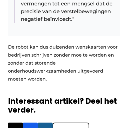
vermengen tot een mengsel dat de
precisie van de verstelbewegingen
negatief beïnvloedt.”
De robot kan dus duizenden wenskaarten voor
bedrijven schrijven zonder moe te worden en
zonder dat storende
onderhoudswerkzaamheden uitgevoerd
moeten worden.
Interessant artikel? Deel het
verder.