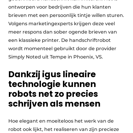
ontworpen voor bedrijven die hun klanten
brieven met een persoonlijk tintje willen sturen.
Volgens marketingexperts krijgen deze veel
meer respons dan sober ogende brieven van
een klassieke printer. De handschriftrobot
wordt momenteel gebruikt door de provider
Simply Noted uit Tempe in Phoenix, VS.
Dankzij igus lineaire
technologie kunnen
robots net zo precies
schrijven als mensen
Hoe elegant en moeiteloos het werk van de
robot ook lijkt, het realiseren van zijn precieze