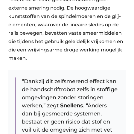
externe smering nodig. De hoogwaardige
kunststoffen van de spindelmoeren en de glij-
elementen, waarover de lineaire sledes op de
rails bewegen, bevatten vaste smeermiddelen
die tijdens het gebruik geleidelijk vrijkomen en
die een wrijvingsarme droge werking mogelijk
maken.
“Dankzij dit zelfsmerend effect kan
de handschriftrobot zelfs in stoffige
omgevingen zonder storingen
werken,” zegt
Snellens
. “Anders
dan bij gesmeerde systemen,
bestaat er geen risico dat stof en
vuil uit de omgeving zich met vet