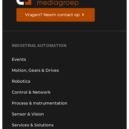
Vragen? Neem contact op
INDUSTRIAL AUTOMATION
Events
Motion, Gears & Drives
Robotica
Control & Network
Process & Instrumentation
Sensor & Vision
Services & Solutions