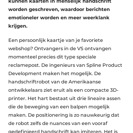
kunnen kaarten in menselijk handschrift
worden geschreven, waardoor berichten
emotioneler worden en meer weerklank
krijgen.
Een persoonlijk kaartje van je favoriete
webshop? Ontvangers in de VS ontvangen
momenteel precies dit type speciale
reclamepost. De ingenieurs van Spline Product
Development maken het mogelijk. De
handschriftrobot van de Amerikaanse
ontwikkelaars ziet eruit als een compacte 3D-
printer. Het hart bestaat uit drie lineaire assen
die de beweging van een balpen mogelijk
maken. De positionering is zo nauwkeurig dat
de robot zelfs de nuances van een vooraf
gedefinieerd handschrift kan imiteren. Het is