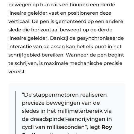
bewegen op hun rails en houden een derde
lineaire geleider vast en positioneren deze
verticaal. De pen is gemonteerd op een andere
slede die horizontaal beweegt op de derde
lineaire geleider. Dankzij de gesynchroniseerde
interactie van de assen kan het elk punt in het
schrijfgebied bereiken. Wanneer de pen begint
te schrijven, is maximale mechanische precisie
vereist.
“De stappenmotoren realiseren
precieze bewegingen van de
sledes in het millimeterbereik via
de draadspindel-aandrijvingen in
cycli van milliseconden”, legt
Roy