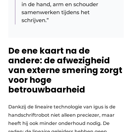
in de hand, arm en schouder
samenwerken tijdens het
schrijven.”
De ene kaart na de
andere: de afwezigheid
van externe smering zorgt
voor hoge
betrouwbaarheid
Dankzij de lineaire technologie van igus is de
handschriftrobot niet alleen preciezer, maar
heeft hij ook minder onderhoud nodig. De
reden: de lineaire geleiders hebben geen