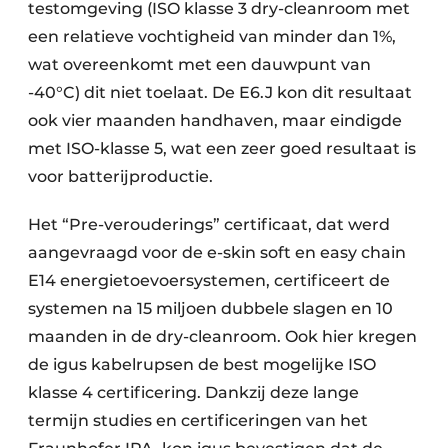
testomgeving (ISO klasse 3 dry-cleanroom met
een relatieve vochtigheid van minder dan 1%,
wat overeenkomt met een dauwpunt van
-40°C) dit niet toelaat. De E6.J kon dit resultaat
ook vier maanden handhaven, maar eindigde
met ISO-klasse 5, wat een zeer goed resultaat is
voor batterijproductie.
Het “Pre-verouderings” certificaat, dat werd
aangevraagd voor de e-skin soft en easy chain
E14 energietoevoersystemen, certificeert de
systemen na 15 miljoen dubbele slagen en 10
maanden in de dry-cleanroom. Ook hier kregen
de igus kabelrupsen de best mogelijke ISO
klasse 4 certificering. Dankzij deze lange
termijn studies en certificeringen van het