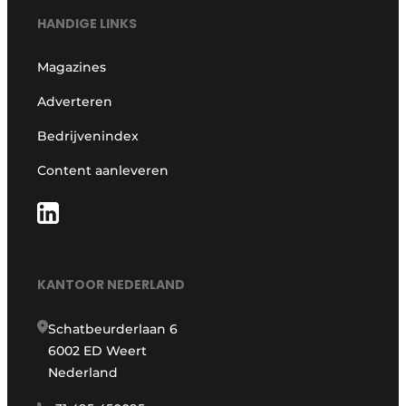
HANDIGE LINKS
Magazines
Adverteren
Bedrijvenindex
Content aanleveren
KANTOOR NEDERLAND
Schatbeurderlaan 6
6002 ED Weert
Nederland