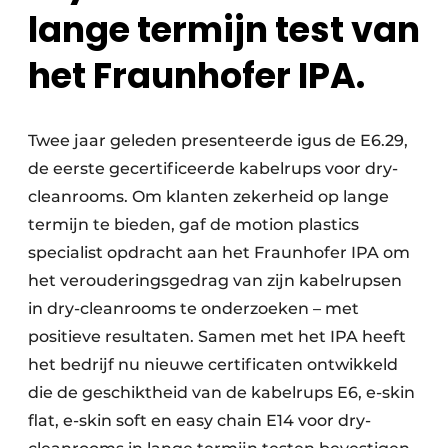
lange termijn test van
het Fraunhofer IPA.
Twee jaar geleden presenteerde igus de E6.29,
de eerste gecertificeerde kabelrups voor dry-
cleanrooms. Om klanten zekerheid op lange
termijn te bieden, gaf de motion plastics
specialist opdracht aan het Fraunhofer IPA om
het verouderingsgedrag van zijn kabelrupsen
in dry-cleanrooms te onderzoeken – met
positieve resultaten. Samen met het IPA heeft
het bedrijf nu nieuwe certificaten ontwikkeld
die de geschiktheid van de kabelrups E6, e-skin
flat, e-skin soft en easy chain E14 voor dry-