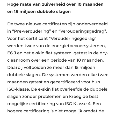
Hoge mate van zuiverheid over 10 maanden
en 15 miljoen dubbele slagen
De twee nieuwe certificaten zijn onderverdeeld
in “Pre-veroudering” en “Verouderingsgedrag”.
Voor het certificaat “Verouderingsgedrag”
werden twee van de energietoevoersystemen,
E6.J en het e-skin flat systeem, getest in de dry-
cleanroom over een periode van 10 maanden.
Daarbij voltooiden ze meer dan 15 miljoen
dubbele slagen. De systemen werden elke twee
maanden getest en gecertificeerd voor hun
ISO-klasse. De e-skin flat overleefde de dubbele
slagen zonder problemen en kreeg de best
mogelijke certificering van ISO Klasse 4. Een
hogere certificering is niet mogelijk omdat de