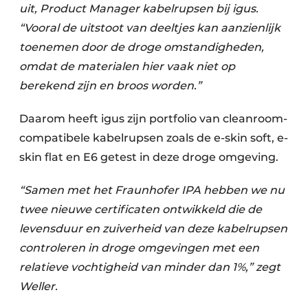
uit, Product Manager kabelrupsen bij igus.
“Vooral de uitstoot van deeltjes kan aanzienlijk
toenemen door de droge omstandigheden,
omdat de materialen hier vaak niet op
berekend zijn en broos worden.”
Daarom heeft igus zijn portfolio van cleanroom-
compatibele kabelrupsen zoals de e-skin soft, e-
skin flat en E6 getest in deze droge omgeving.
“Samen met het Fraunhofer IPA hebben we nu
twee nieuwe certificaten ontwikkeld die de
levensduur en zuiverheid van deze kabelrupsen
controleren in droge omgevingen met een
relatieve vochtigheid van minder dan 1%,” zegt
Weller.