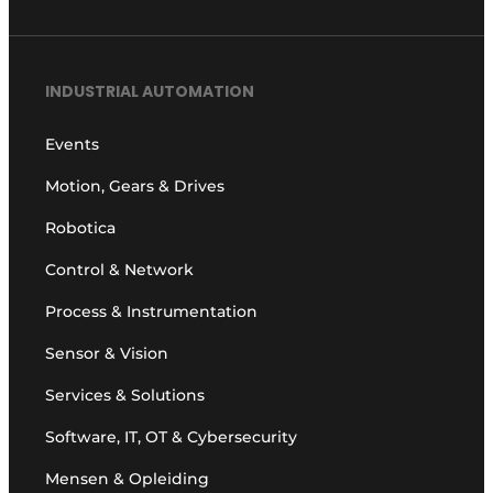
INDUSTRIAL AUTOMATION
Events
Motion, Gears & Drives
Robotica
Control & Network
Process & Instrumentation
Sensor & Vision
Services & Solutions
Software, IT, OT & Cybersecurity
Mensen & Opleiding