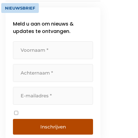
NIEUWSBRIEF
Meld u aan om nieuws &
updates te ontvangen.