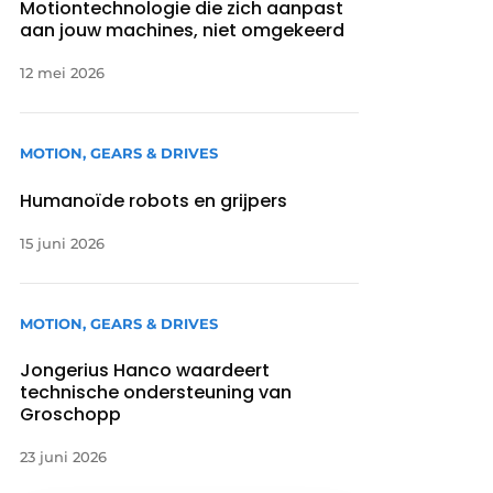
Motiontechnologie die zich aanpast
aan jouw machines, niet omgekeerd
12 mei 2026
MOTION, GEARS & DRIVES
Humanoïde robots en grijpers
15 juni 2026
MOTION, GEARS & DRIVES
Jongerius Hanco waardeert
technische ondersteuning van
Groschopp
23 juni 2026