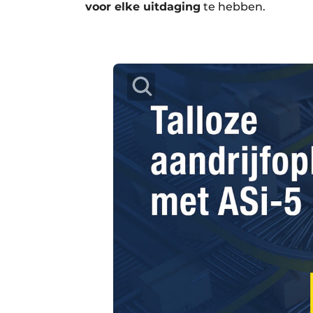
voor elke uitdaging
te hebben.