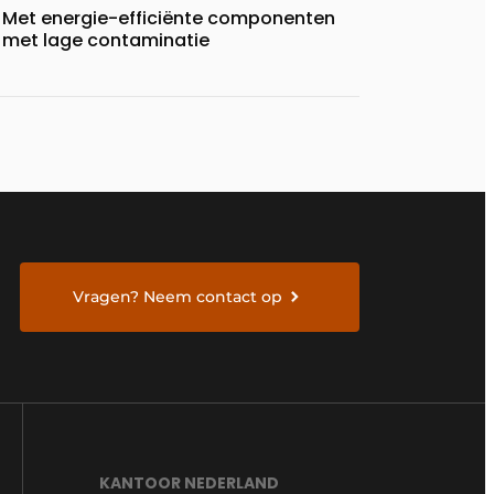
Met energie-efficiënte componenten
met lage contaminatie
Vragen? Neem contact op
KANTOOR NEDERLAND