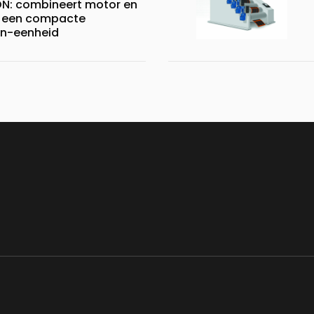
N: combineert motor en
 een compacte
n-eenheid