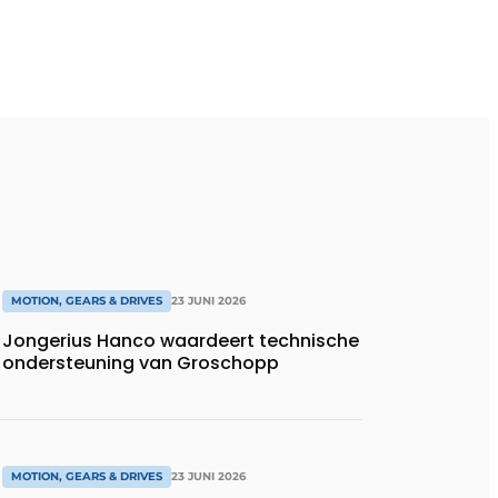
MOTION, GEARS & DRIVES
23 JUNI 2026
Jongerius Hanco waardeert technische
ondersteuning van Groschopp
MOTION, GEARS & DRIVES
23 JUNI 2026