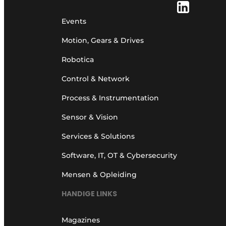
Events
Motion, Gears & Drives
Robotica
Control & Network
Process & Instrumentation
Sensor & Vision
Services & Solutions
Software, IT, OT & Cybersecurity
Mensen & Opleiding
HANDIGE LINKS
Magazines