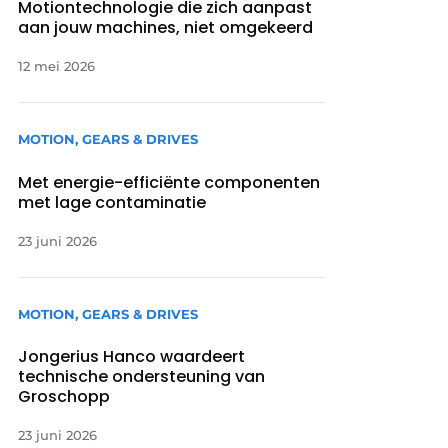
Motiontechnologie die zich aanpast
aan jouw machines, niet omgekeerd
12 mei 2026
MOTION, GEARS & DRIVES
Met energie-efficiënte componenten
met lage contaminatie
23 juni 2026
MOTION, GEARS & DRIVES
Jongerius Hanco waardeert
technische ondersteuning van
Groschopp
23 juni 2026