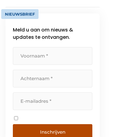
NIEUWSBRIEF
Meld u aan om nieuws &
updates te ontvangen.