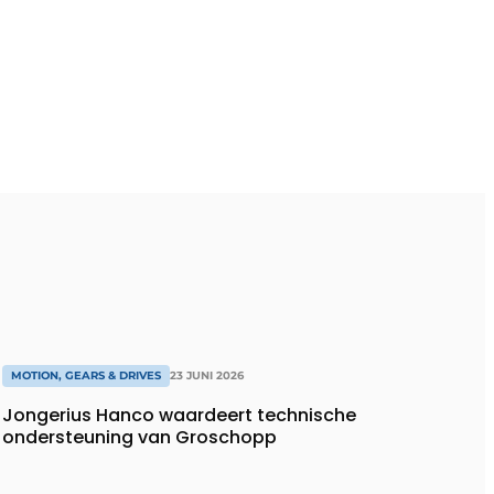
MOTION, GEARS & DRIVES
23 JUNI 2026
Jongerius Hanco waardeert technische
ondersteuning van Groschopp