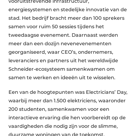
vooruitstrevende infrastructuur,
energiesystemen en stedelijke innovatie van de
stad. Het bedrijf bracht meer dan 100 sprekers
samen voor ruim 50 sessies tijdens het
tweedaagse evenement. Daarnaast werden
meer dan een dozijn nevenevenementen
georganiseerd, waar CEO’s, ondernemers,
leveranciers en partners uit het wereldwijde
Schneider-ecosysteem samenkwamen om
samen te werken en ideeën uit te wisselen.
Een van de hoogtepunten was Electricians’ Day,
waarbij meer dan 1.500 elektriciens, waaronder
200 studenten, samenkwamen voor een
interactieve ervaring die hen voorbereidt op de
vaardigheden die nodig zijn voor de slimme,
duurzame woningen van de toekomst.