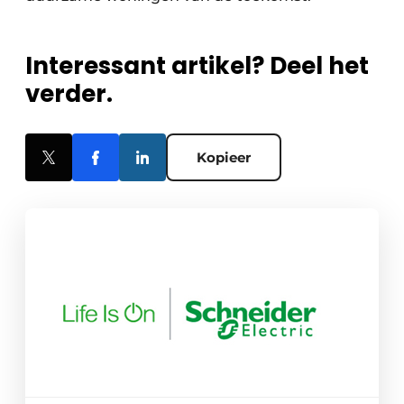
Interessant artikel? Deel het
verder.
Kopieer