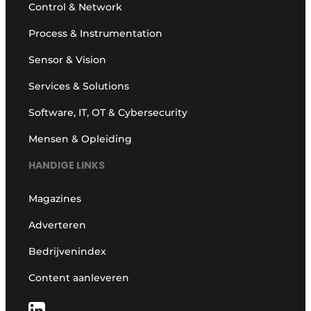
Control & Network
Process & Instrumentation
Sensor & Vision
Services & Solutions
Software, IT, OT & Cybersecurity
Mensen & Opleiding
HANDIGE LINKS
Magazines
Adverteren
Bedrijvenindex
Content aanleveren