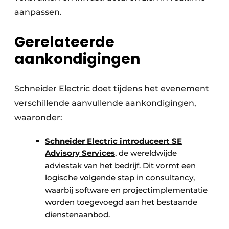
aanpassen.
Gerelateerde
aankondigingen
Schneider Electric doet tijdens het evenement
verschillende aanvullende aankondigingen,
waaronder:
Schneider Electric introduceert SE
Advisory Services
, de wereldwijde
adviestak van het bedrijf. Dit vormt een
logische volgende stap in consultancy,
waarbij software en projectimplementatie
worden toegevoegd aan het bestaande
dienstenaanbod.