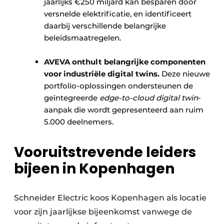
jaarlijks €250 miljard kan besparen door
versnelde elektrificatie, en identificeert
daarbij verschillende belangrijke
beleidsmaatregelen.
AVEVA onthult belangrijke componenten
voor industriële digital twins.
Deze nieuwe
portfolio-oplossingen ondersteunen de
geïntegreerde
edge-to-cloud digital twin
-
aanpak die wordt gepresenteerd aan ruim
5.000 deelnemers.
Vooruitstrevende leiders
bijeen in Kopenhagen
Schneider Electric koos Kopenhagen als locatie
voor zijn jaarlijkse bijeenkomst vanwege de