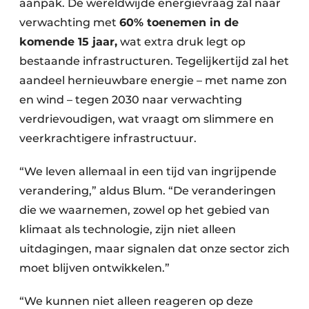
aanpak. De wereldwijde energievraag zal naar
verwachting met
60% toenemen in de
komende 15 jaar,
wat extra druk legt op
bestaande infrastructuren. Tegelijkertijd zal het
aandeel hernieuwbare energie – met name zon
en wind – tegen 2030 naar verwachting
verdrievoudigen, wat vraagt om slimmere en
veerkrachtigere infrastructuur.
“We leven allemaal in een tijd van ingrijpende
verandering,” aldus Blum. “De veranderingen
die we waarnemen, zowel op het gebied van
klimaat als technologie, zijn niet alleen
uitdagingen, maar signalen dat onze sector zich
moet blijven ontwikkelen.”
“We kunnen niet alleen reageren op deze