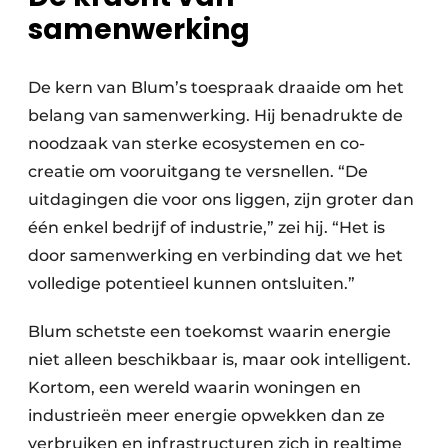
samenwerking
De kern van Blum’s toespraak draaide om het
belang van samenwerking. Hij benadrukte de
noodzaak van sterke ecosystemen en co-
creatie om vooruitgang te versnellen. “De
uitdagingen die voor ons liggen, zijn groter dan
één enkel bedrijf of industrie,” zei hij. “Het is
door samenwerking en verbinding dat we het
volledige potentieel kunnen ontsluiten.”
Blum schetste een toekomst waarin energie
niet alleen beschikbaar is, maar ook intelligent.
Kortom, een wereld waarin woningen en
industrieën meer energie opwekken dan ze
verbruiken en infrastructuren zich in realtime