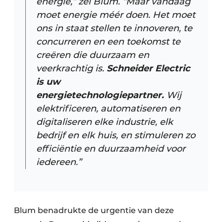
energie,” zei Blum. “Maar vandaag
moet energie méér doen. Het moet
ons in staat stellen te innoveren, te
concurreren en een toekomst te
creëren die duurzaam en
veerkrachtig is.
Schneider Electric
is uw
energietechnologiepartner.
Wij
elektrificeren, automatiseren en
digitaliseren elke industrie, elk
bedrijf en elk huis, en stimuleren zo
efficiëntie en duurzaamheid voor
iedereen.”
Blum benadrukte de urgentie van deze