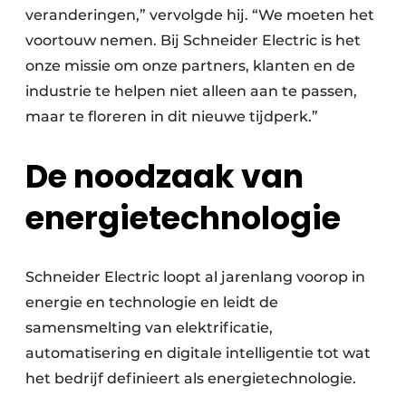
veranderingen,” vervolgde hij. “We moeten het
voortouw nemen. Bij Schneider Electric is het
onze missie om onze partners, klanten en de
industrie te helpen niet alleen aan te passen,
maar te floreren in dit nieuwe tijdperk.”
De noodzaak van
energietechnologie
Schneider Electric loopt al jarenlang voorop in
energie en technologie en leidt de
samensmelting van elektrificatie,
automatisering en digitale intelligentie tot wat
het bedrijf definieert als energietechnologie.