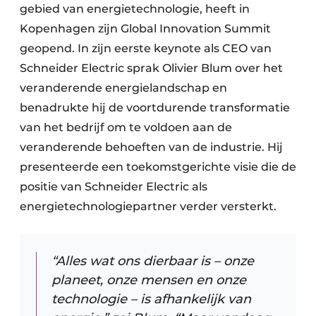
gebied van energietechnologie, heeft in
Kopenhagen zijn Global Innovation Summit
geopend. In zijn eerste keynote als CEO van
Schneider Electric sprak Olivier Blum over het
veranderende energielandschap en
benadrukte hij de voortdurende transformatie
van het bedrijf om te voldoen aan de
veranderende behoeften van de industrie. Hij
presenteerde een toekomstgerichte visie die de
positie van Schneider Electric als
energietechnologiepartner verder versterkt.
“Alles wat ons dierbaar is – onze
planeet, onze mensen en onze
technologie – is afhankelijk van