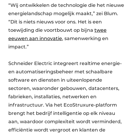
“Wij ontwikkelen de technologie die het nieuwe
energielandschap mogelijk maakt,” zei Blum.
“Dit is niets nieuws voor ons. Het is een
toewijding die voortbouwt op bijna
twee
eeuwen aan innovatie
, samenwerking en
impact.”
​Schneider Electric integreert realtime energie-
en automatiseringsbeheer met schaalbare
software en diensten in uiteenlopende
sectoren, waaronder gebouwen, datacenters,
fabrieken, installaties, netwerken en
infrastructuur. Via het EcoStruxure-platform
brengt het bedrijf intelligentie op elk niveau
aan, waardoor complexiteit wordt verminderd,
efficiëntie wordt vergroot en klanten de