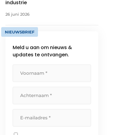
industrie
26 juni 2026
NIEUWSBRIEF
Meld u aan om nieuws &
updates te ontvangen.