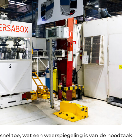
nel toe, wat een weerspiegeling is van de noodzaak