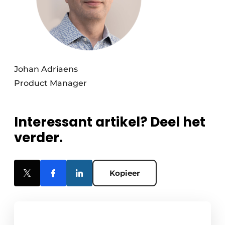
Johan Adriaens
Product Manager
Interessant artikel? Deel het
verder.
Kopieer