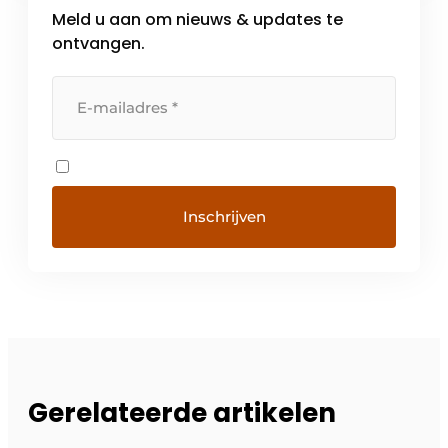
Meld u aan om nieuws & updates te
ontvangen.
Gerelateerde artikelen