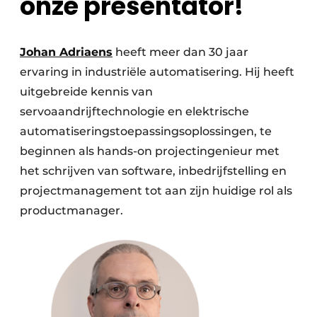
onze presentator!
Johan Adriaens
heeft meer dan 30 jaar
ervaring in industriële automatisering. Hij heeft
uitgebreide kennis van
servoaandrijftechnologie en elektrische
automatiseringstoepassingsoplossingen, te
beginnen als hands-on projectingenieur met
het schrijven van software, inbedrijfstelling en
projectmanagement tot aan zijn huidige rol als
productmanager.