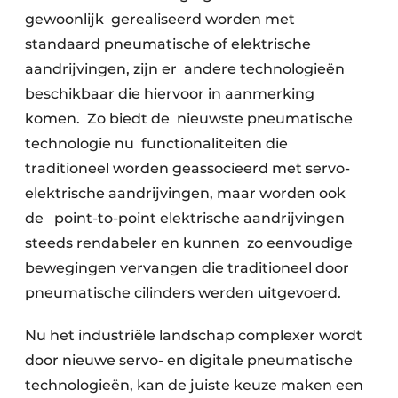
gewoonlijk gerealiseerd worden met
standaard pneumatische of elektrische
aandrijvingen, zijn er andere technologieën
beschikbaar die hiervoor in aanmerking
komen. Zo biedt de nieuwste pneumatische
technologie nu functionaliteiten die
traditioneel worden geassocieerd met servo-
elektrische aandrijvingen, maar worden ook
de point-to-point elektrische aandrijvingen
steeds rendabeler en kunnen zo eenvoudige
bewegingen vervangen die traditioneel door
pneumatische cilinders werden uitgevoerd.
Nu het industriële landschap complexer wordt
door nieuwe servo- en digitale pneumatische
technologieën, kan de juiste keuze maken een