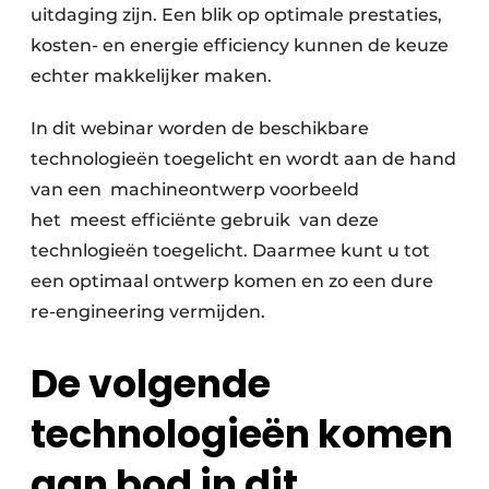
uitdaging zijn. Een blik op optimale prestaties,
kosten- en energie efficiency kunnen de keuze
echter makkelijker maken.
In dit webinar worden de beschikbare
technologieën toegelicht en wordt aan de hand
van een machineontwerp voorbeeld
het meest efficiënte gebruik van deze
technlogieën toegelicht. Daarmee kunt u tot
een optimaal ontwerp komen en zo een dure
re-engineering vermijden.
De volgende
technologieën komen
aan bod in dit