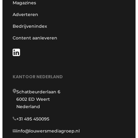
Magazines
Adverteren
Bedrijvenindex
Content aanleveren
KANTOOR NEDERLAND
Schatbeurderlaan 6
6002 ED Weert
Nederland
+31 495 450095
info@louwersmediagroep.nl