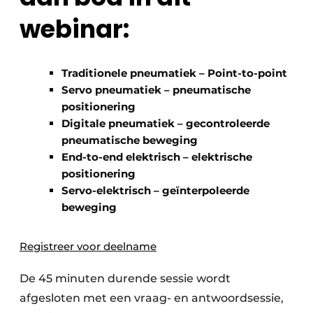
webinar:
Traditionele pneumatiek – Point-to-point
Servo pneumatiek – pneumatische
positionering
Digitale pneumatiek – gecontroleerde
pneumatische beweging
End-to-end elektrisch – elektrische
positionering
Servo-elektrisch – geïnterpoleerde
beweging
Registreer voor deelname
De 45 minuten durende sessie wordt
afgesloten met een vraag- en antwoordsessie,