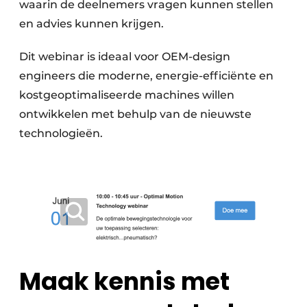
waarin de deelnemers vragen kunnen stellen
en advies kunnen krijgen.
Dit webinar is ideaal voor OEM-design
engineers die moderne, energie-efficiënte en
kostgeoptimaliseerde machines willen
ontwikkelen met behulp van de nieuwste
technologieën.
Maak kennis met