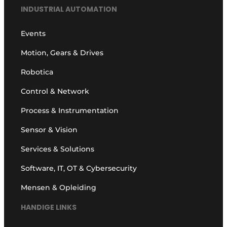
INDUSTRIAL AUTOMATION
Events
Motion, Gears & Drives
Robotica
Control & Network
Process & Instrumentation
Sensor & Vision
Services & Solutions
Software, IT, OT & Cybersecurity
Mensen & Opleiding
HANDIGE LINKS