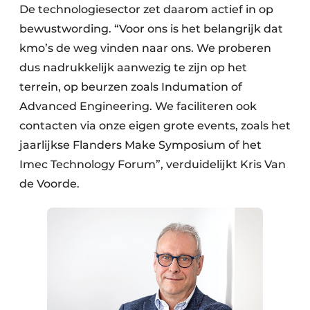
De technologiesector zet daarom actief in op
bewustwording. “Voor ons is het belangrijk dat
kmo’s de weg vinden naar ons. We proberen
dus nadrukkelijk aanwezig te zijn op het
terrein, op beurzen zoals Indumation of
Advanced Engineering. We faciliteren ook
contacten via onze eigen grote events, zoals het
jaarlijkse Flanders Make Symposium of het
Imec Technology Forum”, verduidelijkt Kris Van
de Voorde.