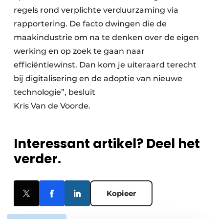
regels rond verplichte verduurzaming via
rapportering. De facto dwingen die de
maakindustrie om na te denken over de eigen
werking en op zoek te gaan naar
efficiëntiewinst. Dan kom je uiteraard terecht
bij digitalisering en de adoptie van nieuwe
technologie”, besluit
Kris Van de Voorde.
Interessant artikel? Deel het
verder.
Kopieer