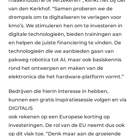
maakindustrie te verzekeren”, klinkt het bij Ger
van den Kerkhof. “Samen proberen we de
drempels om te digitaliseren te verlagen voor
kmo’s. We stimuleren hen om te investeren in
digitale technologieën, bieden trainingen aan
en helpen de juiste financiering te vinden. De
technologieën die we aanbieden gaan van
pakweg robotica tot AI, maar ook basiskennis
rond het ontwerpen en maken van de
elektronica die het hardware-platform vormt.”
Bedrijven die hierin interesse in hebben,
kunnen een gratis inspiratiesessie volgen en via
DIGITALIS
ook rekenen op een Europese korting op
investeringen. De rol van de EU neemt dus ook
op dit vlak toe. “Denk maar aan de groeiende