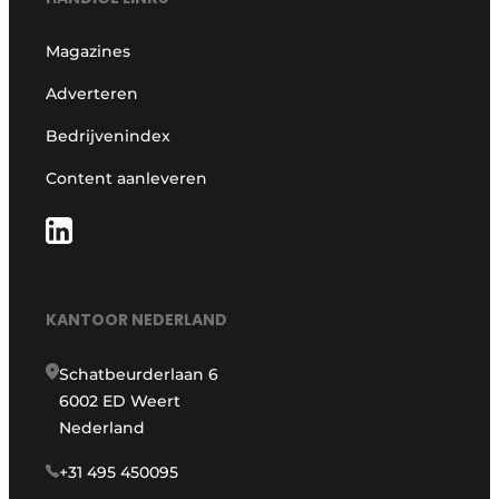
Magazines
Adverteren
Bedrijvenindex
Content aanleveren
KANTOOR NEDERLAND
Schatbeurderlaan 6
6002 ED Weert
Nederland
+31 495 450095