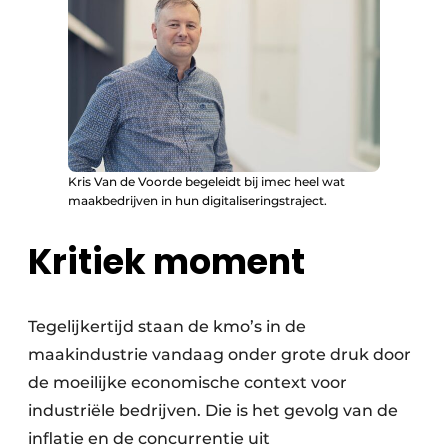
Kris Van de Voorde begeleidt bij imec heel wat
maakbedrijven in hun digitaliseringstraject.
Kritiek moment
Tegelijkertijd staan de kmo’s in de
maakindustrie vandaag onder grote druk door
de moeilijke economische context voor
industriële bedrijven. Die is het gevolg van de
inflatie en de concurrentie uit