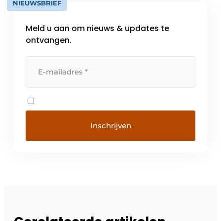
NIEUWSBRIEF
Meld u aan om nieuws & updates te
ontvangen.