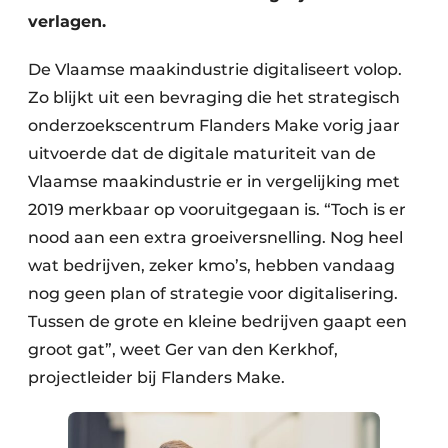
verlagen.
De Vlaamse maakindustrie digitaliseert volop.
Zo blijkt uit een bevraging die het strategisch
onderzoekscentrum Flanders Make vorig jaar
uitvoerde dat de digitale maturiteit van de
Vlaamse maakindustrie er in vergelijking met
2019 merkbaar op vooruitgegaan is. “Toch is er
nood aan een extra groeiversnelling. Nog heel
wat bedrijven, zeker kmo’s, hebben vandaag
nog geen plan of strategie voor digitalisering.
Tussen de grote en kleine bedrijven gaapt een
groot gat”, weet Ger van den Kerkhof,
projectleider bij Flanders Make.