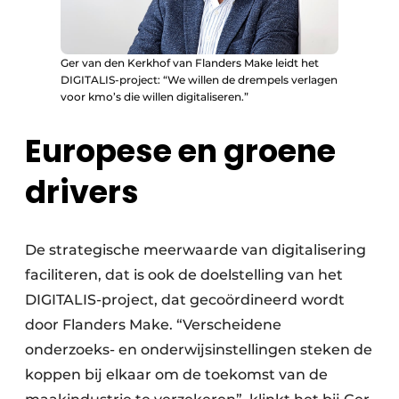
Ger van den Kerkhof van Flanders Make leidt het
DIGITALIS-project: “We willen de drempels verlagen
voor kmo’s die willen digitaliseren.”
Europese en groene
drivers
De strategische meerwaarde van digitalisering
faciliteren, dat is ook de doelstelling van het
DIGITALIS-project, dat gecoördineerd wordt
door Flanders Make. “Verscheidene
onderzoeks- en onderwijsinstellingen steken de
koppen bij elkaar om de toekomst van de