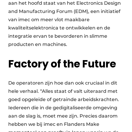
aan het hoofd staat van het Electronics Design
and Manufacturing Forum (EDM), een initiatief
van imec om meer vlot maakbare
kwaliteitselektronica te ontwikkelen en de
integratie ervan te bevorderen in slimme
producten en machines.
Factory of the Future
De operatoren zijn hoe dan ook cruciaal in dit
hele verhaal. “Alles staat of valt uiteraard met
goed opgeleide of getrainde arbeidskrachten.
Iedereen die in de gedigitaliseerde omgeving
aan de slag is, moet mee zijn. Precies daarom
hebben we bij imec en Flanders Make