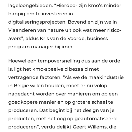
lageloongebieden. “Hierdoor zijn kmo’s minder
happig om te investeren in
digitaliseringsprojecten. Bovendien zijn we in
Vlaanderen van nature uit ook wat meer risico-
avers”, aldus Kris van de Voorde, business
program manager bij imec.
Hoewel een tempoversnelling dus aan de orde
is, ligt het kmo-speelveld bezaaid met
vertragende factoren. “Als we de maakindustrie
in België willen houden, moet er nu volop
nagedacht worden over manieren om op een
goedkopere manier en op grotere schaal te
produceren. Dat begint bij het design van je
producten, met het oog op geautomatiseerd
produceren”, verduidelijkt Geert Willems, die