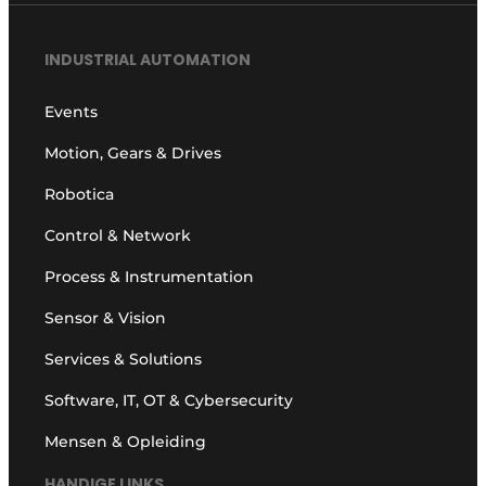
INDUSTRIAL AUTOMATION
Events
Motion, Gears & Drives
Robotica
Control & Network
Process & Instrumentation
Sensor & Vision
Services & Solutions
Software, IT, OT & Cybersecurity
Mensen & Opleiding
HANDIGE LINKS