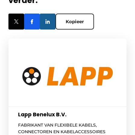
verder.
Kopieer
Lapp Benelux B.V.
FABRIKANT VAN FLEXIBELE KABELS,
CONNECTOREN EN KABELACCESSOIRES