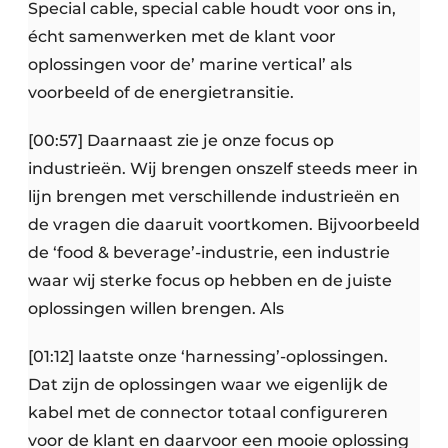
Special cable, special cable houdt voor ons in,
écht samenwerken met de klant voor
oplossingen voor de’ marine vertical’ als
voorbeeld of de energietransitie.
[00:57] Daarnaast zie je onze focus op
industrieën. Wij brengen onszelf steeds meer in
lijn brengen met verschillende industrieën en
de vragen die daaruit voortkomen. Bijvoorbeeld
de ‘food & beverage’-industrie, een industrie
waar wij sterke focus op hebben en de juiste
oplossingen willen brengen. Als
[01:12] laatste onze ‘harnessing’-oplossingen.
Dat zijn de oplossingen waar we eigenlijk de
kabel met de connector totaal configureren
voor de klant en daarvoor een mooie oplossing