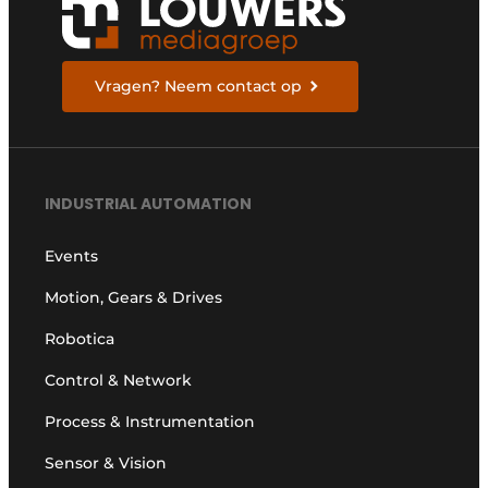
Vragen? Neem contact op
INDUSTRIAL AUTOMATION
Events
Motion, Gears & Drives
Robotica
Control & Network
Process & Instrumentation
Sensor & Vision