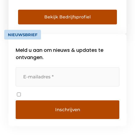
Bekijk Bedrijfsprofiel
NIEUWSBRIEF
Meld u aan om nieuws & updates te
ontvangen.