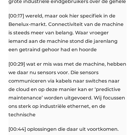
grote industriële eindgebruikers over de gehele
[00:17] wereld, maar ook hier specifiek in de
Benelux-markt. Connectiviteit van de machine
is steeds meer van belang. Waar vroeger
iemand aan de machine stond die jarenlang
een getraind gehoor had en hoorde
[00:29] wat er mis was met de machine, hebben
we daar nu sensors voor. Die sensors
communiceren via kabels naar switches naar
de cloud en op deze manier kan er ‘predictive
maintenance’ worden uitgevoerd. Wij focussen
ons sterk op industriële ethernet, en de
technische
[00:44] oplossingen die daar uit voortkomen.