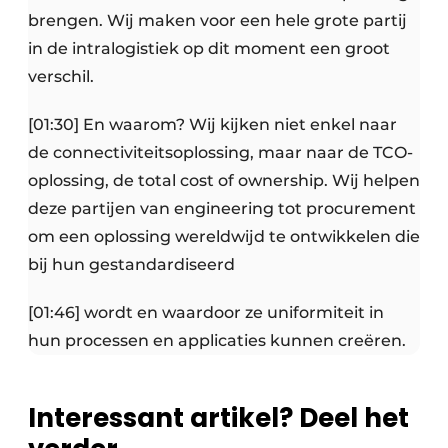
brengen. Wij maken voor een hele grote partij
in de intralogistiek op dit moment een groot
verschil.
[01:30] En waarom? Wij kijken niet enkel naar
de connectiviteitsoplossing, maar naar de TCO-
oplossing, de total cost of ownership. Wij helpen
deze partijen van engineering tot procurement
om een oplossing wereldwijd te ontwikkelen die
bij hun gestandardiseerd
[01:46] wordt en waardoor ze uniformiteit in
hun processen en applicaties kunnen creëren.
Interessant artikel? Deel het