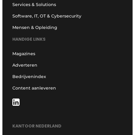
Services & Solutions
Software, IT, OT & Cybersecurity
Mensen & Opleiding
HANDIGE LINKS
Magazines
Adverteren
Bedrijvenindex
Content aanleveren
KANTOOR NEDERLAND