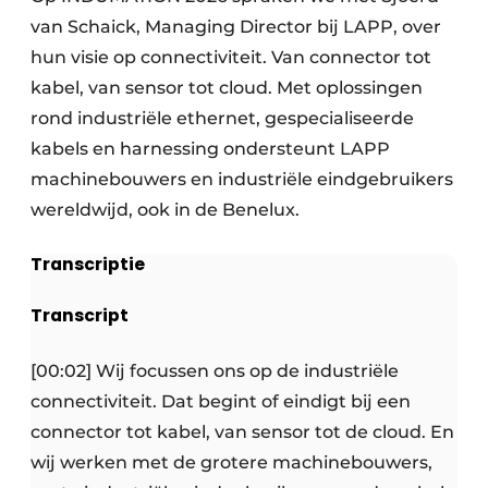
van Schaick, Managing Director bij LAPP, over
hun visie op connectiviteit. Van connector tot
kabel, van sensor tot cloud. Met oplossingen
rond industriële ethernet, gespecialiseerde
kabels en harnessing ondersteunt LAPP
machinebouwers en industriële eindgebruikers
wereldwijd, ook in de Benelux.
Transcriptie
Transcript
[00:02] Wij focussen ons op de industriële
connectiviteit. Dat begint of eindigt bij een
connector tot kabel, van sensor tot de cloud. En
wij werken met de grotere machinebouwers,