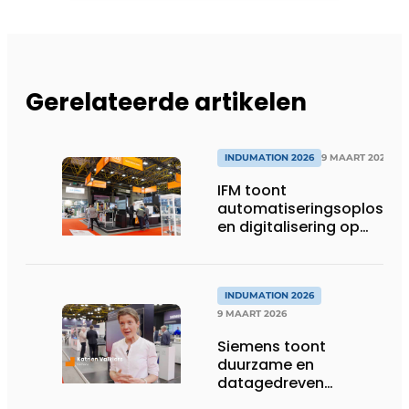
Gerelateerde artikelen
INDUMATION 2026
9 MAART 2026
IFM toont
automatiseringsoplossin
en digitalisering op
INDUMATION 2026
INDUMATION 2026
9 MAART 2026
Siemens toont
duurzame en
datagedreven
industriële