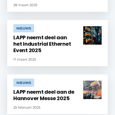
28 maart 2025
NIEUWS
LAPP neemt deel aan
het Industrial Ethernet
Event 2025
11 maart 2025
NIEUWS
LAPP neemt deel aan de
Hannover Messe 2025
25 februari 2025