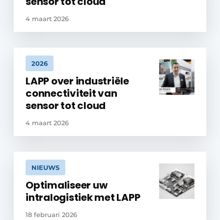
sensor tot cloud
4 maart 2026
2026
LAPP over industriële
connectiviteit van
sensor tot cloud
4 maart 2026
NIEUWS
Optimaliseer uw
intralogistiek met LAPP
18 februari 2026