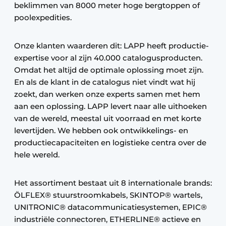
beklimmen van 8000 meter hoge bergtoppen of
poolexpedities.
Onze klanten waarderen dit: LAPP heeft productie-
expertise voor al zijn 40.000 catalogusproducten.
Omdat het altijd de optimale oplossing moet zijn.
En als de klant in de catalogus niet vindt wat hij
zoekt, dan werken onze experts samen met hem
aan een oplossing. LAPP levert naar alle uithoeken
van de wereld, meestal uit voorraad en met korte
levertijden. We hebben ook ontwikkelings- en
productiecapaciteiten en logistieke centra over de
hele wereld.
Het assortiment bestaat uit 8 internationale brands:
ÖLFLEX® stuurstroomkabels, SKINTOP® wartels,
UNITRONIC® datacommunicatiesystemen, EPIC®
industriële connectoren, ETHERLINE® actieve en