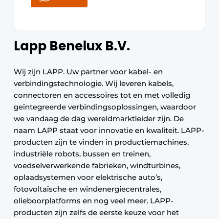
Lapp Benelux B.V.
Wij zijn LAPP. Uw partner voor kabel- en
verbindingstechnologie. Wij leveren kabels,
connectoren en accessoires tot en met volledig
geïntegreerde verbindingsoplossingen, waardoor
we vandaag de dag wereldmarktleider zijn. De
naam LAPP staat voor innovatie en kwaliteit. LAPP-
producten zijn te vinden in productiemachines,
industriële robots, bussen en treinen,
voedselverwerkende fabrieken, windturbines,
oplaadsystemen voor elektrische auto’s,
fotovoltaïsche en windenergiecentrales,
olieboorplatforms en nog veel meer. LAPP-
producten zijn zelfs de eerste keuze voor het