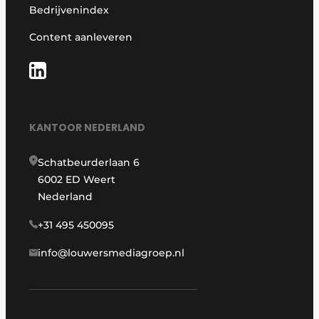
Bedrijvenindex
Content aanleveren
KANTOOR NEDERLAND
Schatbeurderlaan 6
6002 ED Weert
Nederland
+31 495 450095
info@louwersmediagroep.nl