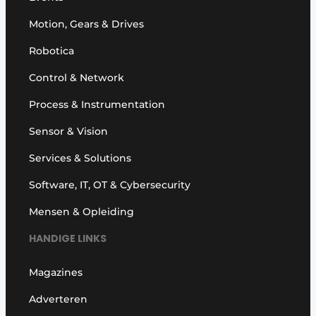
Motion, Gears & Drives
Robotica
Control & Network
Process & Instrumentation
Sensor & Vision
Services & Solutions
Software, IT, OT & Cybersecurity
Mensen & Opleiding
HANDIGE LINKS
Magazines
Adverteren