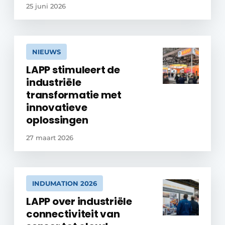
25 juni 2026
NIEUWS
LAPP stimuleert de
industriële
transformatie met
innovatieve
oplossingen
27 maart 2026
INDUMATION 2026
LAPP over industriële
connectiviteit van