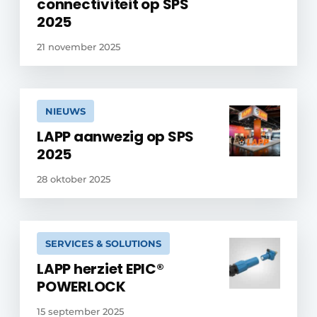
connectiviteit op SPS
2025
21 november 2025
NIEUWS
LAPP aanwezig op SPS
2025
28 oktober 2025
SERVICES & SOLUTIONS
LAPP herziet EPIC®
POWERLOCK
15 september 2025