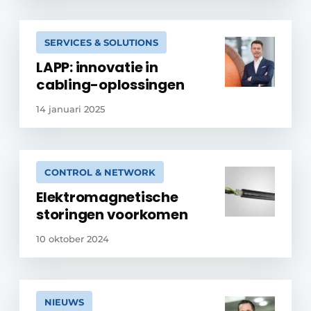
SERVICES & SOLUTIONS
LAPP: innovatie in
cabling-oplossingen
14 januari 2025
CONTROL & NETWORK
Elektromagnetische
storingen voorkomen
10 oktober 2024
NIEUWS