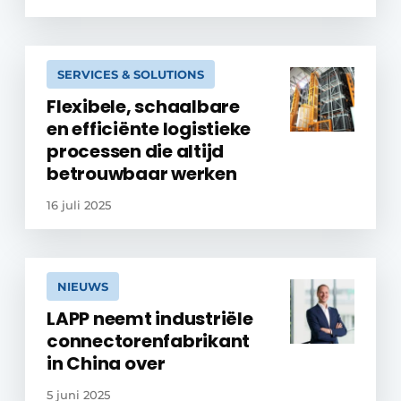
SERVICES & SOLUTIONS
Flexibele, schaalbare
en efficiënte logistieke
processen die altijd
betrouwbaar werken
16 juli 2025
NIEUWS
LAPP neemt industriële
connectorenfabrikant
in China over
5 juni 2025